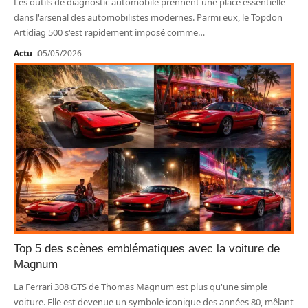
Les outils de diagnostic automobile prennent une place essentielle
dans l'arsenal des automobilistes modernes. Parmi eux, le Topdon
Artidiag 500 s'est rapidement imposé comme
…
Actu
05/05/2026
Top 5 des scènes emblématiques avec la voiture de
Magnum
La Ferrari 308 GTS de Thomas Magnum est plus qu'une simple
voiture. Elle est devenue un symbole iconique des années 80, mêlant