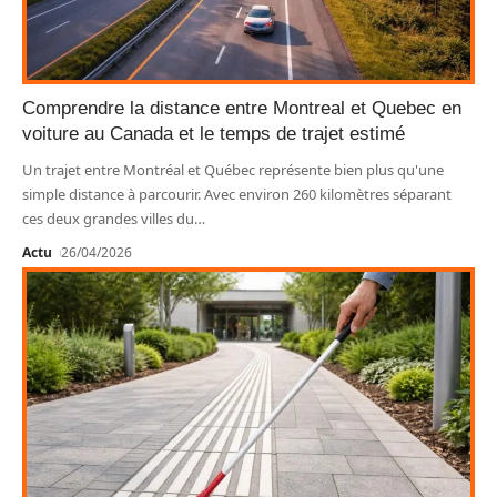
Comprendre la distance entre Montreal et Quebec en
voiture au Canada et le temps de trajet estimé
Un trajet entre Montréal et Québec représente bien plus qu'une
simple distance à parcourir. Avec environ 260 kilomètres séparant
ces deux grandes villes du
…
Actu
26/04/2026