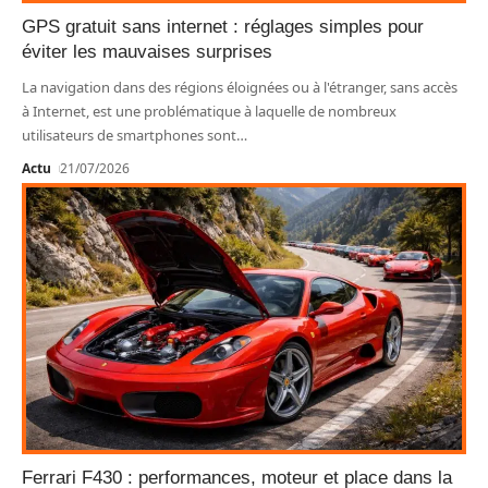
GPS gratuit sans internet : réglages simples pour
éviter les mauvaises surprises
La navigation dans des régions éloignées ou à l'étranger, sans accès
à Internet, est une problématique à laquelle de nombreux
utilisateurs de smartphones sont
…
Actu
21/07/2026
Ferrari F430 : performances, moteur et place dans la