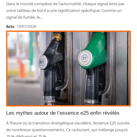
Dans le monde complexe de l'automobile, chaque signal émis par
votre tableau de bord a une signification spécifique. Comme un
signal de fumée, le
…
Actu
19/07/2026
Les mythes autour de l’essence e25 enfin révélés
À l’heure où la transition énergétique s’accélère, l’essence E25 suscite
de nombreux questionnements. Ce carburant, qui mélange jusqu’à
25 % d’éthanol et 75 %
…