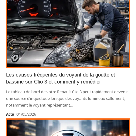
Les causes fréquentes du voyant de la goutte et
bassine sur Clio 3 et comment y remédier
Le tableau de bord de votre Renault Clio 3 peut rapidement devenir
une source d’inquiétude lorsque des voyants lumineux s’allument,
notamment le voyant représentant
…
Actu
01/05/2026