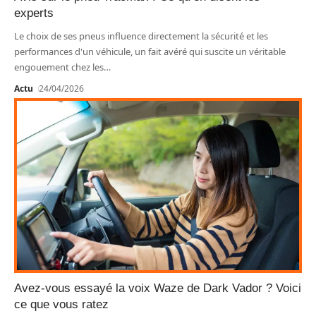
experts
Le choix de ses pneus influence directement la sécurité et les
performances d'un véhicule, un fait avéré qui suscite un véritable
engouement chez les
…
Actu
24/04/2026
Avez-vous essayé la voix Waze de Dark Vador ? Voici
ce que vous ratez