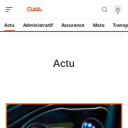
Actu
Administratif
Assurance
Moto
Transp
Actu