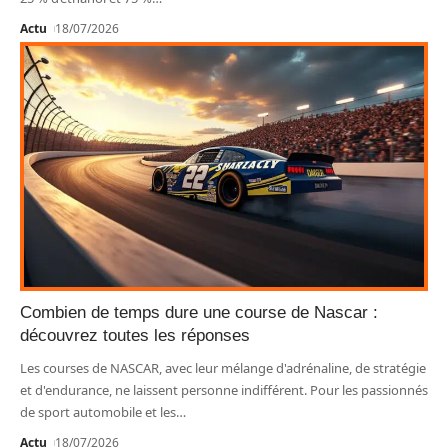
Actu
18/07/2026
Combien de temps dure une course de Nascar :
découvrez toutes les réponses
Les courses de NASCAR, avec leur mélange d'adrénaline, de stratégie
et d'endurance, ne laissent personne indifférent. Pour les passionnés
de sport automobile et les
…
Actu
18/07/2026