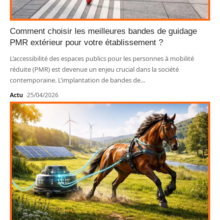
Comment choisir les meilleures bandes de guidage
PMR extérieur pour votre établissement ?
L’accessibilité des espaces publics pour les personnes à mobilité
réduite (PMR) est devenue un enjeu crucial dans la société
contemporaine. L’implantation de bandes de
…
Actu
25/04/2026