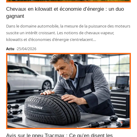
Chevaux en kilowatt et économie d’énergie : un duo
gagnant
Dans le domaine automobile, la mesure de la puissance des moteurs
suscite un intérêt croissant. Les notions de chevaux-vapeur,
kilowatts et d'économies d'énergie s'entrelacent
…
Actu
25/04/2026
Avis sur le pneu Tracmax : Ce qu’en disent les