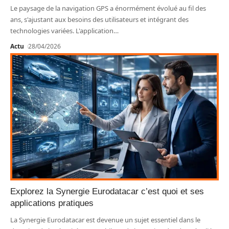
Le paysage de la navigation GPS a énormément évolué au fil des
ans, s'ajustant aux besoins des utilisateurs et intégrant des
technologies variées. L'application
…
Actu
28/04/2026
Explorez la Synergie Eurodatacar c’est quoi et ses
applications pratiques
La Synergie Eurodatacar est devenue un sujet essentiel dans le