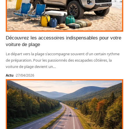
Découvrez les accessoires indispensables pour votre
voiture de plage
Le départ vers la plage s'accompagne souvent d'un certain rythme
de préparation. Pour les passionnés des escapades côtières, la
voiture de plage devient un
…
Actu
27/04/2026