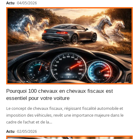
Actu
04/05/2026
Pourquoi 100 chevaux en chevaux fiscaux est
essentiel pour votre voiture
Le concept de chevaux fiscaux, régissant fiscalité automobile et
imposition des véhicules, revêt une importance majeure dans le
cadre de l'achat et de la
…
Actu
02/05/2026