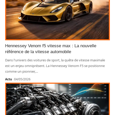
Hennessey Venom f5 vitesse max : La nouvelle
référence de la vitesse automobile
Dans l'univers des voitures de sport, la quête de vitesse maximale
est un enjeu omniprésent. La Hennessey Venom F5 se positionne
comme un pionnier,
…
Actu
04/05/2026