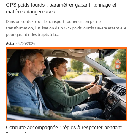
GPS poids lourds : paramétrer gabarit, tonnage et
matières dangereuses
Dans un contexte où le transport routier est en pleine
transformation, l'utilisation d'un GPS poids lourds s'avère essentielle
pour garantir des trajets à la
…
Actu
09/05/2026
Conduite accompagnée : règles à respecter pendant