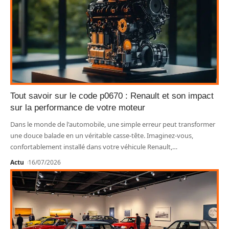
Tout savoir sur le code p0670 : Renault et son impact
sur la performance de votre moteur
Dans le monde de l'automobile, une simple erreur peut transformer
une douce balade en un véritable casse-tête. Imaginez-vous,
confortablement installé dans votre véhicule Renault,
…
Actu
16/07/2026