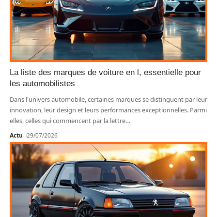
La liste des marques de voiture en l, essentielle pour
les automobilistes
Dans l'univers automobile, certaines marques se distinguent par leur
innovation, leur design et leurs performances exceptionnelles. Parmi
elles, celles qui commencent par la lettre
…
Actu
29/07/2026