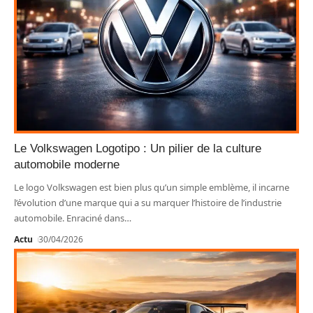
Le Volkswagen Logotipo : Un pilier de la culture
automobile moderne
Le logo Volkswagen est bien plus qu’un simple emblème, il incarne
l’évolution d’une marque qui a su marquer l’histoire de l’industrie
automobile. Enraciné dans
…
Actu
30/04/2026