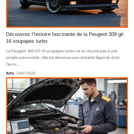
Découvrez l’histoire fascinante de la Peugeot 309 gti
16 soupapes turbo
La Peugeot 309 GTI 16 soupapes turbo ne se résume pas à une
simple automobile : elle est devenue une véritable légende dont
l'aura
…
Actu
24/07/2026