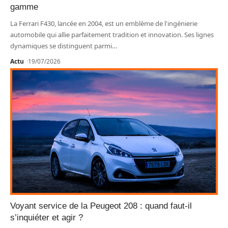
gamme
La Ferrari F430, lancée en 2004, est un emblème de l'ingénierie
automobile qui allie parfaitement tradition et innovation. Ses lignes
dynamiques se distinguent parmi
…
Actu
19/07/2026
Voyant service de la Peugeot 208 : quand faut-il
s’inquiéter et agir ?