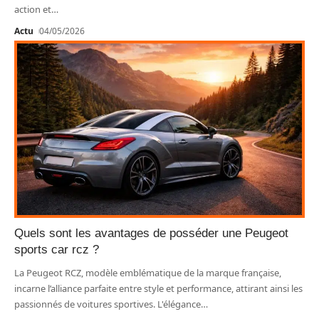
action et
…
Actu
04/05/2026
Quels sont les avantages de posséder une Peugeot
sports car rcz ?
La Peugeot RCZ, modèle emblématique de la marque française,
incarne l’alliance parfaite entre style et performance, attirant ainsi les
passionnés de voitures sportives. L'élégance
…