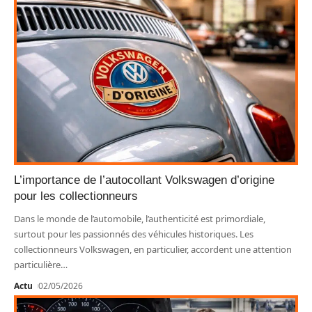
L’importance de l’autocollant Volkswagen d’origine
pour les collectionneurs
Dans le monde de l’automobile, l’authenticité est primordiale,
surtout pour les passionnés des véhicules historiques. Les
collectionneurs Volkswagen, en particulier, accordent une attention
particulière
…
Actu
02/05/2026