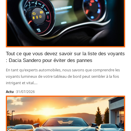
Tout ce que vous devez savoir sur la liste des voyants
: Dacia Sandero pour éviter des pannes
En tant qu'experts automobiles, nous savons que comprendre les
voyants lumineux de votre tableau de bord peut sembler à la fois
intrigant et vital.
…
Actu
31/07/2026