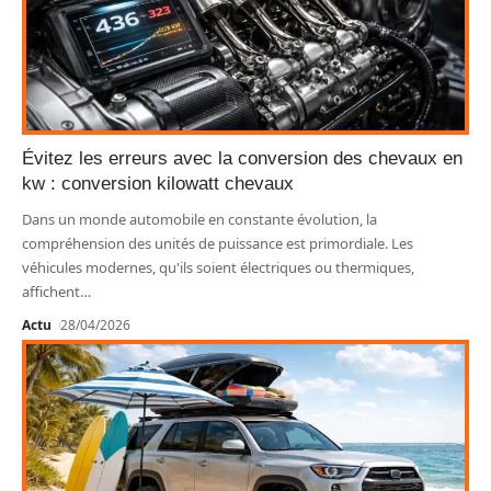
Évitez les erreurs avec la conversion des chevaux en
kw : conversion kilowatt chevaux
Dans un monde automobile en constante évolution, la
compréhension des unités de puissance est primordiale. Les
véhicules modernes, qu'ils soient électriques ou thermiques,
affichent
…
Actu
28/04/2026