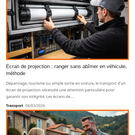
Écran de projection : ranger sans abîmer en véhicule,
méthode
Dépannage, tourisme ou simple sortie en voiture, le transport d'un
écran de projection nécessite une attention particulière pour
garantir son intégrité. Les écrans de
…
Transport
06/03/2026