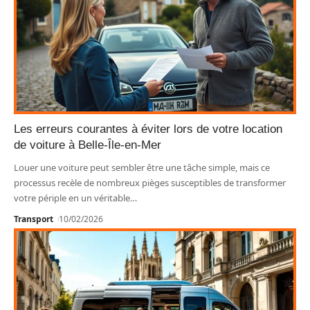
Les erreurs courantes à éviter lors de votre location
de voiture à Belle-Île-en-Mer
Louer une voiture peut sembler être une tâche simple, mais ce
processus recèle de nombreux pièges susceptibles de transformer
votre périple en un véritable
…
Transport
10/02/2026