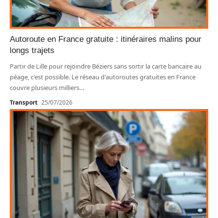
Autoroute en France gratuite : itinéraires malins pour
longs trajets
Partir de Lille pour rejoindre Béziers sans sortir la carte bancaire au
péage, c'est possible. Le réseau d'autoroutes gratuites en France
couvre plusieurs milliers
…
Transport
25/07/2026