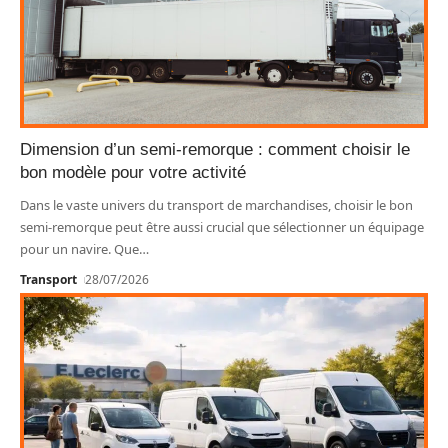
Dimension d’un semi-remorque : comment choisir le
bon modèle pour votre activité
Dans le vaste univers du transport de marchandises, choisir le bon
semi-remorque peut être aussi crucial que sélectionner un équipage
pour un navire. Que
…
Transport
28/07/2026