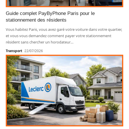
Guide complet PayByPhone Paris pour le
stationnement des résidents
Vous habitez Paris, vous avez garé votre voiture dans votre quartier,
et vous vous demandez comment payer votre stationnement
résident sans chercher un horodateur
…
Transport
22/07/2026