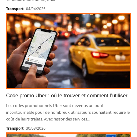
Transport
04/04/2026
Code promo Uber : où le trouver et comment l’utiliser
Les codes promotionnels Uber sont devenus un outil
incontournable pour de nombreux utilisateurs souhaitant réduire le
coût de leurs trajets. Avec l’essor des services
…
Transport
30/03/2026