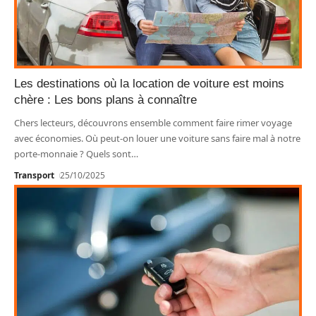
Les destinations où la location de voiture est moins
chère : Les bons plans à connaître
Chers lecteurs, découvrons ensemble comment faire rimer voyage
avec économies. Où peut-on louer une voiture sans faire mal à notre
porte-monnaie ? Quels sont
…
Transport
25/10/2025