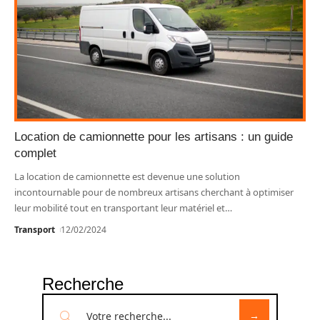
Location de camionnette pour les artisans : un guide
complet
La location de camionnette est devenue une solution
incontournable pour de nombreux artisans cherchant à optimiser
leur mobilité tout en transportant leur matériel et
…
Transport
12/02/2024
Recherche