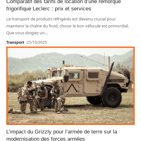
Comparatif des tarifs de location d’une remorque
frigorifique Leclerc : prix et services
Le transport de produits réfrigérés est devenu crucial pour
maintenir la chaîne du froid, choisir le bon véhicule est primordial.
Que vous dirigiez un
…
Transport
25/10/2025
L’impact du Grizzly pour l’armée de terre sur la
modernisation des forces armées