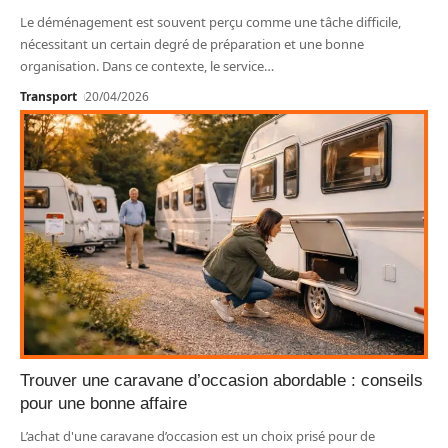
Le déménagement est souvent perçu comme une tâche difficile,
nécessitant un certain degré de préparation et une bonne
organisation. Dans ce contexte, le service
…
Transport
20/04/2026
Trouver une caravane d’occasion abordable : conseils
pour une bonne affaire
L’achat d'une caravane d’occasion est un choix prisé pour de