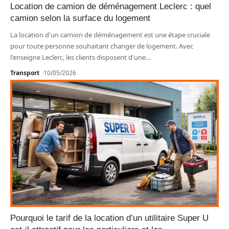
Location de camion de déménagement Leclerc : quel
camion selon la surface du logement
La location d'un camion de déménagement est une étape cruciale
pour toute personne souhaitant changer de logement. Avec
l'enseigne Leclerc, les clients disposent d'une
…
Transport
10/05/2026
Pourquoi le tarif de la location d’un utilitaire Super U