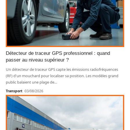
Détecteur de traceur GPS professionnel : quand
passer au niveau supérieur ?
Un détecteur de traceur GPS capte les émissions radiofréquences
(RF) d'un mouchard pour localiser sa position. Les modèles grand
public balaient une plage de
…
Transport
03/08/2026