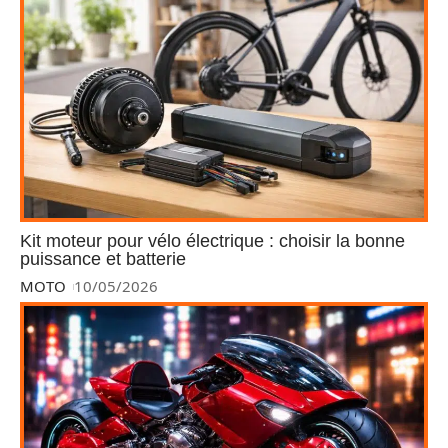
Kit moteur pour vélo électrique : choisir la bonne
puissance et batterie
MOTO
10/05/2026