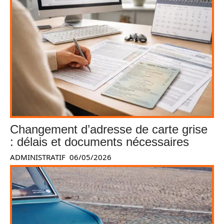
Changement d’adresse de carte grise
: délais et documents nécessaires
ADMINISTRATIF
06/05/2026