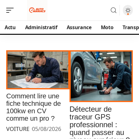
Actu
Administratif
Assurance
Moto
Transp
Comment lire une
fiche technique de
Détecteur de
100kw en CV
traceur GPS
comme un pro ?
professionnel :
VOITURE
05/08/2026
quand passer au