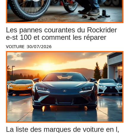
Les pannes courantes du Rockrider
e-st 100 et comment les réparer
VOITURE
30/07/2026
La liste des marques de voiture en l,