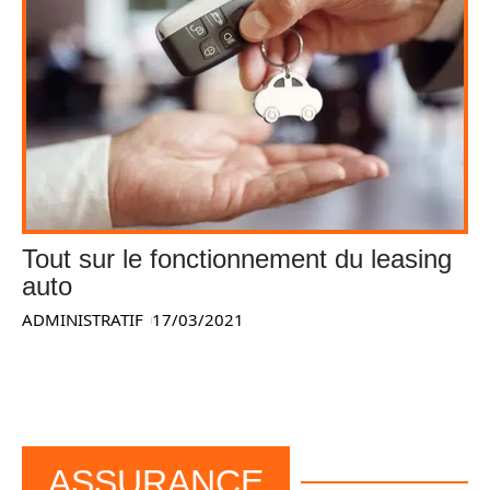
Tout sur le fonctionnement du leasing
auto
ADMINISTRATIF
17/03/2021
ASSURANCE