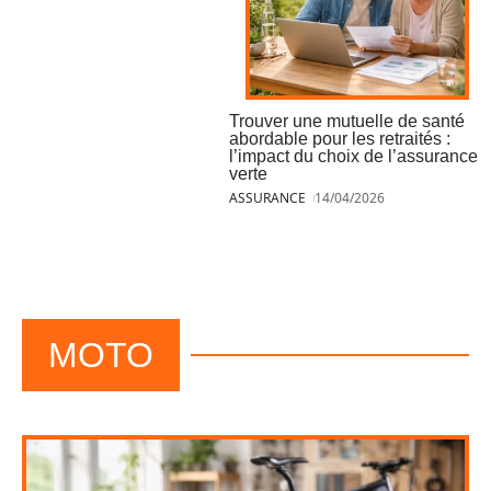
Trouver une mutuelle de santé
abordable pour les retraités :
l’impact du choix de l’assurance
verte
ASSURANCE
14/04/2026
MOTO