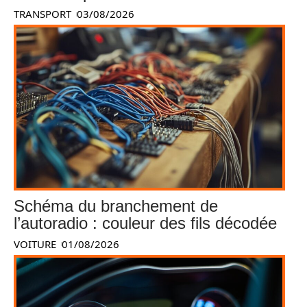
TRANSPORT
03/08/2026
Schéma du branchement de
l’autoradio : couleur des fils décodée
VOITURE
01/08/2026