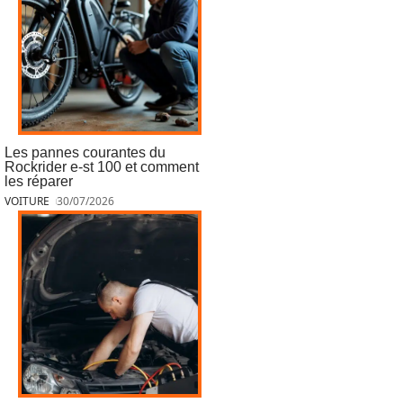
Les pannes courantes du
Rockrider e-st 100 et comment
les réparer
VOITURE
30/07/2026