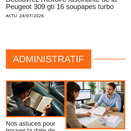
Peugeot 309 gti 16 soupapes turbo
ACTU
24/07/2026
ADMINISTRATIF
Nos astuces pour
trouver la date de