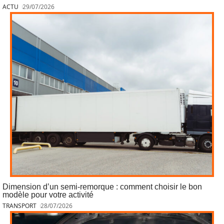
ACTU
29/07/2026
Dimension d’un semi-remorque : comment choisir le bon
modèle pour votre activité
TRANSPORT
28/07/2026