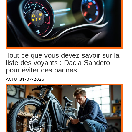
Tout ce que vous devez savoir sur la
liste des voyants : Dacia Sandero
pour éviter des pannes
ACTU
31/07/2026