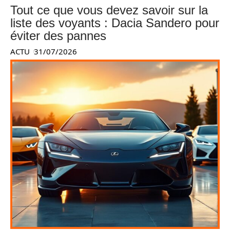
Tout ce que vous devez savoir sur la
liste des voyants : Dacia Sandero pour
éviter des pannes
ACTU
31/07/2026