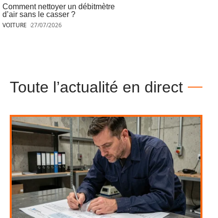
Comment nettoyer un débitmètre
d’air sans le casser ?
VOITURE
27/07/2026
Toute l’actualité en direct