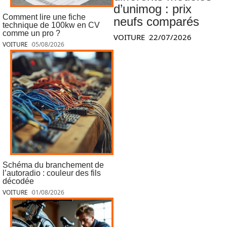
d’unimog : prix
Comment lire une fiche
neufs comparés
technique de 100kw en CV
comme un pro ?
VOITURE
22/07/2026
VOITURE
05/08/2026
Schéma du branchement de
l’autoradio : couleur des fils
décodée
VOITURE
01/08/2026