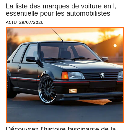
La liste des marques de voiture en l,
essentielle pour les automobilistes
ACTU
29/07/2026
Découvrez l’histoire fascinante de la