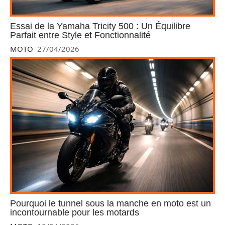
Essai de la Yamaha Tricity 500 : Un Équilibre
Parfait entre Style et Fonctionnalité
MOTO
27/04/2026
Pourquoi le tunnel sous la manche en moto est un
incontournable pour les motards