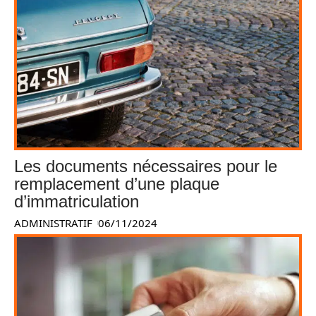
Les documents nécessaires pour le
remplacement d’une plaque
d’immatriculation
ADMINISTRATIF
06/11/2024