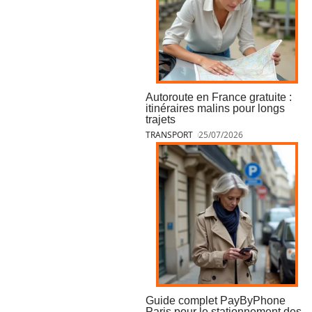
Autoroute en France gratuite :
itinéraires malins pour longs
trajets
TRANSPORT
25/07/2026
Guide complet PayByPhone
Paris pour le stationnement des