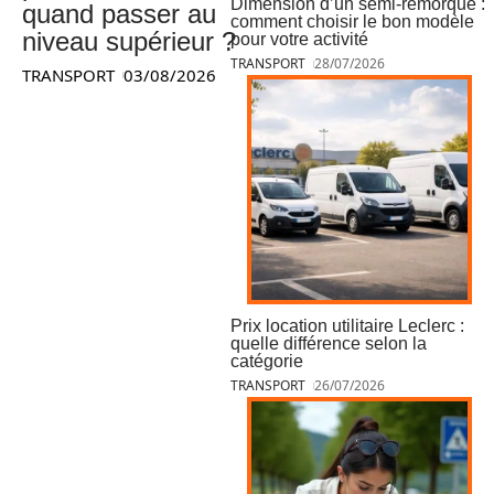
Dimension d’un semi-remorque :
quand passer au
comment choisir le bon modèle
niveau supérieur ?
pour votre activité
TRANSPORT
28/07/2026
TRANSPORT
03/08/2026
Prix location utilitaire Leclerc :
quelle différence selon la
catégorie
TRANSPORT
26/07/2026