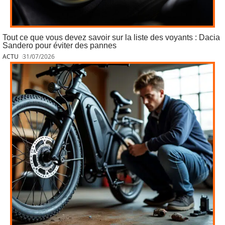
Tout ce que vous devez savoir sur la liste des voyants : Dacia
Sandero pour éviter des pannes
ACTU
31/07/2026