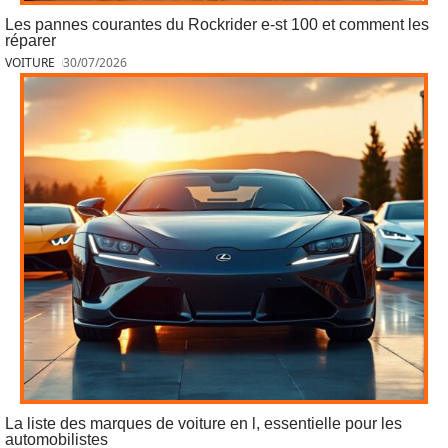
Les pannes courantes du Rockrider e-st 100 et comment les
réparer
VOITURE
30/07/2026
La liste des marques de voiture en l, essentielle pour les
automobilistes