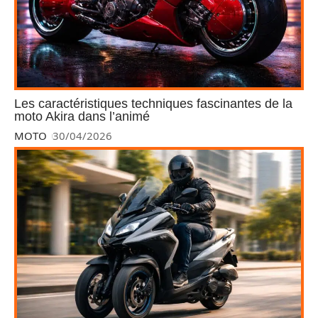
Les caractéristiques techniques fascinantes de la
moto Akira dans l’animé
MOTO
30/04/2026