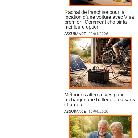
Rachat de franchise pour la
location d’une voiture avec Visa
premier : Comment choisir la
meilleure option
ASSURANCE
22/04/2026
Méthodes alternatives pour
recharger une batterie auto sans
chargeur
ASSURANCE
16/04/2026