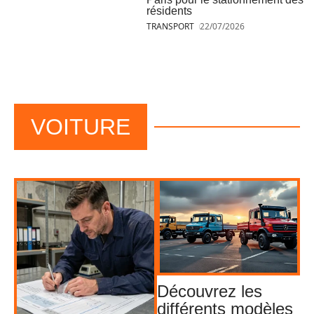
résidents
TRANSPORT
22/07/2026
VOITURE
Découvrez les
différents modèles