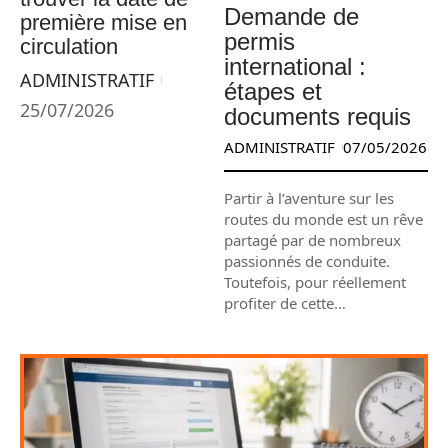
Demande de
première mise en
permis
circulation
international :
ADMINISTRATIF
étapes et
25/07/2026
documents requis
ADMINISTRATIF
07/05/2026
Partir à l’aventure sur les
routes du monde est un rêve
partagé par de nombreux
passionnés de conduite.
Toutefois, pour réellement
profiter de cette
…