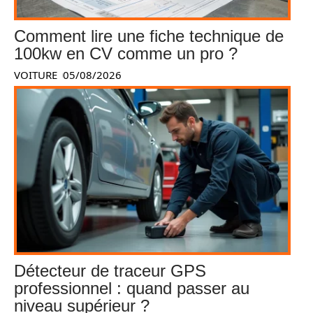
Comment lire une fiche technique de
100kw en CV comme un pro ?
VOITURE
05/08/2026
Détecteur de traceur GPS
professionnel : quand passer au
niveau supérieur ?