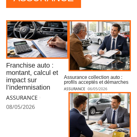
Franchise auto :
montant, calcul et
Assurance collection auto :
impact sur
profils acceptés et démarches
l’indemnisation
ASSURANCE
06/05/2026
ASSURANCE
08/05/2026