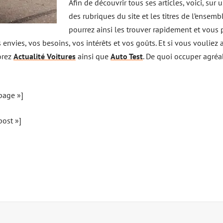
Afin de découvrir tous ses articles, voici, sur
des rubriques du site et les titres de l’ensembl
pourrez ainsi les trouver rapidement et vous
 envies, vos besoins, vos intérêts et vos goûts. Et si vous vouliez 
lorez
Actualité Voitures
ainsi que
Auto Test
. De quoi occuper agr
page »]
ost »]