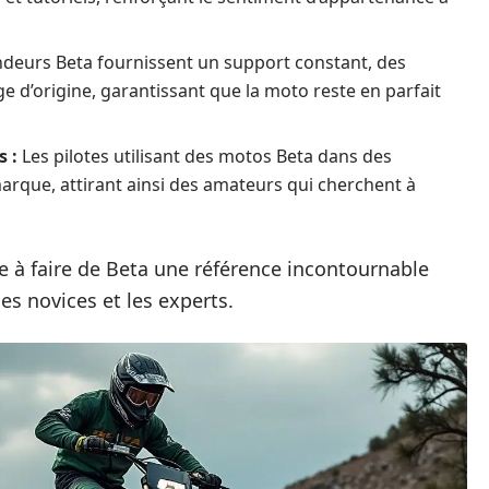
deurs Beta fournissent un support constant, des
e d’origine, garantissant que la moto reste en parfait
 :
Les pilotes utilisant des motos Beta dans des
 marque, attirant ainsi des amateurs qui cherchent à
e à faire de Beta une référence incontournable
les novices et les experts.