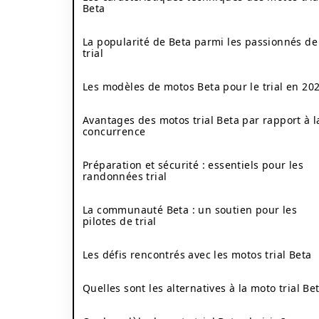
Beta
La popularité de Beta parmi les passionnés de
trial
Les modèles de motos Beta pour le trial en 20
Avantages des motos trial Beta par rapport à l
concurrence
Préparation et sécurité : essentiels pour les
randonnées trial
La communauté Beta : un soutien pour les
pilotes de trial
Les défis rencontrés avec les motos trial Beta
Quelles sont les alternatives à la moto trial Bet