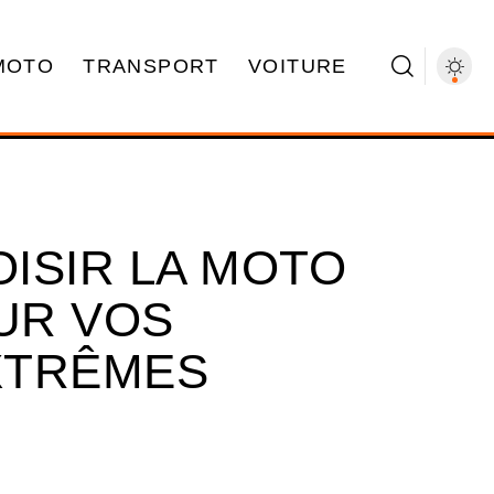
MOTO
TRANSPORT
VOITURE
ISIR LA MOTO
OUR VOS
XTRÊMES