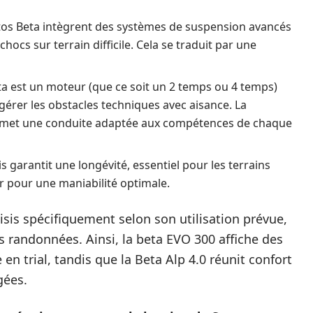
os Beta intègrent des systèmes de suspension avancés
ocs sur terrain difficile. Cela se traduit par une
 est un moteur (que ce soit un 2 temps ou 4 temps)
gérer les obstacles techniques avec aisance. La
ermet une conduite adaptée aux compétences de chaque
 garantit une longévité, essentiel pour les terrains
r pour une maniabilité optimale.
sis spécifiquement selon son utilisation prévue,
 randonnées. Ainsi, la beta EVO 300 affiche des
en trial, tandis que la Beta Alp 4.0 réunit confort
gées.