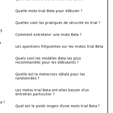
Quelle moto trial Beta pour débuter ?
Quelles sont les pratiques de sécurité en trial ?
25
Comment entretenir une moto Beta ?
a
Les questions fréquentes sur les motos trial Beta
Quels sont les modèles Beta les plus
recommandés pour les débutants ?
Quelle est la motocross idéale pour les
randonnées ?
Les motos trial Beta ont-elles besoin d’un
entretien particulier ?
a ?
Quel est le poids moyen d’une moto trial Beta ?