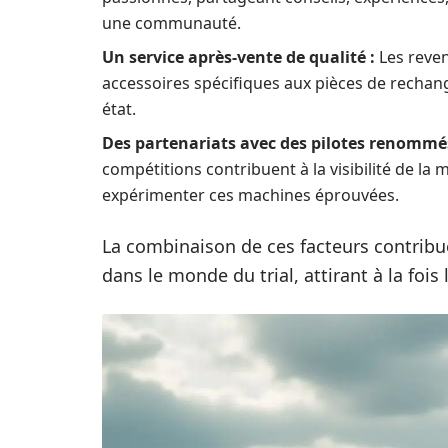
une communauté.
Un service après-vente de qualité :
Les reven
accessoires spécifiques aux pièces de rechang
état.
Des partenariats avec des pilotes renommés
compétitions contribuent à la visibilité de la
expérimenter ces machines éprouvées.
La combinaison de ces facteurs contribu
dans le monde du trial, attirant à la fois 