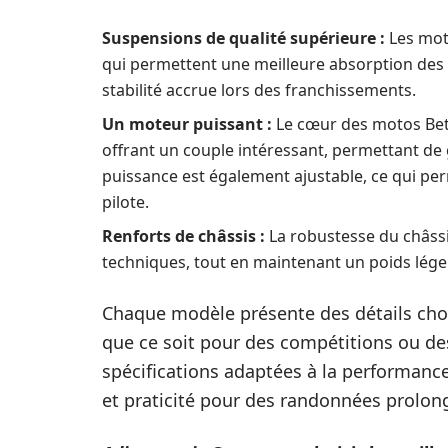
Suspensions de qualité supérieure :
Les mot
qui permettent une meilleure absorption des ch
stabilité accrue lors des franchissements.
Un moteur puissant :
Le cœur des motos Beta
offrant un couple intéressant, permettant de 
puissance est également ajustable, ce qui p
pilote.
Renforts de châssis :
La robustesse du châssis
techniques, tout en maintenant un poids lége
Chaque modèle présente des détails choi
que ce soit pour des compétitions ou des
spécifications adaptées à la performance 
et praticité pour des randonnées prolon