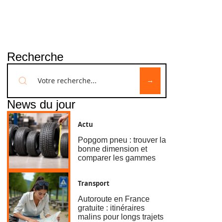
Recherche
News du jour
Actu
Popgom pneu : trouver la
bonne dimension et
comparer les gammes
Transport
Autoroute en France
gratuite : itinéraires
malins pour longs trajets