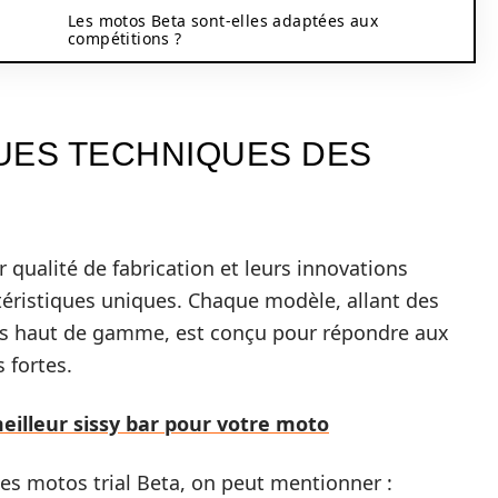
Les motos Beta sont-elles adaptées aux
compétitions ?
UES TECHNIQUES DES
qualité de fabrication et leurs innovations
téristiques uniques. Chaque modèle, allant des
s haut de gamme, est conçu pour répondre aux
 fortes.
meilleur sissy bar pour votre moto
les motos trial Beta, on peut mentionner :