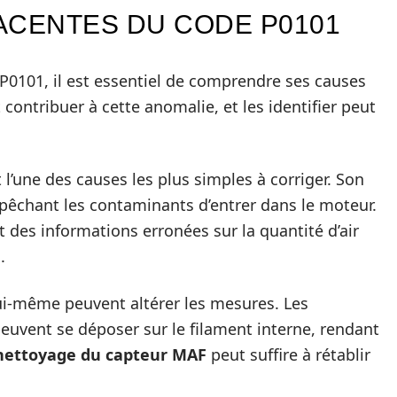
ACENTES DU CODE P0101
P0101, il est essentiel de comprendre ses causes
contribuer à cette anomalie, et les identifier peut
 l’une des causes les plus simples à corriger. Son
empêchant les contaminants d’entrer dans le moteur.
it des informations erronées sur la quantité d’air
.
i-même peuvent altérer les mesures. Les
 peuvent se déposer sur le filament interne, rendant
nettoyage du capteur MAF
peut suffire à rétablir