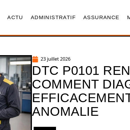
ACTU
ADMINISTRATIF
ASSURANCE
23 juillet 2026
DTC P0101 REN
COMMENT DIA
EFFICACEMENT
ANOMALIE