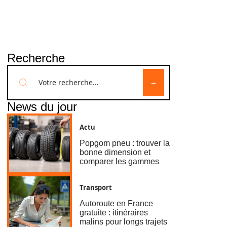
Recherche
News du jour
Actu
Popgom pneu : trouver la
bonne dimension et
comparer les gammes
Transport
Autoroute en France
gratuite : itinéraires
malins pour longs trajets