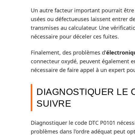
Un autre facteur important pourrait êtr
usées ou défectueuses laissent entrer de
transmises au calculateur. Une vérifica
nécessaire pour déceler ces fuites.
Finalement, des problèmes d’
électroniq
connecteur oxydé, peuvent également ent
nécessaire de faire appel à un expert po
DIAGNOSTIQUER LE C
SUIVRE
Diagnostiquer le code DTC P0101 nécess
problèmes dans l’ordre adéquat peut opti