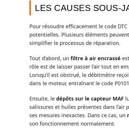
LES CAUSES SOUS-J
Pour résoudre efficacement le code DTC 
potentielles. Plusieurs éléments peuvent 
simplifier le processus de réparation.
Tout d’abord, un
filtre à air encrassé
est
rôle est de laisser passer l’air tout en 
Lorsqu’il est obstrué, le débitmètre reço
dans le moteur, entraînant le code P0101
Ensuite, le
dépôts sur le capteur MAF
lu
salissures et huiles présentes dans l’air
ses mesures inexactes. Dans ce cas, un
son fonctionnement normalement.