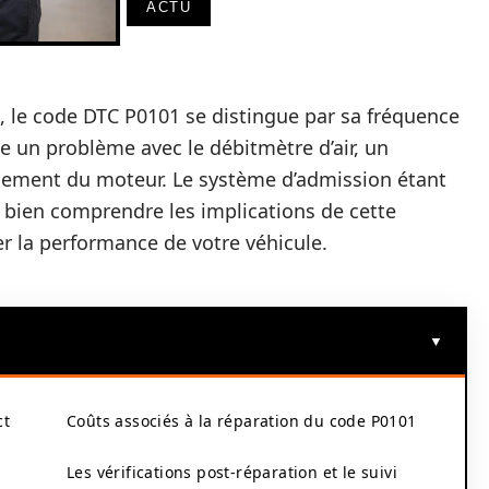
ACTU
d, le code DTC P0101 se distingue par sa fréquence
ue un problème avec le débitmètre d’air, un
nement du moteur. Le système d’admission étant
e bien comprendre les implications de cette
r la performance de votre véhicule.
ct
Coûts associés à la réparation du code P0101
Les vérifications post-réparation et le suivi