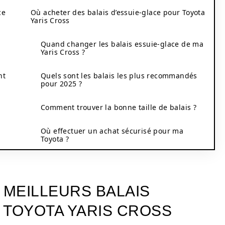
ce
Où acheter des balais d’essuie-glace pour Toyota
Yaris Cross
Quand changer les balais essuie-glace de ma
Yaris Cross ?
nt
Quels sont les balais les plus recommandés
pour 2025 ?
s
Comment trouver la bonne taille de balais ?
Où effectuer un achat sécurisé pour ma
Toyota ?
 MEILLEURS BALAIS
 TOYOTA YARIS CROSS