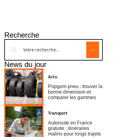
Recherche
News du jour
Actu
Popgom pneu : trouver la
bonne dimension et
comparer les gammes
Transport
Autoroute en France
gratuite : itinéraires
malins pour longs trajets