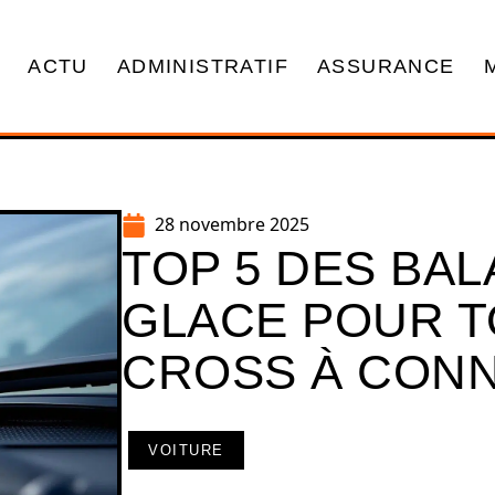
ACTU
ADMINISTRATIF
ASSURANCE
28 novembre 2025
TOP 5 DES BAL
GLACE POUR T
CROSS À CONN
VOITURE