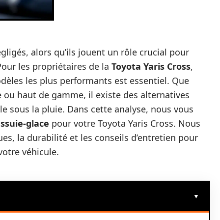
ligés, alors qu’ils jouent un rôle crucial pour
our les propriétaires de la
Toyota Yaris Cross
,
dèles les plus performants est essentiel. Que
ou haut de gamme, il existe des alternatives
ale sous la pluie. Dans cette analyse, nous vous
essuie-glace
pour votre Toyota Yaris Cross. Nous
s, la durabilité et les conseils d’entretien pour
votre véhicule.