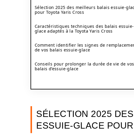
Sélection 2025 des meilleurs balais essuie-gla
pour Toyota Yaris Cross
Caractéristiques techniques des balais essuie-
glace adaptés à la Toyota Yaris Cross
Comment identifier les signes de remplaceme
de vos balais essuie-glace
Conseils pour prolonger la durée de vie de vo
balais d’essuie-glace
SÉLECTION 2025 DES
ESSUIE-GLACE POUR