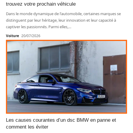
trouvez votre prochain véhicule
Dans le monde dynamique de l'automobile, certaines marques se
distinguent par leur héritage, leur innovation et leur capacité à
captiver les passionnés. Parmi elles,
…
Voiture
20/07/2026
Les causes courantes d’un dsc BMW en panne et
comment les éviter