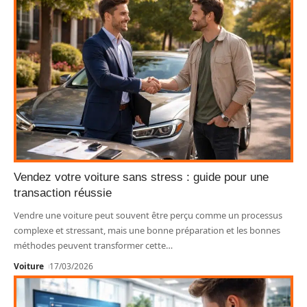
Vendez votre voiture sans stress : guide pour une
transaction réussie
Vendre une voiture peut souvent être perçu comme un processus
complexe et stressant, mais une bonne préparation et les bonnes
méthodes peuvent transformer cette
…
Voiture
17/03/2026