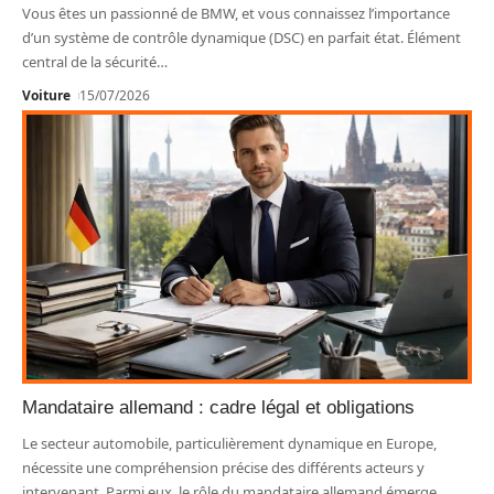
Vous êtes un passionné de BMW, et vous connaissez l’importance
d’un système de contrôle dynamique (DSC) en parfait état. Élément
central de la sécurité
…
Voiture
15/07/2026
Mandataire allemand : cadre légal et obligations
Le secteur automobile, particulièrement dynamique en Europe,
nécessite une compréhension précise des différents acteurs y
intervenant. Parmi eux, le rôle du mandataire allemand émerge
…