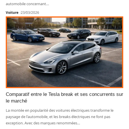
automobile concernant
…
Voiture
23/03/2026
Comparatif entre le Tesla break et ses concurrents sur
le marché
La montée en popularité des voitures électriques transforme le
paysage de l'automobile, et les breaks électriques ne font pas
exception. Avec des marques renommées
…