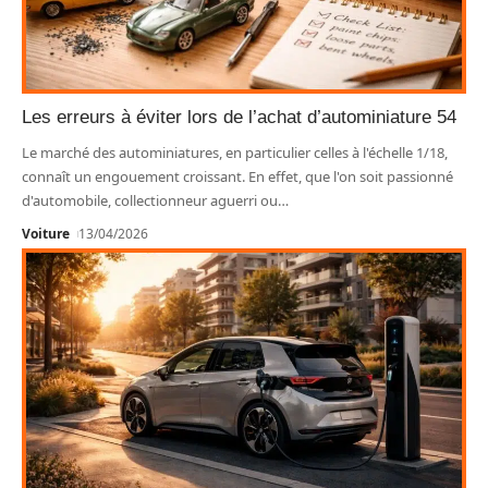
Les erreurs à éviter lors de l’achat d’autominiature 54
Le marché des autominiatures, en particulier celles à l'échelle 1/18,
connaît un engouement croissant. En effet, que l'on soit passionné
d'automobile, collectionneur aguerri ou
…
Voiture
13/04/2026