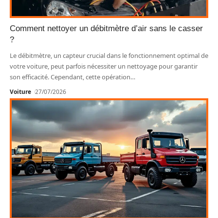
Comment nettoyer un débitmètre d’air sans le casser
?
Le débitmètre, un capteur crucial dans le fonctionnement optimal de
votre voiture, peut parfois nécessiter un nettoyage pour garantir
son efficacité. Cependant, cette opération
…
Voiture
27/07/2026