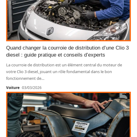
Quand changer la courroie de distribution d’une Clio 3
diesel : guide pratique et conseils d’experts
La courroie de distribution est un élément central du moteur de
votre Clio 3 diesel, jouant un rôle fondamental dans le bon
fonctionnement de
…
Voiture
03/03/2026