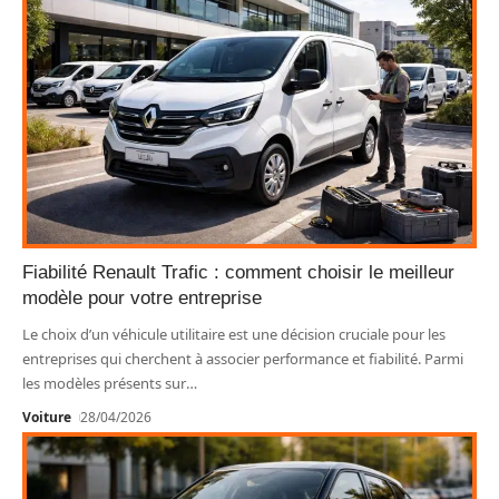
Fiabilité Renault Trafic : comment choisir le meilleur
modèle pour votre entreprise
Le choix d’un véhicule utilitaire est une décision cruciale pour les
entreprises qui cherchent à associer performance et fiabilité. Parmi
les modèles présents sur
…
Voiture
28/04/2026