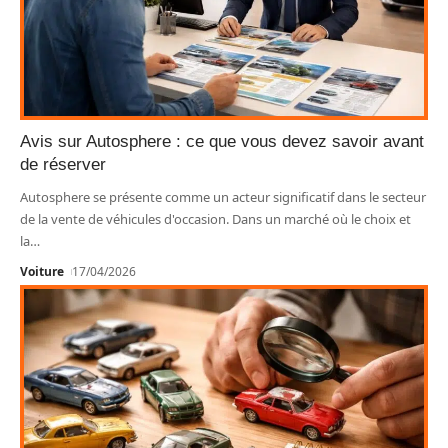
Avis sur Autosphere : ce que vous devez savoir avant
de réserver
Autosphere se présente comme un acteur significatif dans le secteur
de la vente de véhicules d'occasion. Dans un marché où le choix et
la
…
Voiture
17/04/2026