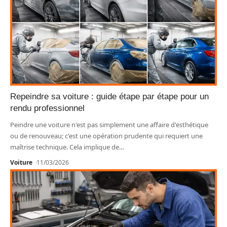
Repeindre sa voiture : guide étape par étape pour un
rendu professionnel
Peindre une voiture n'est pas simplement une affaire d'esthétique
ou de renouveau; c'est une opération prudente qui requiert une
maîtrise technique. Cela implique de
…
Voiture
11/03/2026