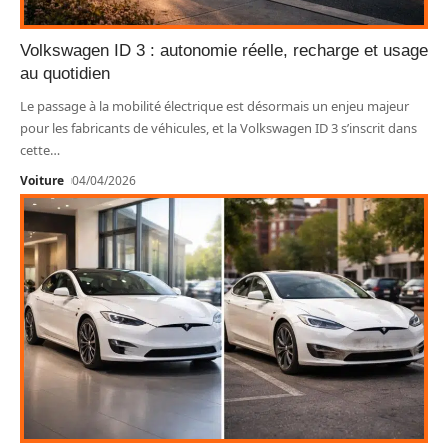
Volkswagen ID 3 : autonomie réelle, recharge et usage
au quotidien
Le passage à la mobilité électrique est désormais un enjeu majeur
pour les fabricants de véhicules, et la Volkswagen ID 3 s’inscrit dans
cette
…
Voiture
04/04/2026