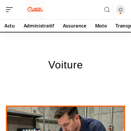
Actu
Administratif
Assurance
Moto
Transp
Voiture