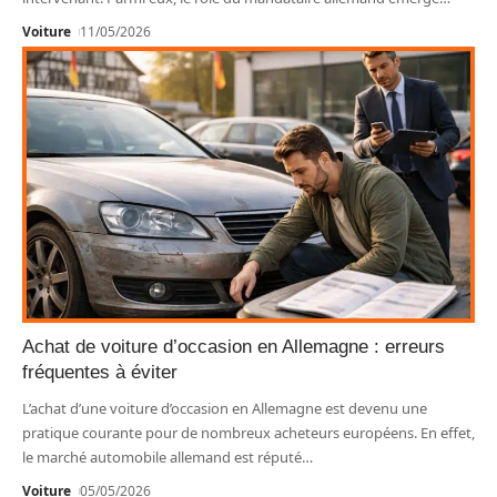
Voiture
11/05/2026
Achat de voiture d’occasion en Allemagne : erreurs
fréquentes à éviter
L’achat d’une voiture d’occasion en Allemagne est devenu une
pratique courante pour de nombreux acheteurs européens. En effet,
le marché automobile allemand est réputé
…
Voiture
05/05/2026