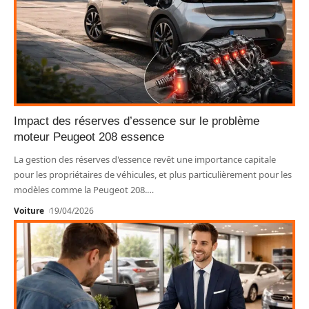
Impact des réserves d’essence sur le problème
moteur Peugeot 208 essence
La gestion des réserves d'essence revêt une importance capitale
pour les propriétaires de véhicules, et plus particulièrement pour les
modèles comme la Peugeot 208.
…
Voiture
19/04/2026