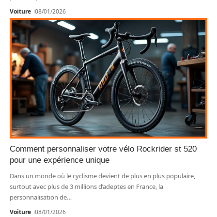
Voiture
08/01/2026
Comment personnaliser votre vélo Rockrider st 520
pour une expérience unique
Dans un monde où le cyclisme devient de plus en plus populaire,
surtout avec plus de 3 millions d’adeptes en France, la
personnalisation de
…
Voiture
08/01/2026