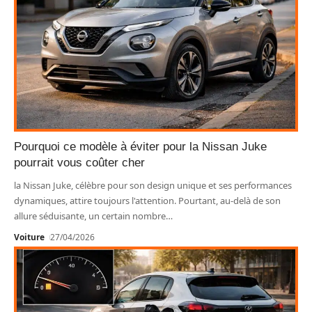
Pourquoi ce modèle à éviter pour la Nissan Juke
pourrait vous coûter cher
la Nissan Juke, célèbre pour son design unique et ses performances
dynamiques, attire toujours l'attention. Pourtant, au-delà de son
allure séduisante, un certain nombre
…
Voiture
27/04/2026