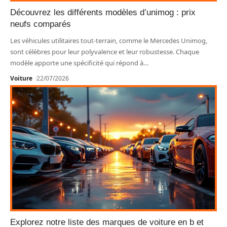
Découvrez les différents modèles d’unimog : prix
neufs comparés
Les véhicules utilitaires tout-terrain, comme le Mercedes Unimog,
sont célèbres pour leur polyvalence et leur robustesse. Chaque
modèle apporte une spécificité qui répond à
…
Voiture
22/07/2026
Explorez notre liste des marques de voiture en b et