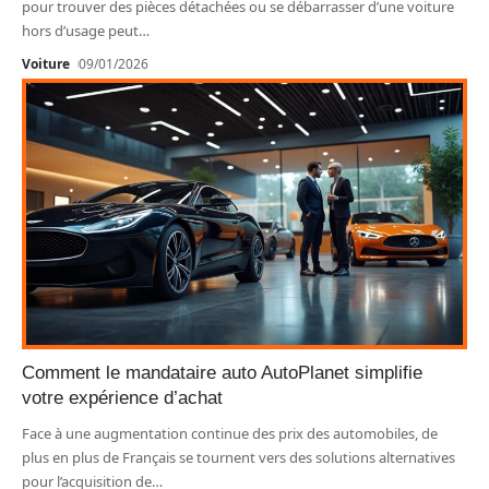
pour trouver des pièces détachées ou se débarrasser d’une voiture
hors d’usage peut
…
Voiture
09/01/2026
Comment le mandataire auto AutoPlanet simplifie
votre expérience d’achat
Face à une augmentation continue des prix des automobiles, de
plus en plus de Français se tournent vers des solutions alternatives
pour l’acquisition de
…