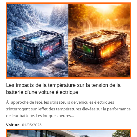
Les impacts de la température sur la tension de la
batterie d’une voiture électrique
À l'approche de l'été, les utilisateurs de véhicules électriques
s'interrogent sur l'effet des températures élevées sur la performance
de leur batterie. Les longues heures
…
Voiture
01/05/2026