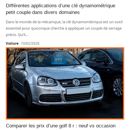
Différentes applications d’une clé dynamométrique
petit couple dans divers domaines
Dans le monde de la mécanique, la clé dynamométrique est un outil
essentiel pour quiconque cherche à appliquer un couple de serrage
précis. Qu’il
…
Voiture
10/02/2026
Comparer les prix d’une golf 8 r : neuf vs occasion