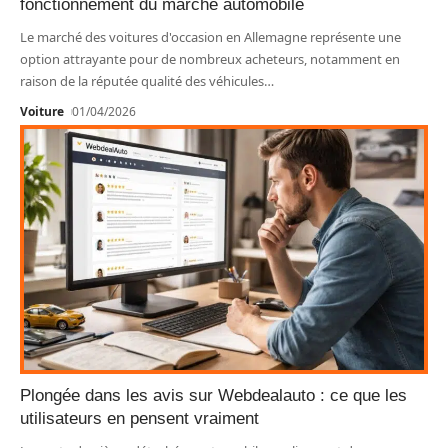
fonctionnement du marché automobile
Le marché des voitures d'occasion en Allemagne représente une
option attrayante pour de nombreux acheteurs, notamment en
raison de la réputée qualité des véhicules
…
Voiture
01/04/2026
Plongée dans les avis sur Webdealauto : ce que les
utilisateurs en pensent vraiment