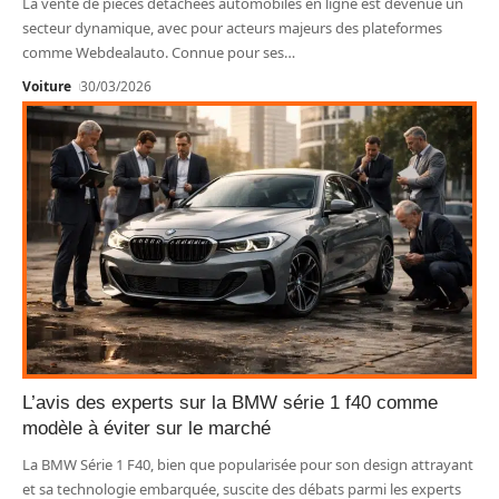
La vente de pièces détachées automobiles en ligne est devenue un
secteur dynamique, avec pour acteurs majeurs des plateformes
comme Webdealauto. Connue pour ses
…
Voiture
30/03/2026
L’avis des experts sur la BMW série 1 f40 comme
modèle à éviter sur le marché
La BMW Série 1 F40, bien que popularisée pour son design attrayant
et sa technologie embarquée, suscite des débats parmi les experts