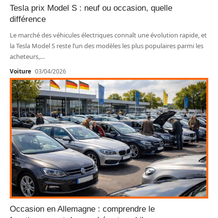
Tesla prix Model S : neuf ou occasion, quelle
différence
Le marché des véhicules électriques connaît une évolution rapide, et
la Tesla Model S reste l’un des modèles les plus populaires parmi les
acheteurs,
…
Voiture
03/04/2026
Occasion en Allemagne : comprendre le