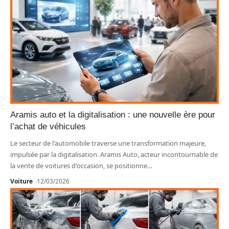
Aramis auto et la digitalisation : une nouvelle ère pour
l’achat de véhicules
Le secteur de l'automobile traverse une transformation majeure,
impulsée par la digitalisation. Aramis Auto, acteur incontournable de
la vente de voitures d'occasion, se positionne
…
Voiture
12/03/2026