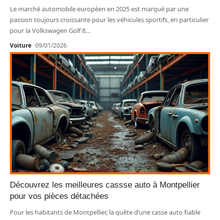
Le marché automobile européen en 2025 est marqué par une
passion toujours croissante pour les véhicules sportifs, en particulier
pour la Volkswagen Golf 8
…
Voiture
09/01/2026
Découvrez les meilleures cassse auto à Montpellier
pour vos pièces détachées
Pour les habitants de Montpellier, la quête d’une casse auto fiable