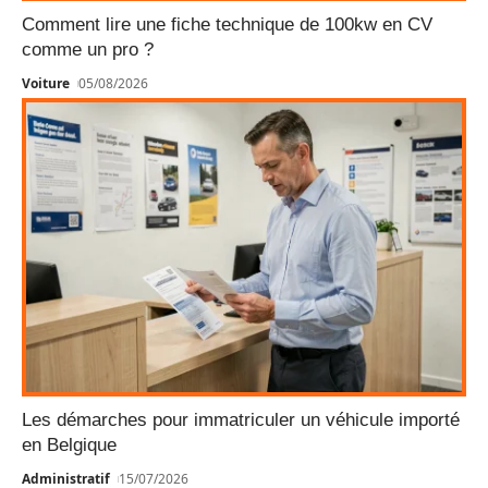
Comment lire une fiche technique de 100kw en CV
comme un pro ?
Voiture
05/08/2026
Les démarches pour immatriculer un véhicule importé
en Belgique
Administratif
15/07/2026