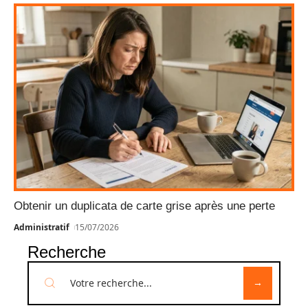
Obtenir un duplicata de carte grise après une perte
Administratif
15/07/2026
Recherche