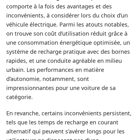
comporte à la fois des avantages et des
inconvénients, à considérer lors du choix d’un
véhicule électrique. Parmi les atouts notables,
on trouve son coût d’utilisation réduit grâce à
une consommation énergétique optimisée, un
système de recharge pratique avec des bornes
rapides, et une conduite agréable en milieu
urbain. Les performances en matière
d’autonomie, notamment, sont
impressionnantes pour une voiture de sa
catégorie.
En revanche, certains inconvénients persistent,
tels que les temps de recharge en courant
alternatif qui peuvent s’avérer longs pour les