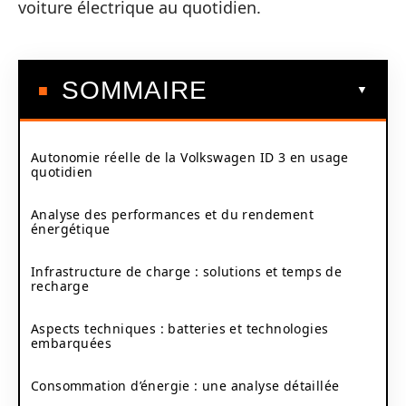
voiture électrique au quotidien.
SOMMAIRE
Autonomie réelle de la Volkswagen ID 3 en usage
quotidien
Analyse des performances et du rendement
énergétique
Infrastructure de charge : solutions et temps de
recharge
Aspects techniques : batteries et technologies
embarquées
Consommation d’énergie : une analyse détaillée