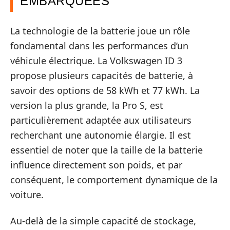
EMBARQUÉES
La technologie de la batterie joue un rôle
fondamental dans les performances d’un
véhicule électrique. La Volkswagen ID 3
propose plusieurs capacités de batterie, à
savoir des options de 58 kWh et 77 kWh. La
version la plus grande, la Pro S, est
particulièrement adaptée aux utilisateurs
recherchant une autonomie élargie. Il est
essentiel de noter que la taille de la batterie
influence directement son poids, et par
conséquent, le comportement dynamique de la
voiture.
Au-delà de la simple capacité de stockage,