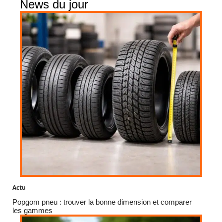
News du jour
Actu
Popgom pneu : trouver la bonne dimension et comparer
les gammes