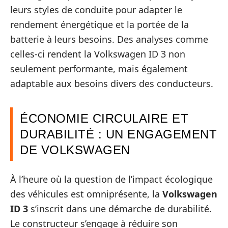
leurs styles de conduite pour adapter le
rendement énergétique et la portée de la
batterie à leurs besoins. Des analyses comme
celles-ci rendent la Volkswagen ID 3 non
seulement performante, mais également
adaptable aux besoins divers des conducteurs.
ÉCONOMIE CIRCULAIRE ET
DURABILITÉ : UN ENGAGEMENT
DE VOLKSWAGEN
À l’heure où la question de l’impact écologique
des véhicules est omniprésente, la
Volkswagen
ID 3
s’inscrit dans une démarche de durabilité.
Le constructeur s’engage à réduire son