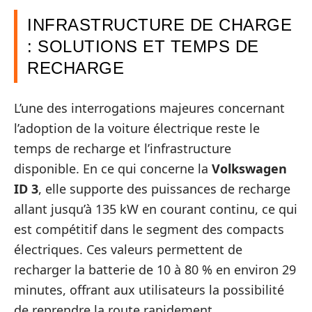
INFRASTRUCTURE DE CHARGE
: SOLUTIONS ET TEMPS DE
RECHARGE
L’une des interrogations majeures concernant
l’adoption de la voiture électrique reste le
temps de recharge et l’infrastructure
disponible. En ce qui concerne la
Volkswagen
ID 3
, elle supporte des puissances de recharge
allant jusqu’à 135 kW en courant continu, ce qui
est compétitif dans le segment des compacts
électriques. Ces valeurs permettent de
recharger la batterie de 10 à 80 % en environ 29
minutes, offrant aux utilisateurs la possibilité
de reprendre la route rapidement.