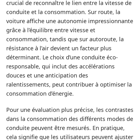
crucial de reconnaître le lien entre la vitesse de
conduite et la consommation. Sur route, la
voiture affiche une autonomie impressionnante
grâce à l’équilibre entre vitesse et
consommation, tandis que sur autoroute, la
résistance à l’air devient un facteur plus
déterminant. Le choix d’une conduite éco-
responsable, qui inclut des accélérations
douces et une anticipation des
ralentissements, peut contribuer à optimiser la
consommation d’énergie.
Pour une évaluation plus précise, les contrastes
dans la consommation des différents modes de
conduite peuvent être mesurés. En pratique,
cela signifie que les utilisateurs peuvent ajuster