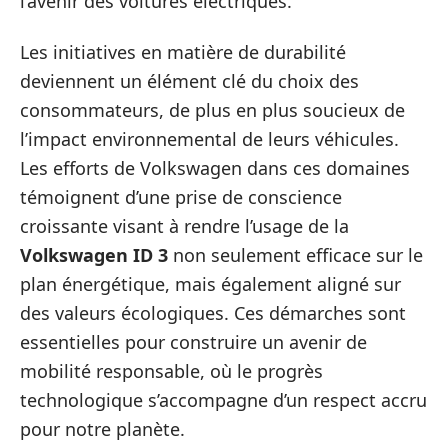
l’avenir des voitures électriques.
Les initiatives en matière de durabilité
deviennent un élément clé du choix des
consommateurs, de plus en plus soucieux de
l’impact environnemental de leurs véhicules.
Les efforts de Volkswagen dans ces domaines
témoignent d’une prise de conscience
croissante visant à rendre l’usage de la
Volkswagen ID 3
non seulement efficace sur le
plan énergétique, mais également aligné sur
des valeurs écologiques. Ces démarches sont
essentielles pour construire un avenir de
mobilité responsable, où le progrès
technologique s’accompagne d’un respect accru
pour notre planète.