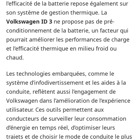
l’efficacité de la batterie repose également sur
son système de gestion thermique. La
Volkswagen ID 3
ne propose pas de pré-
conditionnement de la batterie, un facteur qui
pourrait améliorer les performances de charge
et l’efficacité thermique en milieu froid ou
chaud.
Les technologies embarquées, comme le
système d’infodivertissement et les aides à la
conduite, reflètent aussi l’engagement de
Volkswagen dans l’amélioration de l’expérience
utilisateur. Ces outils permettent aux
conducteurs de surveiller leur consommation
d’énergie en temps réel, d’optimiser leurs
trajets et de choisir le mode de conduite le plus