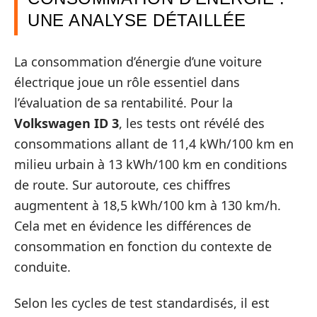
UNE ANALYSE DÉTAILLÉE
La consommation d’énergie d’une voiture
électrique joue un rôle essentiel dans
l’évaluation de sa rentabilité. Pour la
Volkswagen ID 3
, les tests ont révélé des
consommations allant de 11,4 kWh/100 km en
milieu urbain à 13 kWh/100 km en conditions
de route. Sur autoroute, ces chiffres
augmentent à 18,5 kWh/100 km à 130 km/h.
Cela met en évidence les différences de
consommation en fonction du contexte de
conduite.
Selon les cycles de test standardisés, il est