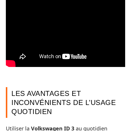
LES AVANTAGES ET
INCONVÉNIENTS DE L’USAGE
QUOTIDIEN
Utiliser la
Volkswagen ID 3
au quotidien