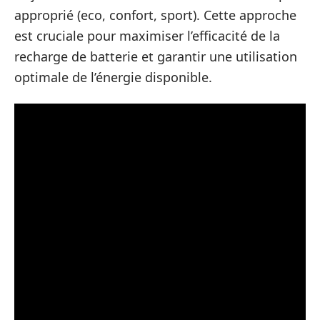
approprié (eco, confort, sport). Cette approche
est cruciale pour maximiser l’efficacité de la
recharge de batterie et garantir une utilisation
optimale de l’énergie disponible.