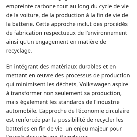
empreinte carbone tout au long du cycle de vie
de la voiture, de la production à la fin de vie de
la batterie. Cette approche inclut des procédés
de fabrication respectueux de l’environnement
ainsi qu’un engagement en matière de
recyclage.
En intégrant des matériaux durables et en
mettant en œuvre des processus de production
qui minimisent les déchets, Volkswagen aspire
à transformer non seulement sa production,
mais également les standards de l’industrie
automobile. L’approche de l’économie circulaire
est renforcée par la possibilité de recycler les
batteries en fin de vie, un enjeu majeur pour