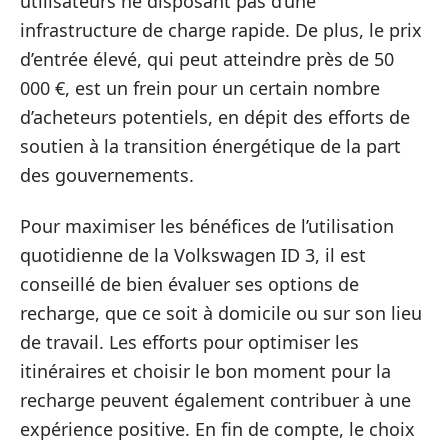
utilisateurs ne disposant pas d’une
infrastructure de charge rapide. De plus, le prix
d’entrée élevé, qui peut atteindre près de 50
000 €, est un frein pour un certain nombre
d’acheteurs potentiels, en dépit des efforts de
soutien à la transition énergétique de la part
des gouvernements.
Pour maximiser les bénéfices de l’utilisation
quotidienne de la Volkswagen ID 3, il est
conseillé de bien évaluer ses options de
recharge, que ce soit à domicile ou sur son lieu
de travail. Les efforts pour optimiser les
itinéraires et choisir le bon moment pour la
recharge peuvent également contribuer à une
expérience positive. En fin de compte, le choix