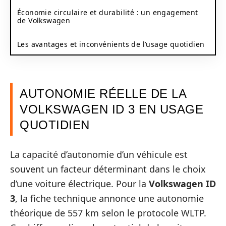
Économie circulaire et durabilité : un engagement
de Volkswagen
Les avantages et inconvénients de l’usage quotidien
AUTONOMIE RÉELLE DE LA
VOLKSWAGEN ID 3 EN USAGE
QUOTIDIEN
La capacité d’autonomie d’un véhicule est
souvent un facteur déterminant dans le choix
d’une voiture électrique. Pour la
Volkswagen ID
3
, la fiche technique annonce une autonomie
théorique de 557 km selon le protocole WLTP.