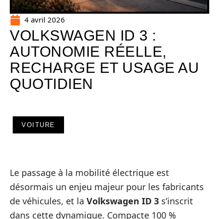
4 avril 2026
VOLKSWAGEN ID 3 :
AUTONOMIE RÉELLE,
RECHARGE ET USAGE AU
QUOTIDIEN
VOITURE
Le passage à la mobilité électrique est
désormais un enjeu majeur pour les fabricants
de véhicules, et la
Volkswagen ID 3
s’inscrit
dans cette dynamique. Compacte 100 %