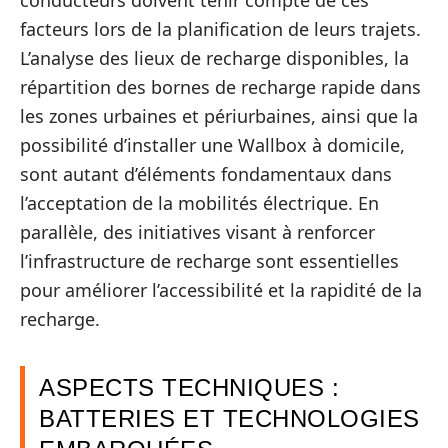
conducteurs doivent tenir compte de ces
facteurs lors de la planification de leurs trajets.
L’analyse des lieux de recharge disponibles, la
répartition des bornes de recharge rapide dans
les zones urbaines et périurbaines, ainsi que la
possibilité d’installer une Wallbox à domicile,
sont autant d’éléments fondamentaux dans
l’acceptation de la mobilités électrique. En
parallèle, des initiatives visant à renforcer
l’infrastructure de recharge sont essentielles
pour améliorer l’accessibilité et la rapidité de la
recharge.
ASPECTS TECHNIQUES :
BATTERIES ET TECHNOLOGIES