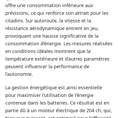
offre une consommation inférieure aux
prévisions, ce qui renforce son attrait pour les
citadins. Sur autoroute, la vitesse et la
résistance aérodynamique entrent en jeu,
provoquant une hausse significative de la
consommation d’énergie. Les mesures réalisées
en conditions idéales montrent que la
température extérieure et d’autres paramètres
peuvent influencer la performance de
l’autonomie.
La gestion énergétique est ainsi essentielle
pour maximiser l’utilisation de l’énergie
contenue dans les batteries. Ce résultat est en
partie dû à un moteur électrique de 204 ch, qui,