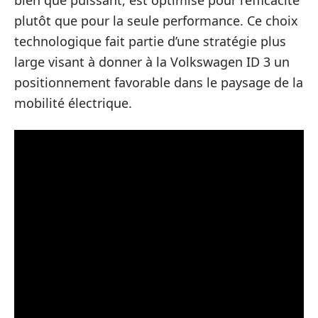
bien que puissant, est optimisé pour l’efficacité
plutôt que pour la seule performance. Ce choix
technologique fait partie d’une stratégie plus
large visant à donner à la Volkswagen ID 3 un
positionnement favorable dans le paysage de la
mobilité électrique.