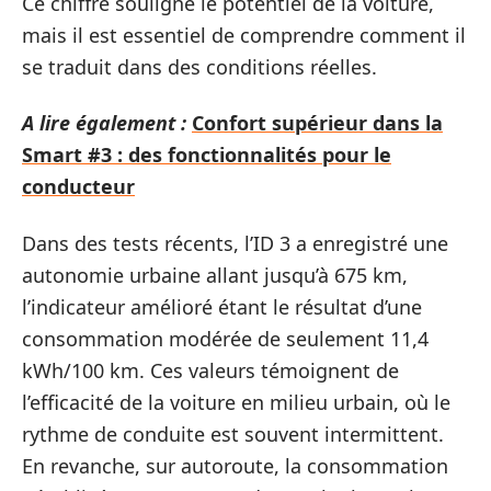
Ce chiffre souligne le potentiel de la voiture,
mais il est essentiel de comprendre comment il
se traduit dans des conditions réelles.
A lire également :
Confort supérieur dans la
Smart #3 : des fonctionnalités pour le
conducteur
Dans des tests récents, l’ID 3 a enregistré une
autonomie urbaine allant jusqu’à 675 km,
l’indicateur amélioré étant le résultat d’une
consommation modérée de seulement 11,4
kWh/100 km. Ces valeurs témoignent de
l’efficacité de la voiture en milieu urbain, où le
rythme de conduite est souvent intermittent.
En revanche, sur autoroute, la consommation