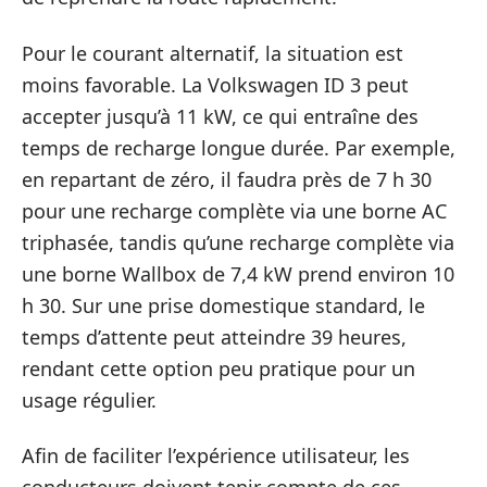
Pour le courant alternatif, la situation est
moins favorable. La Volkswagen ID 3 peut
accepter jusqu’à 11 kW, ce qui entraîne des
temps de recharge longue durée. Par exemple,
en repartant de zéro, il faudra près de 7 h 30
pour une recharge complète via une borne AC
triphasée, tandis qu’une recharge complète via
une borne Wallbox de 7,4 kW prend environ 10
h 30. Sur une prise domestique standard, le
temps d’attente peut atteindre 39 heures,
rendant cette option peu pratique pour un
usage régulier.
Afin de faciliter l’expérience utilisateur, les