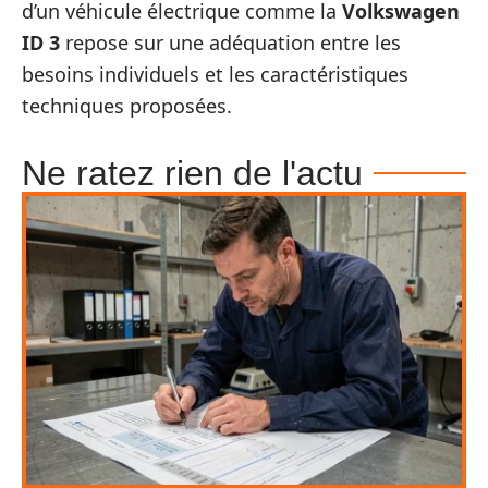
d’un véhicule électrique comme la
Volkswagen
ID 3
repose sur une adéquation entre les
besoins individuels et les caractéristiques
techniques proposées.
Ne ratez rien de l'actu