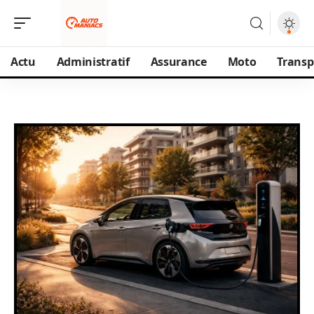
Actu
Administratif
Assurance
Moto
Transp