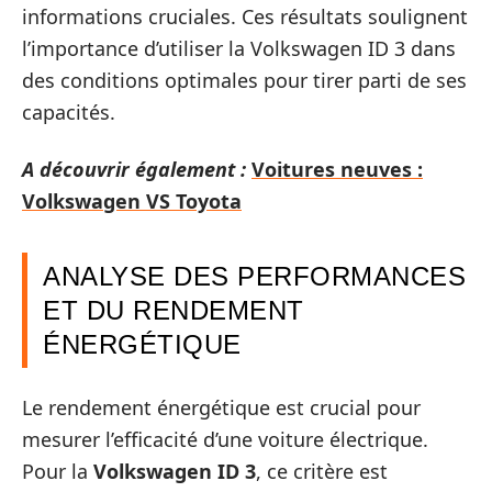
informations cruciales. Ces résultats soulignent
l’importance d’utiliser la Volkswagen ID 3 dans
des conditions optimales pour tirer parti de ses
capacités.
A découvrir également :
Voitures neuves :
Volkswagen VS Toyota
ANALYSE DES PERFORMANCES
ET DU RENDEMENT
ÉNERGÉTIQUE
Le rendement énergétique est crucial pour
mesurer l’efficacité d’une voiture électrique.
Pour la
Volkswagen ID 3
, ce critère est