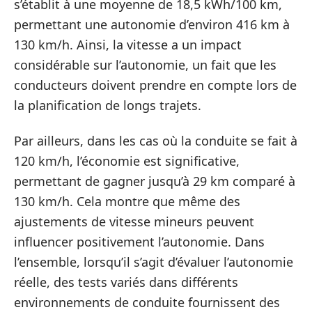
s’établit à une moyenne de 18,5 kWh/100 km,
permettant une autonomie d’environ 416 km à
130 km/h. Ainsi, la vitesse a un impact
considérable sur l’autonomie, un fait que les
conducteurs doivent prendre en compte lors de
la planification de longs trajets.
Par ailleurs, dans les cas où la conduite se fait à
120 km/h, l’économie est significative,
permettant de gagner jusqu’à 29 km comparé à
130 km/h. Cela montre que même des
ajustements de vitesse mineurs peuvent
influencer positivement l’autonomie. Dans
l’ensemble, lorsqu’il s’agit d’évaluer l’autonomie
réelle, des tests variés dans différents
environnements de conduite fournissent des