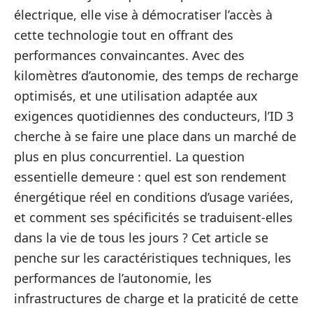
électrique, elle vise à démocratiser l’accès à
cette technologie tout en offrant des
performances convaincantes. Avec des
kilomètres d’autonomie, des temps de recharge
optimisés, et une utilisation adaptée aux
exigences quotidiennes des conducteurs, l’ID 3
cherche à se faire une place dans un marché de
plus en plus concurrentiel. La question
essentielle demeure : quel est son rendement
énergétique réel en conditions d’usage variées,
et comment ses spécificités se traduisent-elles
dans la vie de tous les jours ? Cet article se
penche sur les caractéristiques techniques, les
performances de l’autonomie, les
infrastructures de charge et la praticité de cette