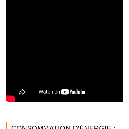
CONSOMMATION D’ÉNERGIE :