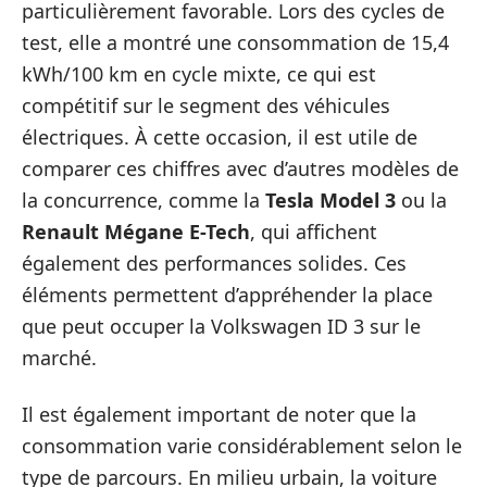
particulièrement favorable. Lors des cycles de
test, elle a montré une consommation de 15,4
kWh/100 km en cycle mixte, ce qui est
compétitif sur le segment des véhicules
électriques. À cette occasion, il est utile de
comparer ces chiffres avec d’autres modèles de
la concurrence, comme la
Tesla Model 3
ou la
Renault Mégane E-Tech
, qui affichent
également des performances solides. Ces
éléments permettent d’appréhender la place
que peut occuper la Volkswagen ID 3 sur le
marché.
Il est également important de noter que la
consommation varie considérablement selon le
type de parcours. En milieu urbain, la voiture