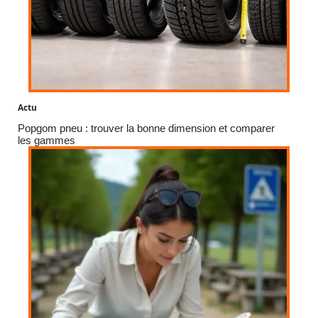
Actu
Popgom pneu : trouver la bonne dimension et comparer
les gammes