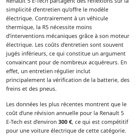
Renault 5 E-Tech partagent des réflexions sur la
simplicité d’entretien qu’offre le modèle
électrique. Contrairement à un véhicule
thermique, la R5 nécessite moins
d’interventions mécaniques grâce à son moteur
électrique. Les coûts d’entretien sont souvent
jugés inférieurs, ce qui constitue un argument
convaincant pour de nombreux acquéreurs. En
effet, un entretien régulier inclut
principalement la vérification de la batterie, des
freins et des pneus.
Les données les plus récentes montrent que le
coût d’une révision annuelle pour la Renault 5
E-Tech est d’environ
300 €
, ce qui est compétitif
pour une voiture électrique de cette catégorie.