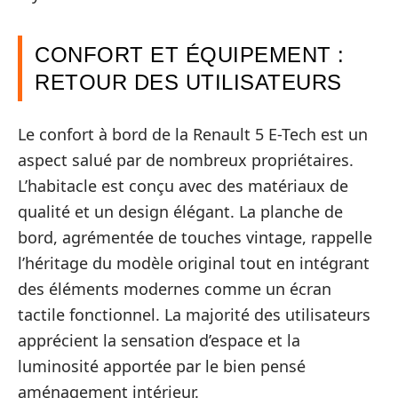
CONFORT ET ÉQUIPEMENT :
RETOUR DES UTILISATEURS
Le confort à bord de la Renault 5 E-Tech est un
aspect salué par de nombreux propriétaires.
L’habitacle est conçu avec des matériaux de
qualité et un design élégant. La planche de
bord, agrémentée de touches vintage, rappelle
l’héritage du modèle original tout en intégrant
des éléments modernes comme un écran
tactile fonctionnel. La majorité des utilisateurs
apprécient la sensation d’espace et la
luminosité apportée par le bien pensé
aménagement intérieur.