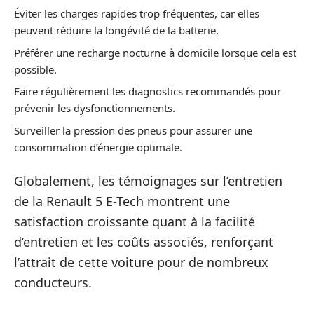
Éviter les charges rapides trop fréquentes, car elles
peuvent réduire la longévité de la batterie.
Préférer une recharge nocturne à domicile lorsque cela est
possible.
Faire régulièrement les diagnostics recommandés pour
prévenir les dysfonctionnements.
Surveiller la pression des pneus pour assurer une
consommation d’énergie optimale.
Globalement, les témoignages sur l’entretien
de la Renault 5 E-Tech montrent une
satisfaction croissante quant à la facilité
d’entretien et les coûts associés, renforçant
l’attrait de cette voiture pour de nombreux
conducteurs.