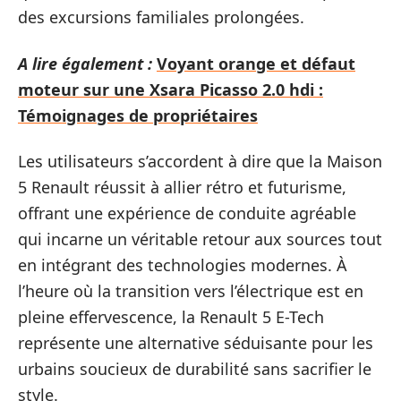
des excursions familiales prolongées.
A lire également :
Voyant orange et défaut
moteur sur une Xsara Picasso 2.0 hdi :
Témoignages de propriétaires
Les utilisateurs s’accordent à dire que la Maison
5 Renault réussit à allier rétro et futurisme,
offrant une expérience de conduite agréable
qui incarne un véritable retour aux sources tout
en intégrant des technologies modernes. À
l’heure où la transition vers l’électrique est en
pleine effervescence, la Renault 5 E-Tech
représente une alternative séduisante pour les
urbains soucieux de durabilité sans sacrifier le
style.