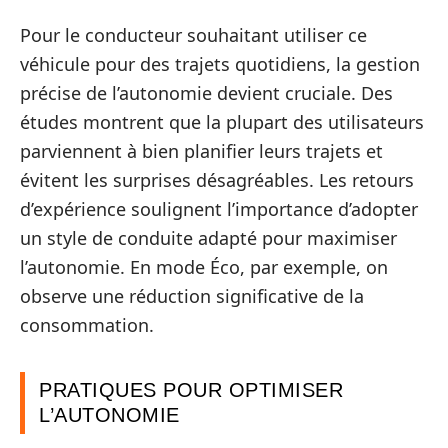
Pour le conducteur souhaitant utiliser ce
véhicule pour des trajets quotidiens, la gestion
précise de l’autonomie devient cruciale. Des
études montrent que la plupart des utilisateurs
parviennent à bien planifier leurs trajets et
évitent les surprises désagréables. Les retours
d’expérience soulignent l’importance d’adopter
un style de conduite adapté pour maximiser
l’autonomie. En mode Éco, par exemple, on
observe une réduction significative de la
consommation.
PRATIQUES POUR OPTIMISER
L’AUTONOMIE