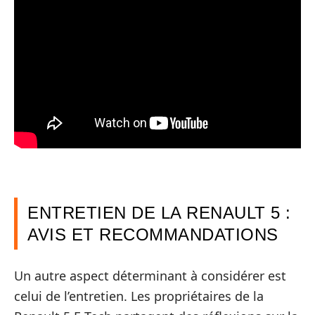
ENTRETIEN DE LA RENAULT 5 :
AVIS ET RECOMMANDATIONS
Un autre aspect déterminant à considérer est
celui de l’entretien. Les propriétaires de la