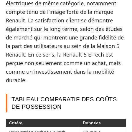
électriques de même catégorie, notamment
compte tenu de l’image forte de la marque
Renault. La satisfaction client se démontre
également sur le long terme, selon des études
de marché qui montrent une grande fidélité de
la part des utilisateurs au sein de la Maison 5
Renault. En ce sens, la Renault 5 E-Tech est
perçue non seulement comme un achat, mais
comme un investissement dans la mobilité
durable.
TABLEAU COMPARATIF DES COÛTS
DE POSSESSION
Critère
Données