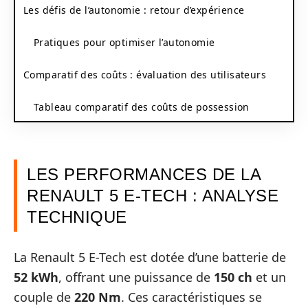
Les défis de l’autonomie : retour d’expérience
Pratiques pour optimiser l’autonomie
Comparatif des coûts : évaluation des utilisateurs
Tableau comparatif des coûts de possession
LES PERFORMANCES DE LA
RENAULT 5 E-TECH : ANALYSE
TECHNIQUE
La Renault 5 E-Tech est dotée d’une batterie de
52 kWh
, offrant une puissance de
150 ch
et un
couple de
220 Nm
. Ces caractéristiques se