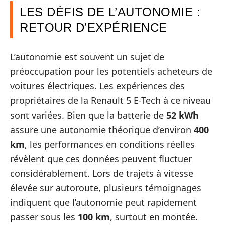
LES DÉFIS DE L’AUTONOMIE :
RETOUR D’EXPÉRIENCE
L’autonomie est souvent un sujet de
préoccupation pour les potentiels acheteurs de
voitures électriques. Les expériences des
propriétaires de la Renault 5 E-Tech à ce niveau
sont variées. Bien que la batterie de
52 kWh
assure une autonomie théorique d’environ
400
km
, les performances en conditions réelles
révèlent que ces données peuvent fluctuer
considérablement. Lors de trajets à vitesse
élevée sur autoroute, plusieurs témoignages
indiquent que l’autonomie peut rapidement
passer sous les
100 km
, surtout en montée.