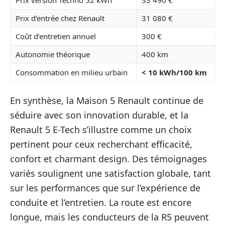
Prix version Techno 52 kWh
33 490 €
Prix d’entrée chez Renault
31 080 €
Coût d’entretien annuel
300 €
Autonomie théorique
400 km
Consommation en milieu urbain
< 10 kWh/100 km
En synthèse, la Maison 5 Renault continue de
séduire avec son innovation durable, et la
Renault 5 E-Tech s’illustre comme un choix
pertinent pour ceux recherchant efficacité,
confort et charmant design. Des témoignages
variés soulignent une satisfaction globale, tant
sur les performances que sur l’expérience de
conduite et l’entretien. La route est encore
longue, mais les conducteurs de la R5 peuvent