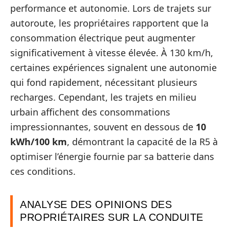
performance et autonomie. Lors de trajets sur
autoroute, les propriétaires rapportent que la
consommation électrique peut augmenter
significativement à vitesse élevée. À 130 km/h,
certaines expériences signalent une autonomie
qui fond rapidement, nécessitant plusieurs
recharges. Cependant, les trajets en milieu
urbain affichent des consommations
impressionnantes, souvent en dessous de
10
kWh/100 km
, démontrant la capacité de la R5 à
optimiser l’énergie fournie par sa batterie dans
ces conditions.
ANALYSE DES OPINIONS DES
PROPRIÉTAIRES SUR LA CONDUITE