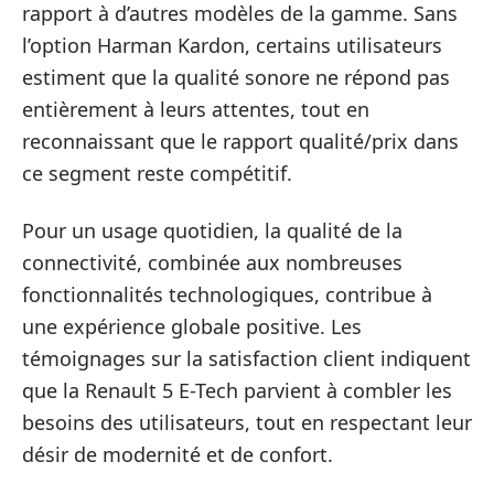
rapport à d’autres modèles de la gamme. Sans
l’option Harman Kardon, certains utilisateurs
estiment que la qualité sonore ne répond pas
entièrement à leurs attentes, tout en
reconnaissant que le rapport qualité/prix dans
ce segment reste compétitif.
Pour un usage quotidien, la qualité de la
connectivité, combinée aux nombreuses
fonctionnalités technologiques, contribue à
une expérience globale positive. Les
témoignages sur la satisfaction client indiquent
que la Renault 5 E-Tech parvient à combler les
besoins des utilisateurs, tout en respectant leur
désir de modernité et de confort.