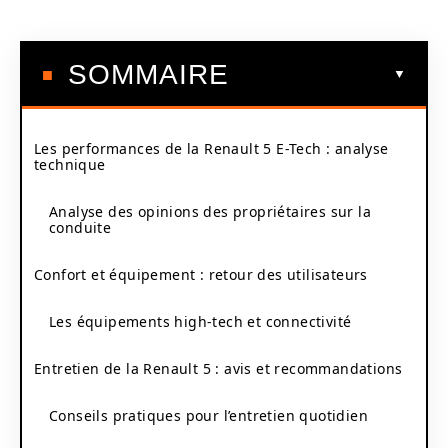
SOMMAIRE
Les performances de la Renault 5 E-Tech : analyse
technique
Analyse des opinions des propriétaires sur la
conduite
Confort et équipement : retour des utilisateurs
Les équipements high-tech et connectivité
Entretien de la Renault 5 : avis et recommandations
Conseils pratiques pour l’entretien quotidien