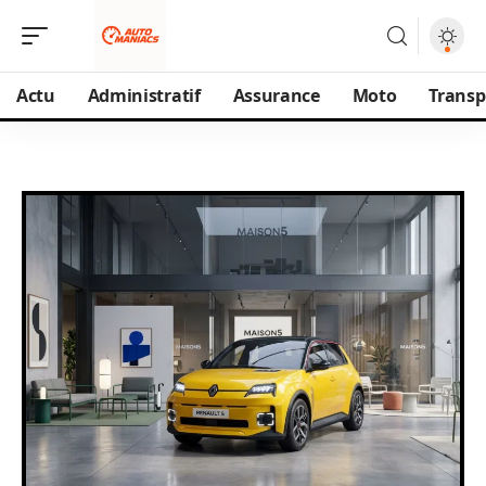
Actu
Administratif
Assurance
Moto
Transp