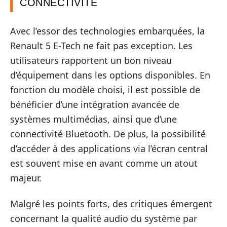
CONNECTIVITÉ
Avec l’essor des technologies embarquées, la
Renault 5 E-Tech ne fait pas exception. Les
utilisateurs rapportent un bon niveau
d’équipement dans les options disponibles. En
fonction du modèle choisi, il est possible de
bénéficier d’une intégration avancée de
systèmes multimédias, ainsi que d’une
connectivité Bluetooth. De plus, la possibilité
d’accéder à des applications via l’écran central
est souvent mise en avant comme un atout
majeur.
Malgré les points forts, des critiques émergent
concernant la qualité audio du système par