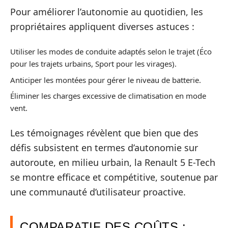
Pour améliorer l’autonomie au quotidien, les
propriétaires appliquent diverses astuces :
Utiliser les modes de conduite adaptés selon le trajet (Éco
pour les trajets urbains, Sport pour les virages).
Anticiper les montées pour gérer le niveau de batterie.
Éliminer les charges excessive de climatisation en mode
vent.
Les témoignages révèlent que bien que des
défis subsistent en termes d’autonomie sur
autoroute, en milieu urbain, la Renault 5 E-Tech
se montre efficace et compétitive, soutenue par
une communauté d’utilisateur proactive.
COMPARATIF DES COÛTS :