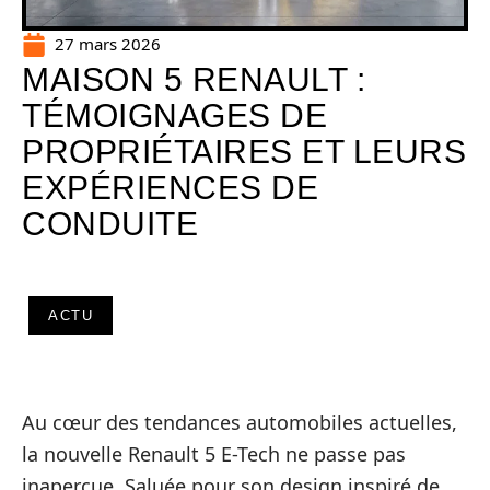
27 mars 2026
MAISON 5 RENAULT :
TÉMOIGNAGES DE
PROPRIÉTAIRES ET LEURS
EXPÉRIENCES DE
CONDUITE
ACTU
Au cœur des tendances automobiles actuelles,
la nouvelle Renault 5 E-Tech ne passe pas
inaperçue. Saluée pour son design inspiré de