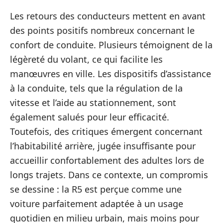
Les retours des conducteurs mettent en avant
des points positifs nombreux concernant le
confort de conduite. Plusieurs témoignent de la
légèreté du volant, ce qui facilite les
manœuvres en ville. Les dispositifs d’assistance
à la conduite, tels que la régulation de la
vitesse et l’aide au stationnement, sont
également salués pour leur efficacité.
Toutefois, des critiques émergent concernant
l’habitabilité arrière, jugée insuffisante pour
accueillir confortablement des adultes lors de
longs trajets. Dans ce contexte, un compromis
se dessine : la R5 est perçue comme une
voiture parfaitement adaptée à un usage
quotidien en milieu urbain, mais moins pour