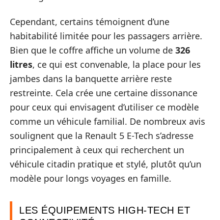
Cependant, certains témoignent d’une
habitabilité limitée pour les passagers arrière.
Bien que le coffre affiche un volume de
326
litres
, ce qui est convenable, la place pour les
jambes dans la banquette arrière reste
restreinte. Cela crée une certaine dissonance
pour ceux qui envisagent d’utiliser ce modèle
comme un véhicule familial. De nombreux avis
soulignent que la Renault 5 E-Tech s’adresse
principalement à ceux qui recherchent un
véhicule citadin pratique et stylé, plutôt qu’un
modèle pour longs voyages en famille.
LES ÉQUIPEMENTS HIGH-TECH ET