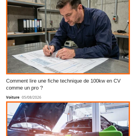
Comment lire une fiche technique de 100kw en CV
comme un pro ?
Voiture
05/08/2026