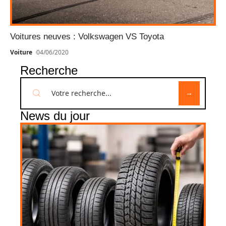
Voitures neuves : Volkswagen VS Toyota
Voiture
04/06/2020
Recherche
News du jour