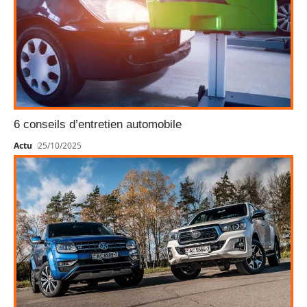
6 conseils d’entretien automobile
Actu
25/10/2025