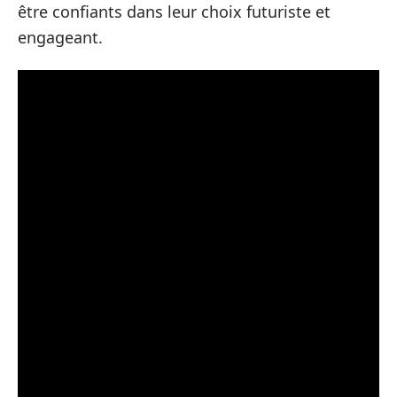
être confiants dans leur choix futuriste et
engageant.