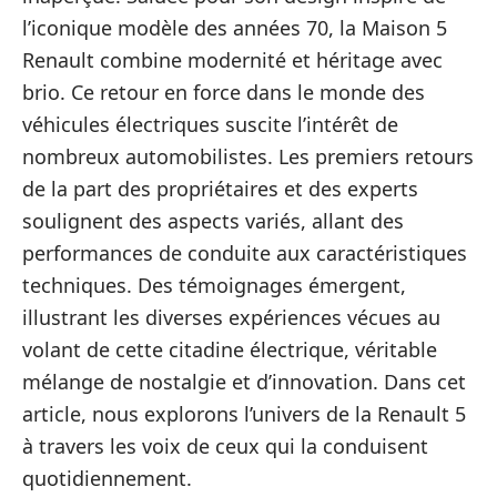
l’iconique modèle des années 70, la Maison 5
Renault combine modernité et héritage avec
brio. Ce retour en force dans le monde des
véhicules électriques suscite l’intérêt de
nombreux automobilistes. Les premiers retours
de la part des propriétaires et des experts
soulignent des aspects variés, allant des
performances de conduite aux caractéristiques
techniques. Des témoignages émergent,
illustrant les diverses expériences vécues au
volant de cette citadine électrique, véritable
mélange de nostalgie et d’innovation. Dans cet
article, nous explorons l’univers de la Renault 5
à travers les voix de ceux qui la conduisent
quotidiennement.