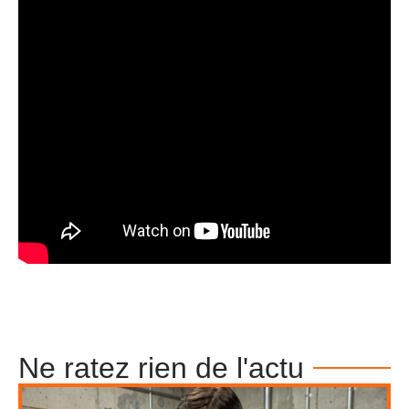
Ne ratez rien de l'actu