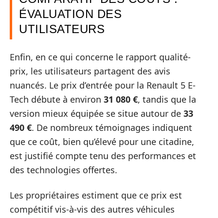
ÉVALUATION DES
UTILISATEURS
Enfin, en ce qui concerne le rapport qualité-
prix, les utilisateurs partagent des avis
nuancés. Le prix d’entrée pour la Renault 5 E-
Tech débute à environ
31 080 €
, tandis que la
version mieux équipée se situe autour de
33
490 €
. De nombreux témoignages indiquent
que ce coût, bien qu’élevé pour une citadine,
est justifié compte tenu des performances et
des technologies offertes.
Les propriétaires estiment que ce prix est
compétitif vis-à-vis des autres véhicules