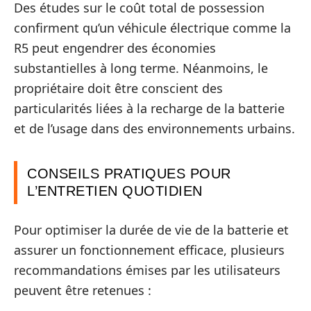
Des études sur le coût total de possession
confirment qu’un véhicule électrique comme la
R5 peut engendrer des économies
substantielles à long terme. Néanmoins, le
propriétaire doit être conscient des
particularités liées à la recharge de la batterie
et de l’usage dans des environnements urbains.
CONSEILS PRATIQUES POUR
L’ENTRETIEN QUOTIDIEN
Pour optimiser la durée de vie de la batterie et
assurer un fonctionnement efficace, plusieurs
recommandations émises par les utilisateurs
peuvent être retenues :