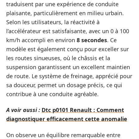
traduisent par une expérience de conduite
plaisante, particulièrement en milieu urbain.
Selon les utilisateurs, la réactivité à
l’accélérateur est satisfaisante, avec un 0 à 100
km/h accompli en environ
8 secondes
. Ce
modèle est également conçu pour exceller sur
les routes sinueuses, où le châssis et la
suspension garantissent un excellent maintien
de route. Le système de freinage, apprécié pour
sa douceur, permet un dosage précis, ce qui
contribue à une conduite agréable.
A voir aussi :
Dtc p0101 Renault : Comment
diagnostiquer efficacement cette anomalie
On observe un équilibre remarquable entre