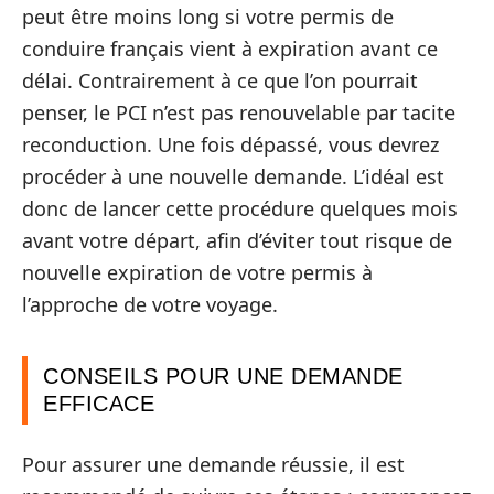
peut être moins long si votre permis de
conduire français vient à expiration avant ce
délai. Contrairement à ce que l’on pourrait
penser, le PCI n’est pas renouvelable par tacite
reconduction. Une fois dépassé, vous devrez
procéder à une nouvelle demande. L’idéal est
donc de lancer cette procédure quelques mois
avant votre départ, afin d’éviter tout risque de
nouvelle expiration de votre permis à
l’approche de votre voyage.
CONSEILS POUR UNE DEMANDE
EFFICACE
Pour assurer une demande réussie, il est