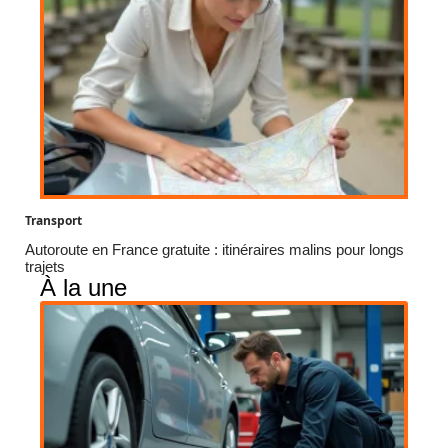
Transport
Autoroute en France gratuite : itinéraires malins pour longs
trajets
À la une