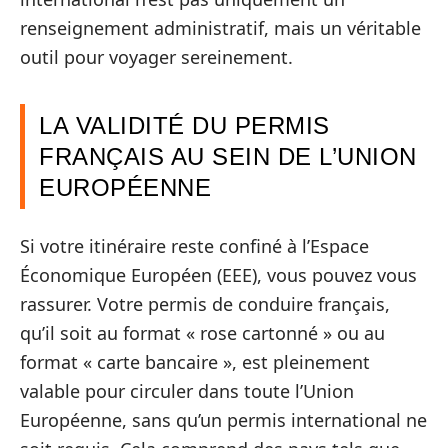
renseignement administratif, mais un véritable
outil pour voyager sereinement.
LA VALIDITÉ DU PERMIS
FRANÇAIS AU SEIN DE L’UNION
EUROPÉENNE
Si votre itinéraire reste confiné à l’Espace
Économique Européen (EEE), vous pouvez vous
rassurer. Votre permis de conduire français,
qu’il soit au format « rose cartonné » ou au
format « carte bancaire », est pleinement
valable pour circuler dans toute l’Union
Européenne, sans qu’un permis international ne