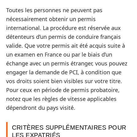
Toutes les personnes ne peuvent pas
nécessairement obtenir un permis
international. La procédure est réservée aux
détenteurs d’un permis de conduire français
valide. Que votre permis ait été acquis suite à
un examen en France ou par le biais d’un
échange avec un permis étranger, vous pouvez
engager la demande de PCI, à condition que
vos droits soient bien visibles sur votre titre.
Pour ceux en période de permis probatoire,
notez que les règles de vitesse applicables
dépendront du pays visité.
CRITÈRES SUPPLÉMENTAIRES POUR
LES EXPATRIÉS