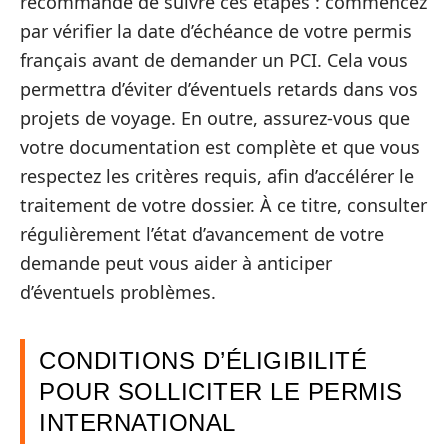
recommandé de suivre ces étapes : commencez
par vérifier la date d’échéance de votre permis
français avant de demander un PCI. Cela vous
permettra d’éviter d’éventuels retards dans vos
projets de voyage. En outre, assurez-vous que
votre documentation est complète et que vous
respectez les critères requis, afin d’accélérer le
traitement de votre dossier. À ce titre, consulter
régulièrement l’état d’avancement de votre
demande peut vous aider à anticiper
d’éventuels problèmes.
CONDITIONS D’ÉLIGIBILITÉ
POUR SOLLICITER LE PERMIS
INTERNATIONAL