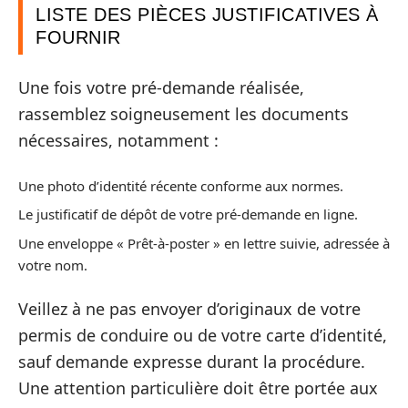
LISTE DES PIÈCES JUSTIFICATIVES À
FOURNIR
Une fois votre pré-demande réalisée,
rassemblez soigneusement les documents
nécessaires, notamment :
Une photo d’identité récente conforme aux normes.
Le justificatif de dépôt de votre pré-demande en ligne.
Une enveloppe « Prêt-à-poster » en lettre suivie, adressée à
votre nom.
Veillez à ne pas envoyer d’originaux de votre
permis de conduire ou de votre carte d’identité,
sauf demande expresse durant la procédure.
Une attention particulière doit être portée aux