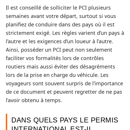
Il est conseillé de solliciter le PCI plusieurs
semaines avant votre départ, surtout si vous
planifiez de conduire dans des pays où il est
strictement exigé. Les règles varient d’un pays à
l’autre et les exigences d’un loueur à l’autre.
Ainsi, posséder un PCI peut non seulement
faciliter vos formalités lors de contrôles
routiers mais aussi éviter des désagréments
lors de la prise en charge du véhicule. Les
voyageurs sont souvent surpris de l’importance
de ce document et peuvent regretter de ne pas
l’avoir obtenu à temps.
DANS QUELS PAYS LE PERMIS
INTERNATIONAL EST-IL