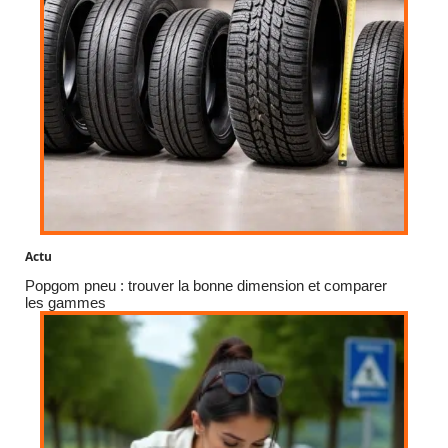
Actu
Popgom pneu : trouver la bonne dimension et comparer
les gammes