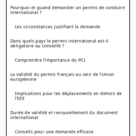
Pourquoi et quand demander un permis de conduire
international ?
Les circonstances justifiant la demande
Dans quels pays le permis international est-il
obligatoire ou conseillé ?
Comprendre l’importance du PCI
La validité du permis français au sein de l’Union
européenne
Implications pour les déplacements en dehors de
l’EEE
Durée de validité et renouvellement du document
international
Conseils pour une demande efficace