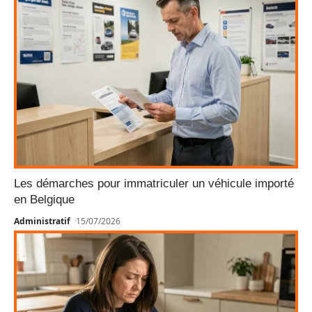
Les démarches pour immatriculer un véhicule importé
en Belgique
Administratif
15/07/2026