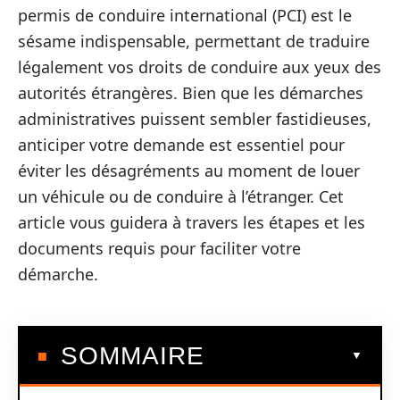
permis de conduire international (PCI) est le
sésame indispensable, permettant de traduire
légalement vos droits de conduire aux yeux des
autorités étrangères. Bien que les démarches
administratives puissent sembler fastidieuses,
anticiper votre demande est essentiel pour
éviter les désagréments au moment de louer
un véhicule ou de conduire à l’étranger. Cet
article vous guidera à travers les étapes et les
documents requis pour faciliter votre
démarche.
SOMMAIRE