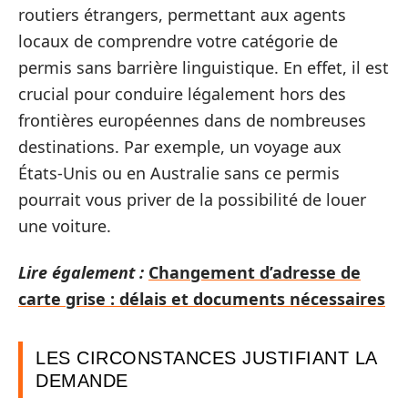
routiers étrangers, permettant aux agents
locaux de comprendre votre catégorie de
permis sans barrière linguistique. En effet, il est
crucial pour conduire légalement hors des
frontières européennes dans de nombreuses
destinations. Par exemple, un voyage aux
États-Unis ou en Australie sans ce permis
pourrait vous priver de la possibilité de louer
une voiture.
Lire également :
Changement d’adresse de
carte grise : délais et documents nécessaires
LES CIRCONSTANCES JUSTIFIANT LA
DEMANDE