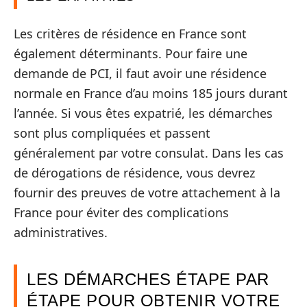
Les critères de résidence en France sont
également déterminants. Pour faire une
demande de PCI, il faut avoir une résidence
normale en France d’au moins 185 jours durant
l’année. Si vous êtes expatrié, les démarches
sont plus compliquées et passent
généralement par votre consulat. Dans les cas
de dérogations de résidence, vous devrez
fournir des preuves de votre attachement à la
France pour éviter des complications
administratives.
LES DÉMARCHES ÉTAPE PAR
ÉTAPE POUR OBTENIR VOTRE