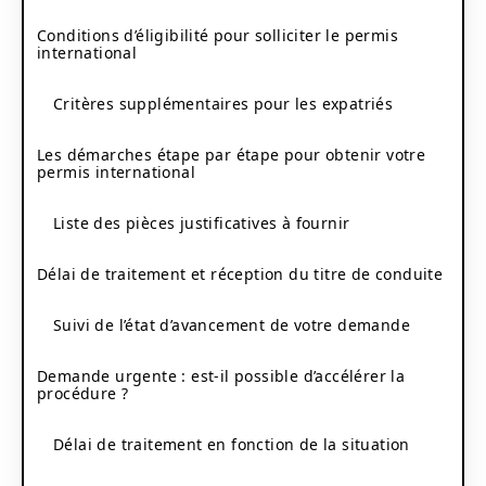
Conditions d’éligibilité pour solliciter le permis
international
Critères supplémentaires pour les expatriés
Les démarches étape par étape pour obtenir votre
permis international
Liste des pièces justificatives à fournir
Délai de traitement et réception du titre de conduite
Suivi de l’état d’avancement de votre demande
Demande urgente : est-il possible d’accélérer la
procédure ?
Délai de traitement en fonction de la situation