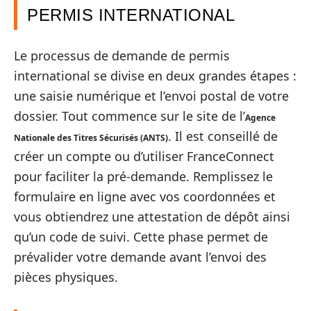
PERMIS INTERNATIONAL
Le processus de demande de permis
international se divise en deux grandes étapes :
une saisie numérique et l’envoi postal de votre
dossier. Tout commence sur le site de l’
Agence
. Il est conseillé de
Nationale des Titres Sécurisés (ANTS)
créer un compte ou d’utiliser FranceConnect
pour faciliter la pré-demande. Remplissez le
formulaire en ligne avec vos coordonnées et
vous obtiendrez une attestation de dépôt ainsi
qu’un code de suivi. Cette phase permet de
prévalider votre demande avant l’envoi des
pièces physiques.