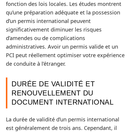
fonction des lois locales. Les études montrent
qu’une préparation adéquate et la possession
d’un permis international peuvent
significativement diminuer les risques
d’amendes ou de complications
administratives. Avoir un permis valide et un
PCI peut réellement optimiser votre expérience
de conduite à l’étranger.
DURÉE DE VALIDITÉ ET
RENOUVELLEMENT DU
DOCUMENT INTERNATIONAL
La durée de validité d’un permis international
est généralement de trois ans. Cependant, il