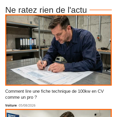
Ne ratez rien de l'actu
Comment lire une fiche technique de 100kw en CV
comme un pro ?
Voiture
05/08/2026