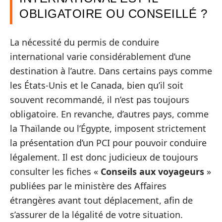
OBLIGATOIRE OU CONSEILLÉ ?
La nécessité du permis de conduire
international varie considérablement d’une
destination à l’autre. Dans certains pays comme
les États-Unis et le Canada, bien qu’il soit
souvent recommandé, il n’est pas toujours
obligatoire. En revanche, d’autres pays, comme
la Thaïlande ou l’Égypte, imposent strictement
la présentation d’un PCI pour pouvoir conduire
légalement. Il est donc judicieux de toujours
consulter les fiches «
Conseils aux voyageurs
»
publiées par le ministère des Affaires
étrangères avant tout déplacement, afin de
s’assurer de la légalité de votre situation.