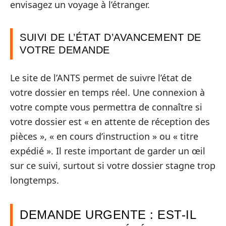
envisagez un voyage à l’étranger.
SUIVI DE L’ÉTAT D’AVANCEMENT DE
VOTRE DEMANDE
Le site de l’ANTS permet de suivre l’état de
votre dossier en temps réel. Une connexion à
votre compte vous permettra de connaître si
votre dossier est « en attente de réception des
pièces », « en cours d’instruction » ou « titre
expédié ». Il reste important de garder un œil
sur ce suivi, surtout si votre dossier stagne trop
longtemps.
DEMANDE URGENTE : EST-IL