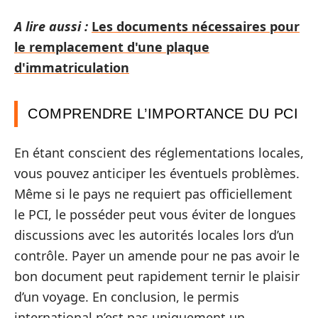
A lire aussi :
Les documents nécessaires pour
le remplacement d'une plaque
d'immatriculation
COMPRENDRE L’IMPORTANCE DU PCI
En étant conscient des réglementations locales,
vous pouvez anticiper les éventuels problèmes.
Même si le pays ne requiert pas officiellement
le PCI, le posséder peut vous éviter de longues
discussions avec les autorités locales lors d’un
contrôle. Payer un amende pour ne pas avoir le
bon document peut rapidement ternir le plaisir
d’un voyage. En conclusion, le permis
international n’est pas uniquement un