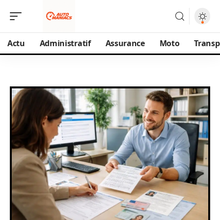
Actu
Administratif
Assurance
Moto
Transp