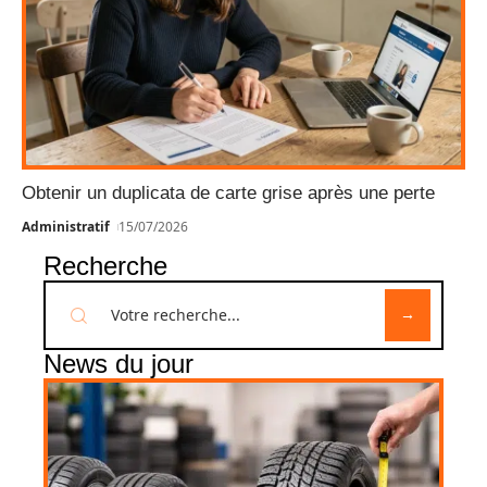
Obtenir un duplicata de carte grise après une perte
Administratif
15/07/2026
Recherche
News du jour