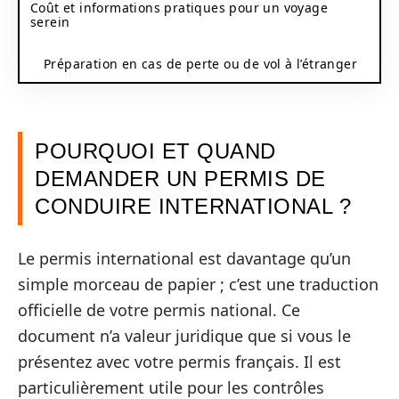
Coût et informations pratiques pour un voyage
serein
Préparation en cas de perte ou de vol à l’étranger
POURQUOI ET QUAND
DEMANDER UN PERMIS DE
CONDUIRE INTERNATIONAL ?
Le permis international est davantage qu’un
simple morceau de papier ; c’est une traduction
officielle de votre permis national. Ce
document n’a valeur juridique que si vous le
présentez avec votre permis français. Il est
particulièrement utile pour les contrôles