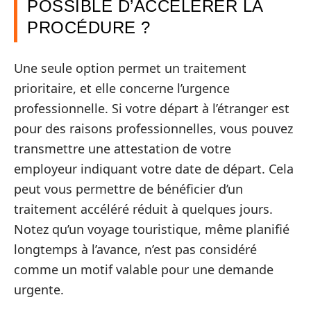
POSSIBLE D’ACCÉLÉRER LA
PROCÉDURE ?
Une seule option permet un traitement
prioritaire, et elle concerne l’urgence
professionnelle. Si votre départ à l’étranger est
pour des raisons professionnelles, vous pouvez
transmettre une attestation de votre
employeur indiquant votre date de départ. Cela
peut vous permettre de bénéficier d’un
traitement accéléré réduit à quelques jours.
Notez qu’un voyage touristique, même planifié
longtemps à l’avance, n’est pas considéré
comme un motif valable pour une demande
urgente.