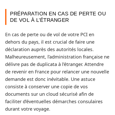
PRÉPARATION EN CAS DE PERTE OU
DE VOL À L’ÉTRANGER
En cas de perte ou de vol de votre PCI en
dehors du pays, il est crucial de faire une
déclaration auprès des autorités locales.
Malheureusement, l’administration française ne
délivre pas de duplicata à l’étranger. Attendre
de revenir en France pour relancer une nouvelle
demande est donc inévitable. Une astuce
consiste à conserver une copie de vos
documents sur un cloud sécurisé afin de
faciliter d’éventuelles démarches consulaires
durant votre voyage.