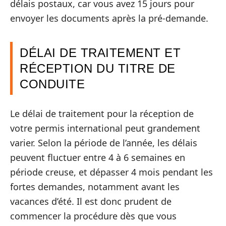
délais postaux, car vous avez 15 jours pour
envoyer les documents après la pré-demande.
DÉLAI DE TRAITEMENT ET
RÉCEPTION DU TITRE DE
CONDUITE
Le délai de traitement pour la réception de
votre permis international peut grandement
varier. Selon la période de l’année, les délais
peuvent fluctuer entre 4 à 6 semaines en
période creuse, et dépasser 4 mois pendant les
fortes demandes, notamment avant les
vacances d’été. Il est donc prudent de
commencer la procédure dès que vous