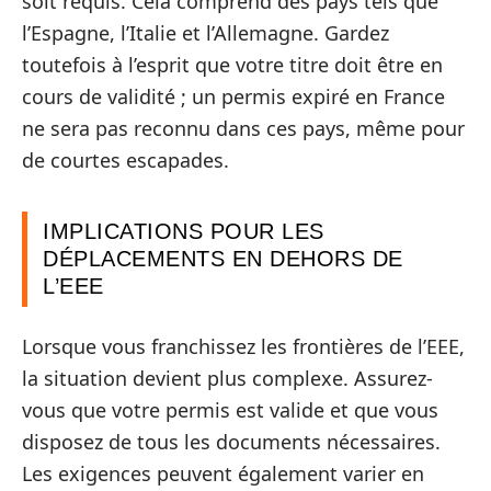
soit requis. Cela comprend des pays tels que
l’Espagne, l’Italie et l’Allemagne. Gardez
toutefois à l’esprit que votre titre doit être en
cours de validité ; un permis expiré en France
ne sera pas reconnu dans ces pays, même pour
de courtes escapades.
IMPLICATIONS POUR LES
DÉPLACEMENTS EN DEHORS DE
L’EEE
Lorsque vous franchissez les frontières de l’EEE,
la situation devient plus complexe. Assurez-
vous que votre permis est valide et que vous
disposez de tous les documents nécessaires.
Les exigences peuvent également varier en