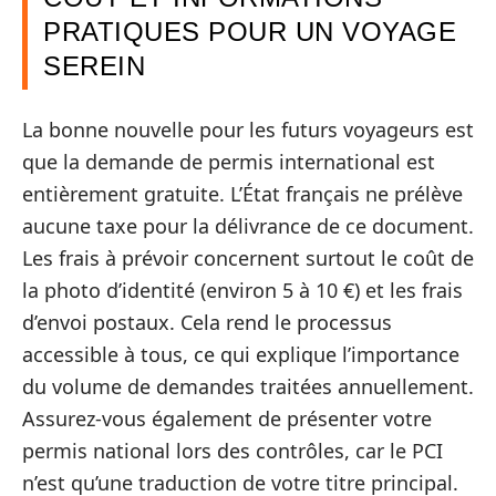
PRATIQUES POUR UN VOYAGE
SEREIN
La bonne nouvelle pour les futurs voyageurs est
que la demande de permis international est
entièrement gratuite. L’État français ne prélève
aucune taxe pour la délivrance de ce document.
Les frais à prévoir concernent surtout le coût de
la photo d’identité (environ 5 à 10 €) et les frais
d’envoi postaux. Cela rend le processus
accessible à tous, ce qui explique l’importance
du volume de demandes traitées annuellement.
Assurez-vous également de présenter votre
permis national lors des contrôles, car le PCI
n’est qu’une traduction de votre titre principal.