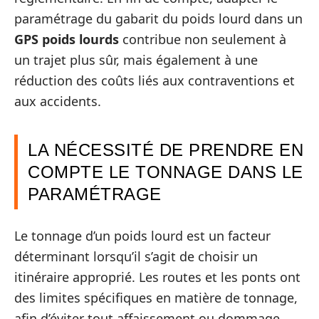
paramétrage du gabarit du poids lourd dans un
GPS poids lourds
contribue non seulement à
un trajet plus sûr, mais également à une
réduction des coûts liés aux contraventions et
aux accidents.
LA NÉCESSITÉ DE PRENDRE EN
COMPTE LE TONNAGE DANS LE
PARAMÉTRAGE
Le tonnage d’un poids lourd est un facteur
déterminant lorsqu’il s’agit de choisir un
itinéraire approprié. Les routes et les ponts ont
des limites spécifiques en matière de tonnage,
afin d’éviter tout affaissement ou dommage