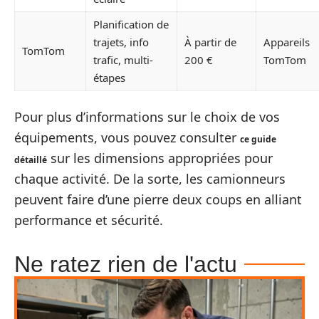
Planification de
trajets, info
À partir de
Appareils
TomTom
trafic, multi-
200 €
TomTom
étapes
Pour plus d’informations sur le choix de vos
équipements, vous pouvez consulter
ce guide
sur les dimensions appropriées pour
détaillé
chaque activité. De la sorte, les camionneurs
peuvent faire d’une pierre deux coups en alliant
performance et sécurité.
Ne ratez rien de l'actu