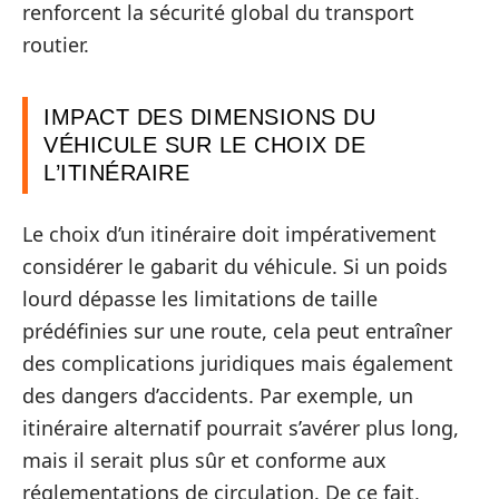
renforcent la sécurité global du transport
routier.
IMPACT DES DIMENSIONS DU
VÉHICULE SUR LE CHOIX DE
L’ITINÉRAIRE
Le choix d’un itinéraire doit impérativement
considérer le gabarit du véhicule. Si un poids
lourd dépasse les limitations de taille
prédéfinies sur une route, cela peut entraîner
des complications juridiques mais également
des dangers d’accidents. Par exemple, un
itinéraire alternatif pourrait s’avérer plus long,
mais il serait plus sûr et conforme aux
réglementations de circulation. De ce fait,