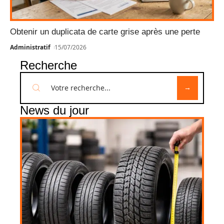
Obtenir un duplicata de carte grise après une perte
Administratif
15/07/2026
Recherche
News du jour