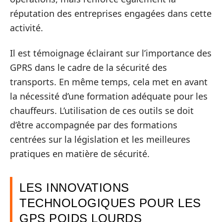
réputation des entreprises engagées dans cette
activité.
Il est témoignage éclairant sur l’importance des
GPRS dans le cadre de la sécurité des
transports. En même temps, cela met en avant
la nécessité d’une formation adéquate pour les
chauffeurs. L’utilisation de ces outils se doit
d’être accompagnée par des formations
centrées sur la législation et les meilleures
pratiques en matière de sécurité.
LES INNOVATIONS
TECHNOLOGIQUES POUR LES
GPS POIDS LOURDS