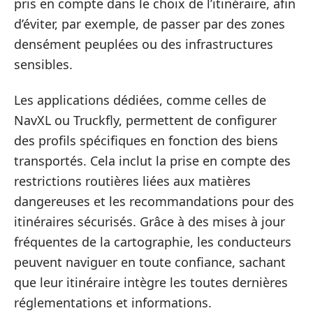
pris en compte dans le choix de l’itinéraire, afin
d’éviter, par exemple, de passer par des zones
densément peuplées ou des infrastructures
sensibles.
Les applications dédiées, comme celles de
NavXL ou Truckfly, permettent de configurer
des profils spécifiques en fonction des biens
transportés. Cela inclut la prise en compte des
restrictions routières liées aux matières
dangereuses et les recommandations pour des
itinéraires sécurisés. Grâce à des mises à jour
fréquentes de la cartographie, les conducteurs
peuvent naviguer en toute confiance, sachant
que leur itinéraire intègre les toutes dernières
réglementations et informations.