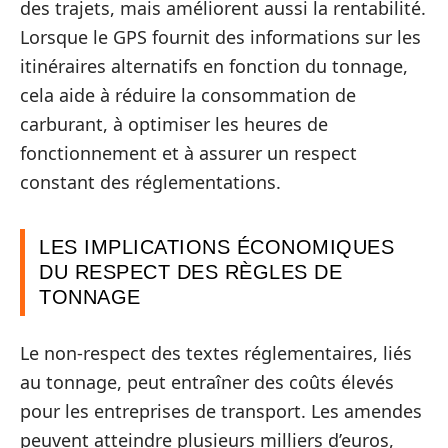
des trajets, mais améliorent aussi la rentabilité.
Lorsque le GPS fournit des informations sur les
itinéraires alternatifs en fonction du tonnage,
cela aide à réduire la consommation de
carburant, à optimiser les heures de
fonctionnement et à assurer un respect
constant des réglementations.
LES IMPLICATIONS ÉCONOMIQUES
DU RESPECT DES RÈGLES DE
TONNAGE
Le non-respect des textes réglementaires, liés
au tonnage, peut entraîner des coûts élevés
pour les entreprises de transport. Les amendes
peuvent atteindre plusieurs milliers d’euros,