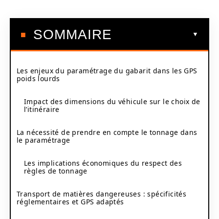
SOMMAIRE
Les enjeux du paramétrage du gabarit dans les GPS
poids lourds
Impact des dimensions du véhicule sur le choix de
l’itinéraire
La nécessité de prendre en compte le tonnage dans
le paramétrage
Les implications économiques du respect des
règles de tonnage
Transport de matières dangereuses : spécificités
réglementaires et GPS adaptés