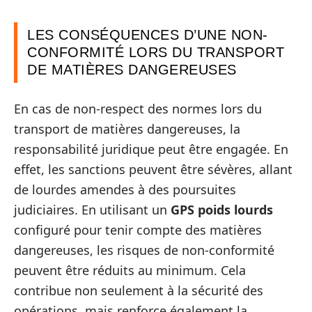
LES CONSÉQUENCES D’UNE NON-
CONFORMITÉ LORS DU TRANSPORT
DE MATIÈRES DANGEREUSES
En cas de non-respect des normes lors du
transport de matières dangereuses, la
responsabilité juridique peut être engagée. En
effet, les sanctions peuvent être sévères, allant
de lourdes amendes à des poursuites
judiciaires. En utilisant un
GPS poids lourds
configuré pour tenir compte des matières
dangereuses, les risques de non-conformité
peuvent être réduits au minimum. Cela
contribue non seulement à la sécurité des
opérations, mais renforce également la