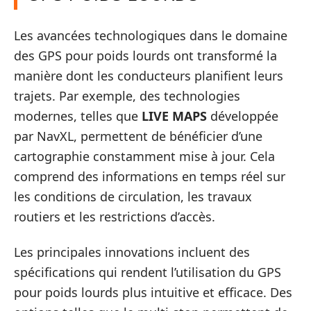
Les avancées technologiques dans le domaine
des GPS pour poids lourds ont transformé la
manière dont les conducteurs planifient leurs
trajets. Par exemple, des technologies
modernes, telles que
LIVE MAPS
développée
par NavXL, permettent de bénéficier d’une
cartographie constamment mise à jour. Cela
comprend des informations en temps réel sur
les conditions de circulation, les travaux
routiers et les restrictions d’accès.
Les principales innovations incluent des
spécifications qui rendent l’utilisation du GPS
pour poids lourds plus intuitive et efficace. Des