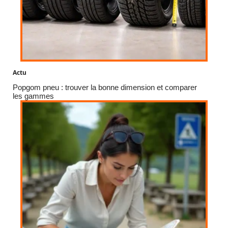
Actu
Popgom pneu : trouver la bonne dimension et comparer
les gammes