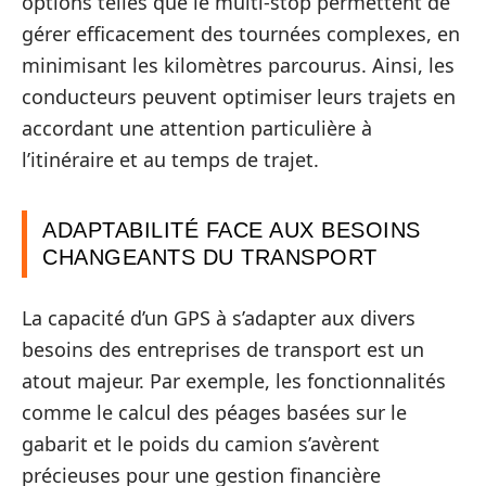
options telles que le multi-stop permettent de
gérer efficacement des tournées complexes, en
minimisant les kilomètres parcourus. Ainsi, les
conducteurs peuvent optimiser leurs trajets en
accordant une attention particulière à
l’itinéraire et au temps de trajet.
ADAPTABILITÉ FACE AUX BESOINS
CHANGEANTS DU TRANSPORT
La capacité d’un GPS à s’adapter aux divers
besoins des entreprises de transport est un
atout majeur. Par exemple, les fonctionnalités
comme le calcul des péages basées sur le
gabarit et le poids du camion s’avèrent
précieuses pour une gestion financière