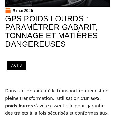
9 mai 2026
GPS POIDS LOURDS :
PARAMÉTRER GABARIT,
TONNAGE ET MATIÈRES
DANGEREUSES
ACTU
Dans un contexte où le transport routier est en
pleine transformation, l’utilisation d’un
GPS
poids lourds
s’avère essentielle pour garantir
des trajets à la fois sécurisés et conformes aux