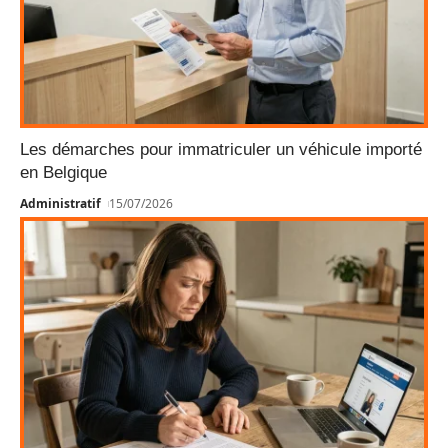
Les démarches pour immatriculer un véhicule importé
en Belgique
Administratif
15/07/2026