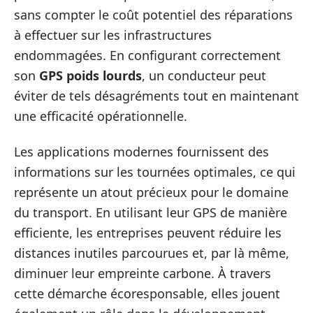
sans compter le coût potentiel des réparations
à effectuer sur les infrastructures
endommagées. En configurant correctement
son
GPS poids lourds
, un conducteur peut
éviter de tels désagréments tout en maintenant
une efficacité opérationnelle.
Les applications modernes fournissent des
informations sur les tournées optimales, ce qui
représente un atout précieux pour le domaine
du transport. En utilisant leur GPS de manière
efficiente, les entreprises peuvent réduire les
distances inutiles parcourues et, par là même,
diminuer leur empreinte carbone. À travers
cette démarche écoresponsable, elles jouent