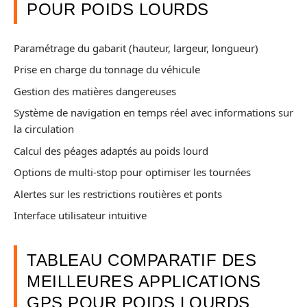
POUR POIDS LOURDS
Paramétrage du gabarit (hauteur, largeur, longueur)
Prise en charge du tonnage du véhicule
Gestion des matières dangereuses
Système de navigation en temps réel avec informations sur
la circulation
Calcul des péages adaptés au poids lourd
Options de multi-stop pour optimiser les tournées
Alertes sur les restrictions routières et ponts
Interface utilisateur intuitive
TABLEAU COMPARATIF DES
MEILLEURES APPLICATIONS
GPS POUR POIDS LOURDS