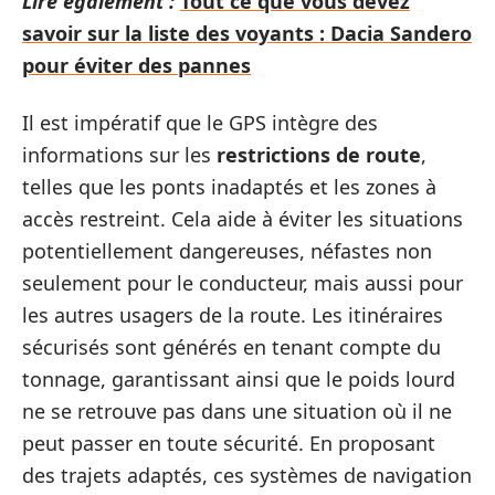
Lire également :
Tout ce que vous devez
savoir sur la liste des voyants : Dacia Sandero
pour éviter des pannes
Il est impératif que le GPS intègre des
informations sur les
restrictions de route
,
telles que les ponts inadaptés et les zones à
accès restreint. Cela aide à éviter les situations
potentiellement dangereuses, néfastes non
seulement pour le conducteur, mais aussi pour
les autres usagers de la route. Les itinéraires
sécurisés sont générés en tenant compte du
tonnage, garantissant ainsi que le poids lourd
ne se retrouve pas dans une situation où il ne
peut passer en toute sécurité. En proposant
des trajets adaptés, ces systèmes de navigation