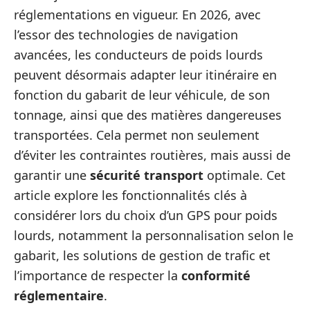
réglementations en vigueur. En 2026, avec
l’essor des technologies de navigation
avancées, les conducteurs de poids lourds
peuvent désormais adapter leur itinéraire en
fonction du gabarit de leur véhicule, de son
tonnage, ainsi que des matières dangereuses
transportées. Cela permet non seulement
d’éviter les contraintes routières, mais aussi de
garantir une
sécurité transport
optimale. Cet
article explore les fonctionnalités clés à
considérer lors du choix d’un GPS pour poids
lourds, notamment la personnalisation selon le
gabarit, les solutions de gestion de trafic et
l’importance de respecter la
conformité
réglementaire
.