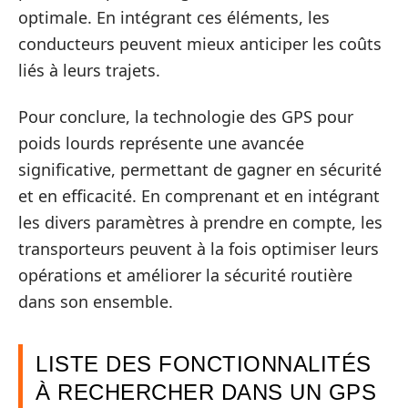
optimale. En intégrant ces éléments, les
conducteurs peuvent mieux anticiper les coûts
liés à leurs trajets.
Pour conclure, la technologie des GPS pour
poids lourds représente une avancée
significative, permettant de gagner en sécurité
et en efficacité. En comprenant et en intégrant
les divers paramètres à prendre en compte, les
transporteurs peuvent à la fois optimiser leurs
opérations et améliorer la sécurité routière
dans son ensemble.
LISTE DES FONCTIONNALITÉS
À RECHERCHER DANS UN GPS