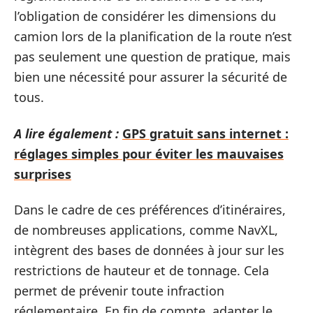
l’obligation de considérer les dimensions du
camion lors de la planification de la route n’est
pas seulement une question de pratique, mais
bien une nécessité pour assurer la sécurité de
tous.
A lire également :
GPS gratuit sans internet :
réglages simples pour éviter les mauvaises
surprises
Dans le cadre de ces préférences d’itinéraires,
de nombreuses applications, comme NavXL,
intègrent des bases de données à jour sur les
restrictions de hauteur et de tonnage. Cela
permet de prévenir toute infraction
réglementaire. En fin de compte, adapter le