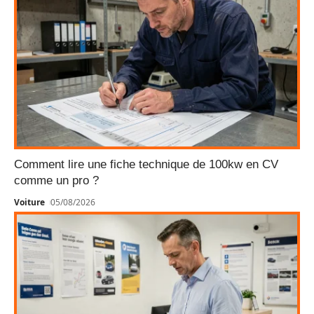
Comment lire une fiche technique de 100kw en CV
comme un pro ?
Voiture
05/08/2026