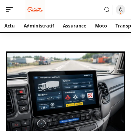
Actu
Administratif
Assurance
Moto
Transp