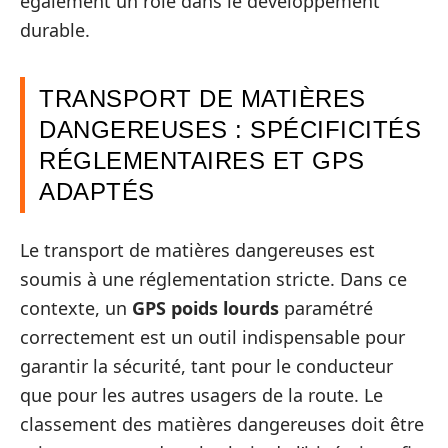
également un rôle dans le développement
durable.
TRANSPORT DE MATIÈRES
DANGEREUSES : SPÉCIFICITÉS
RÉGLEMENTAIRES ET GPS
ADAPTÉS
Le transport de matières dangereuses est
soumis à une réglementation stricte. Dans ce
contexte, un
GPS poids lourds
paramétré
correctement est un outil indispensable pour
garantir la sécurité, tant pour le conducteur
que pour les autres usagers de la route. Le
classement des matières dangereuses doit être