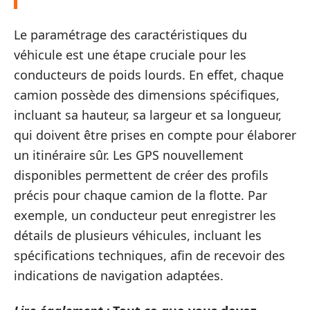
Le paramétrage des caractéristiques du
véhicule est une étape cruciale pour les
conducteurs de poids lourds. En effet, chaque
camion possède des dimensions spécifiques,
incluant sa hauteur, sa largeur et sa longueur,
qui doivent être prises en compte pour élaborer
un itinéraire sûr. Les GPS nouvellement
disponibles permettent de créer des profils
précis pour chaque camion de la flotte. Par
exemple, un conducteur peut enregistrer les
détails de plusieurs véhicules, incluant les
spécifications techniques, afin de recevoir des
indications de navigation adaptées.