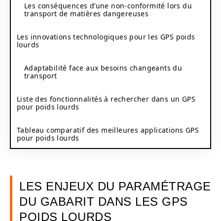
Les conséquences d’une non-conformité lors du
transport de matières dangereuses
Les innovations technologiques pour les GPS poids
lourds
Adaptabilité face aux besoins changeants du
transport
Liste des fonctionnalités à rechercher dans un GPS
pour poids lourds
Tableau comparatif des meilleures applications GPS
pour poids lourds
LES ENJEUX DU PARAMÉTRAGE
DU GABARIT DANS LES GPS
POIDS LOURDS