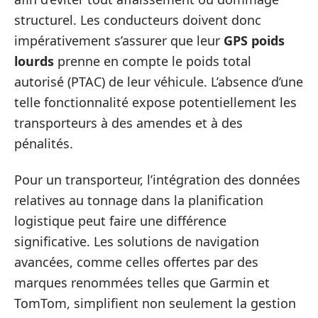
structurel. Les conducteurs doivent donc
impérativement s’assurer que leur
GPS poids
lourds
prenne en compte le poids total
autorisé (PTAC) de leur véhicule. L’absence d’une
telle fonctionnalité expose potentiellement les
transporteurs à des amendes et à des
pénalités.
Pour un transporteur, l’intégration des données
relatives au tonnage dans la planification
logistique peut faire une différence
significative. Les solutions de navigation
avancées, comme celles offertes par des
marques renommées telles que Garmin et
TomTom, simplifient non seulement la gestion