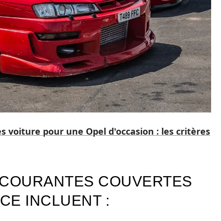
 voiture pour une Opel d'occasion : les critères
S COURANTES COUVERTES
CE INCLUENT :