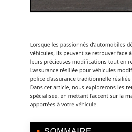
Lorsque les passionnés d’automobiles dé
véhicules, ils peuvent se retrouver fa
leurs précieuses modifications tout en 
L’assurance résiliée pour véhicules modif
police d’assurance traditionnelle résiliée
Dans cet article, nous explorerons les t
spécialisée, en mettant l’accent sur la m
apportées à votre véhicule.
SOMMAIRE