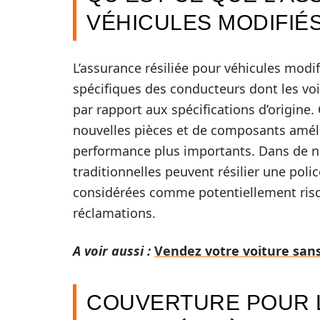
VÉHICULES MODIFIÉS
L’assurance résiliée pour véhicules mod
spécifiques des conducteurs dont les voi
par rapport aux spécifications d’origine.
nouvelles pièces et de composants amél
performance plus importants. Dans de 
traditionnelles peuvent résilier une poli
considérées comme potentiellement risq
réclamations.
A voir aussi :
Vendez votre voiture sans
COUVERTURE POUR 