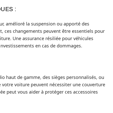
UES :
r, amélioré la suspension ou apporté des
, ces changements peuvent être essentiels pour
ture. Une assurance résiliée pour véhicules
s investissements en cas de dommages.
io haut de gamme, des sièges personnalisés, ou
e votre voiture peuvent nécessiter une couverture
ée peut vous aider à protéger ces accessoires