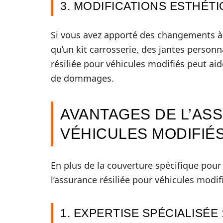
3. MODIFICATIONS ESTHÉTI
Si vous avez apporté des changements à l
qu’un kit carrosserie, des jantes person
résiliée pour véhicules modifiés peut aid
de dommages.
AVANTAGES DE L’AS
VÉHICULES MODIFIÉ
En plus de la couverture spécifique pour
l’assurance résiliée pour véhicules modif
1. EXPERTISE SPÉCIALISÉE 