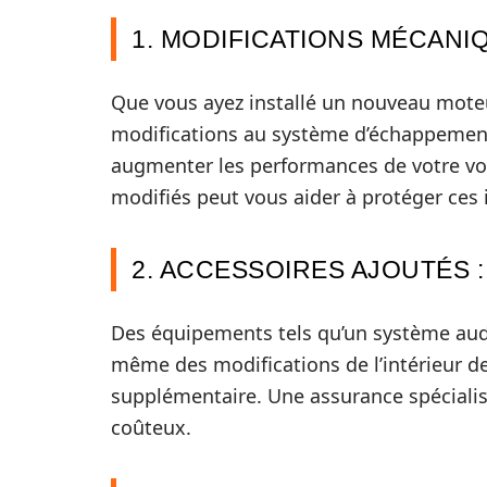
1. MODIFICATIONS MÉCANIQ
Que vous ayez installé un nouveau moteu
modifications au système d’échappement
augmenter les performances de votre voi
modifiés peut vous aider à protéger ce
2. ACCESSOIRES AJOUTÉS :
Des équipements tels qu’un système aud
même des modifications de l’intérieur d
supplémentaire. Une assurance spécialis
coûteux.