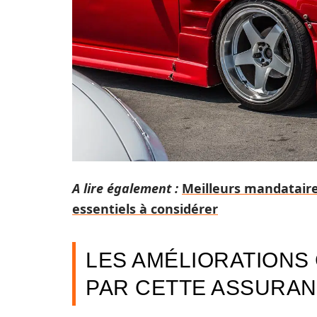
A lire également :
Meilleurs mandataires
essentiels à considérer
LES AMÉLIORATION
PAR CETTE ASSURAN