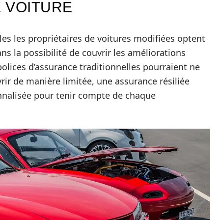
 VOITURE
les les propriétaires de voitures modifiées optent
s la possibilité de couvrir les améliorations
polices d’assurance traditionnelles pourraient ne
rir de manière limitée, une assurance résiliée
nnalisée pour tenir compte de chaque