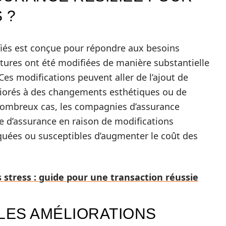
 ?
ifiés est conçue pour répondre aux besoins
tures ont été modifiées de manière substantielle
 Ces modifications peuvent aller de l’ajout de
iorés à des changements esthétiques ou de
nombreux cas, les compagnies d’assurance
ce d’assurance en raison de modifications
uées ou susceptibles d’augmenter le coût des
 stress : guide pour une transaction réussie
LES AMÉLIORATIONS