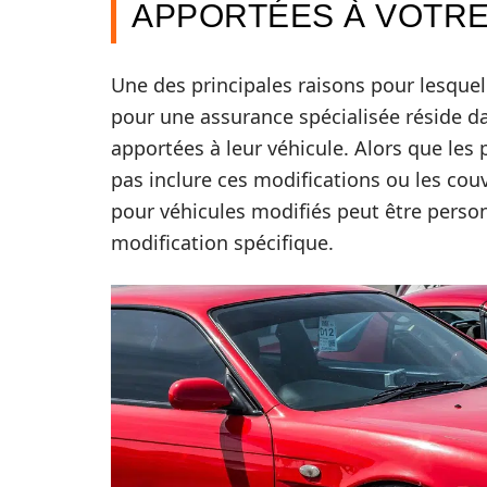
APPORTÉES À VOTRE
Une des principales raisons pour lesquel
pour une assurance spécialisée réside dan
apportées à leur véhicule. Alors que les 
pas inclure ces modifications ou les couv
pour véhicules modifiés peut être perso
modification spécifique.