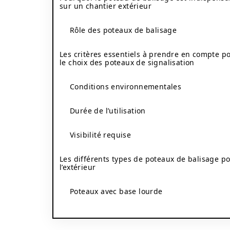
sur un chantier extérieur
Rôle des poteaux de balisage
Les critères essentiels à prendre en compte p
le choix des poteaux de signalisation
Conditions environnementales
Durée de l’utilisation
Visibilité requise
Les différents types de poteaux de balisage p
l’extérieur
Poteaux avec base lourde