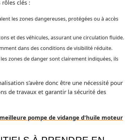
rôles clés :
nalent les zones dangereuses, protégées ou à accès
ons et des véhicules, assurant une circulation fluide.
tamment dans des conditions de visibilité réduite.
 les zones de danger sont clairement indiquées, ils
alisation s’avère donc être une nécessité pour
s de travaux et garantir la sécurité des
a meilleure pompe de vidange d'huile moteur