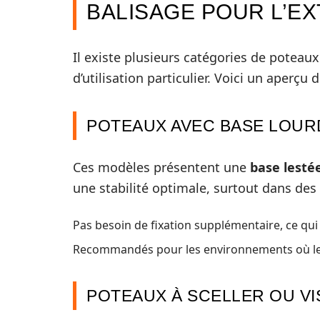
BALISAGE POUR L’E
Il existe plusieurs catégories de poteaux
d’utilisation particulier. Voici un aperçu
POTEAUX AVEC BASE LOUR
Ces modèles présentent une
base lesté
une stabilité optimale, surtout dans des
Pas besoin de fixation supplémentaire, ce qui
Recommandés pour les environnements où le v
POTEAUX À SCELLER OU V