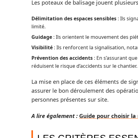
Les poteaux de balisage jouent plusieurs 
Délimitation des espaces sensibles
: Ils sig
limité.
Guidage
: Ils orientent le mouvement des piét
Visibilité
: Ils renforcent la signalisation, no
Prévention des accidents
: En s’assurant que
réduisent le risque d’accidents sur le chantier.
La mise en place de ces éléments de sign
assurer le bon déroulement des opération
personnes présentes sur site.
A lire également :
Guide pour choisir l