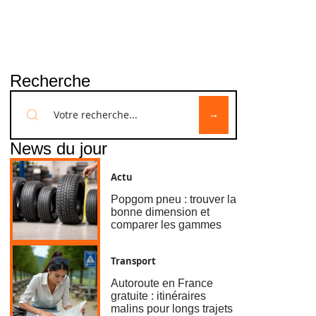
Recherche
News du jour
Actu
Popgom pneu : trouver la
bonne dimension et
comparer les gammes
Transport
Autoroute en France
gratuite : itinéraires
malins pour longs trajets