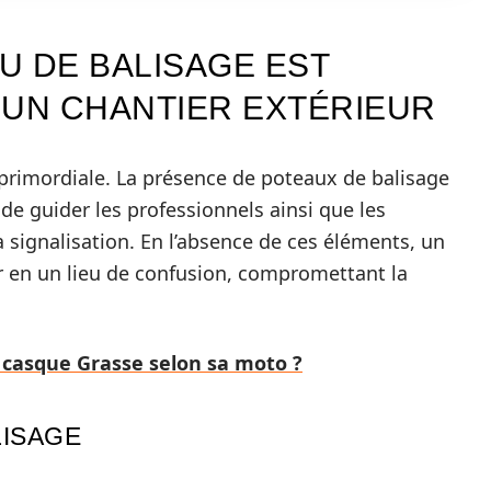
U DE BALISAGE EST
 UN CHANTIER EXTÉRIEUR
t primordiale. La présence de poteaux de balisage
de guider les professionnels ainsi que les
 la signalisation. En l’absence de ces éléments, un
 en un lieu de confusion, compromettant la
 casque Grasse selon sa moto ?
LISAGE