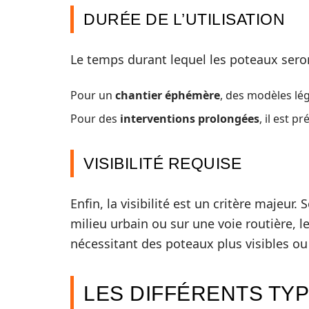
DURÉE DE L’UTILISATION
Le temps durant lequel les poteaux seron
Pour un
chantier éphémère
, des modèles lé
Pour des
interventions prolongées
, il est p
VISIBILITÉ REQUISE
Enfin, la visibilité est un critère majeur.
milieu urbain ou sur une voie routière, le
nécessitant des poteaux plus visibles ou
LES DIFFÉRENTS TY