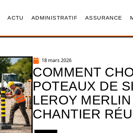
ACTU
ADMINISTRATIF
ASSURANCE
18 mars 2026
COMMENT CHO
POTEAUX DE S
LEROY MERLIN
CHANTIER RÉU