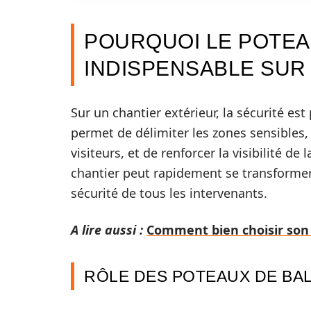
POURQUOI LE POTEA
INDISPENSABLE SUR
Sur un chantier extérieur, la sécurité es
permet de délimiter les zones sensibles, 
visiteurs, et de renforcer la visibilité de
chantier peut rapidement se transformer
sécurité de tous les intervenants.
A lire aussi :
Comment bien choisir son
RÔLE DES POTEAUX DE BA