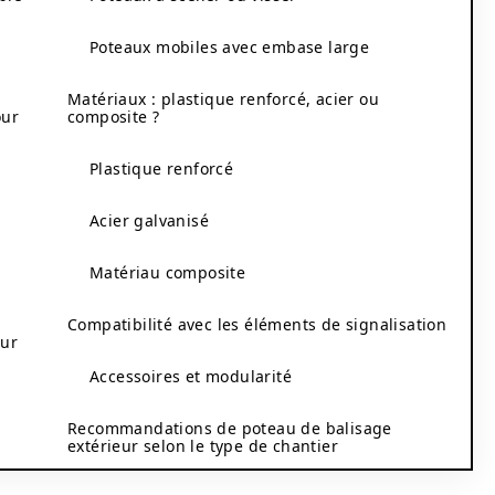
Poteaux mobiles avec embase large
Matériaux : plastique renforcé, acier ou
our
composite ?
Plastique renforcé
Acier galvanisé
Matériau composite
Compatibilité avec les éléments de signalisation
our
Accessoires et modularité
Recommandations de poteau de balisage
extérieur selon le type de chantier