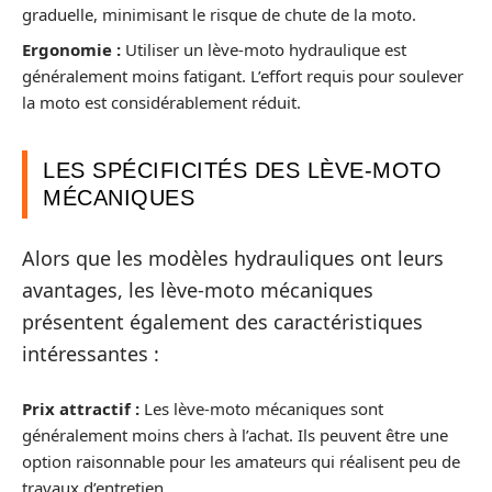
graduelle, minimisant le risque de chute de la moto.
Ergonomie :
Utiliser un lève-moto hydraulique est
généralement moins fatigant. L’effort requis pour soulever
la moto est considérablement réduit.
LES SPÉCIFICITÉS DES LÈVE-MOTO
MÉCANIQUES
Alors que les modèles hydrauliques ont leurs
avantages, les lève-moto mécaniques
présentent également des caractéristiques
intéressantes :
Prix attractif :
Les lève-moto mécaniques sont
généralement moins chers à l’achat. Ils peuvent être une
option raisonnable pour les amateurs qui réalisent peu de
travaux d’entretien.