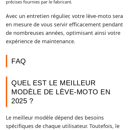
précises fournies par le fabricant.
Avec un entretien régulier, votre lève-moto sera
en mesure de vous servir efficacement pendant
de nombreuses années, optimisant ainsi votre
expérience de maintenance.
FAQ
QUEL EST LE MEILLEUR
MODÈLE DE LÈVE-MOTO EN
2025 ?
Le meilleur modèle dépend des besoins
spécifiques de chaque utilisateur. Toutefois, le