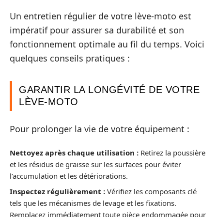
Un entretien régulier de votre lève-moto est
impératif pour assurer sa durabilité et son
fonctionnement optimale au fil du temps. Voici
quelques conseils pratiques :
GARANTIR LA LONGÉVITÉ DE VOTRE
LÈVE-MOTO
Pour prolonger la vie de votre équipement :
Nettoyez après chaque utilisation :
Retirez la poussière
et les résidus de graisse sur les surfaces pour éviter
l’accumulation et les détériorations.
Inspectez régulièrement :
Vérifiez les composants clé
tels que les mécanismes de levage et les fixations.
Remplacez immédiatement toute pièce endommagée pour