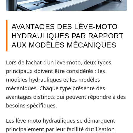
AVANTAGES DES LÈVE-MOTO
HYDRAULIQUES PAR RAPPORT
AUX MODÈLES MÉCANIQUES
Lors de l’achat d’un lève-moto, deux types
principaux doivent être considérés : les
modèles hydrauliques et les modèles
mécaniques. Chaque type présente des
avantages distincts qui peuvent répondre à des
besoins spécifiques.
Les lève-moto hydrauliques se démarquent
principalement par leur facilité d’utilisation.