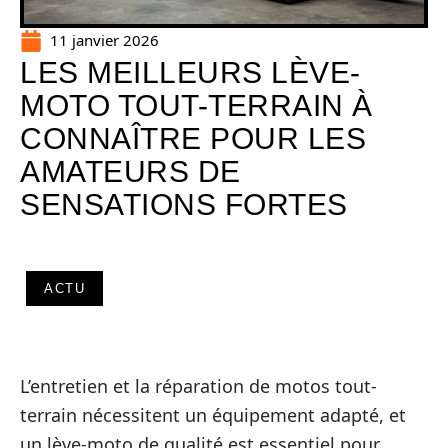
11 janvier 2026
LES MEILLEURS LÈVE-
MOTO TOUT-TERRAIN À
CONNAÎTRE POUR LES
AMATEURS DE
SENSATIONS FORTES
ACTU
L’entretien et la réparation de motos tout-
terrain nécessitent un équipement adapté, et
un lève-moto de qualité est essentiel pour