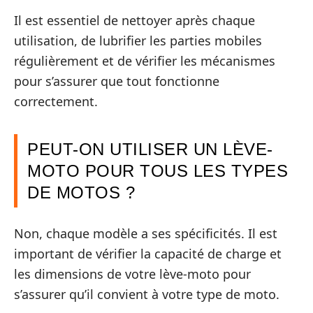
Il est essentiel de nettoyer après chaque
utilisation, de lubrifier les parties mobiles
régulièrement et de vérifier les mécanismes
pour s’assurer que tout fonctionne
correctement.
PEUT-ON UTILISER UN LÈVE-
MOTO POUR TOUS LES TYPES
DE MOTOS ?
Non, chaque modèle a ses spécificités. Il est
important de vérifier la capacité de charge et
les dimensions de votre lève-moto pour
s’assurer qu’il convient à votre type de moto.