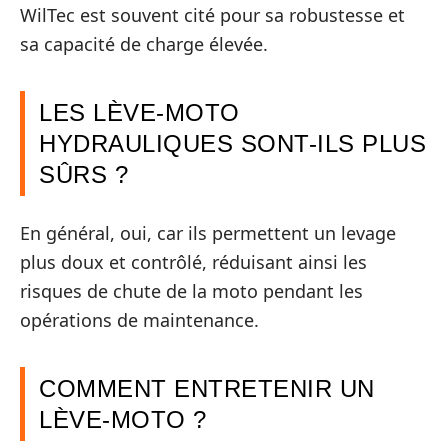
WilTec est souvent cité pour sa robustesse et
sa capacité de charge élevée.
LES LÈVE-MOTO
HYDRAULIQUES SONT-ILS PLUS
SÛRS ?
En général, oui, car ils permettent un levage
plus doux et contrôlé, réduisant ainsi les
risques de chute de la moto pendant les
opérations de maintenance.
COMMENT ENTRETENIR UN
LÈVE-MOTO ?