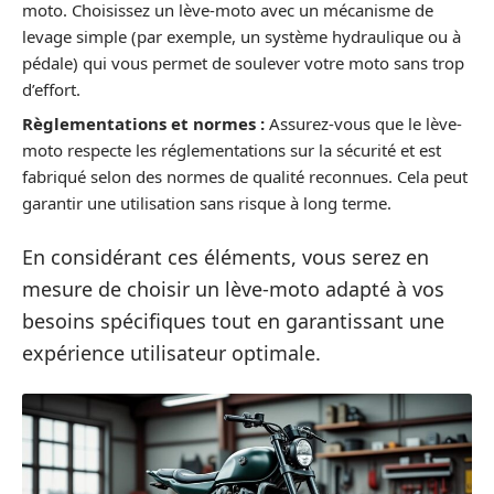
moto. Choisissez un lève-moto avec un mécanisme de
levage simple (par exemple, un système hydraulique ou à
pédale) qui vous permet de soulever votre moto sans trop
d’effort.
Règlementations et normes :
Assurez-vous que le lève-
moto respecte les réglementations sur la sécurité et est
fabriqué selon des normes de qualité reconnues. Cela peut
garantir une utilisation sans risque à long terme.
En considérant ces éléments, vous serez en
mesure de choisir un lève-moto adapté à vos
besoins spécifiques tout en garantissant une
expérience utilisateur optimale.