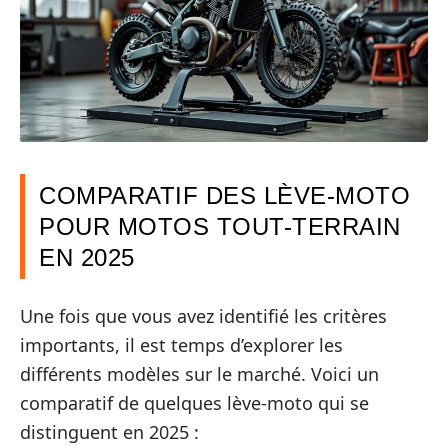
COMPARATIF DES LÈVE-MOTO
POUR MOTOS TOUT-TERRAIN
EN 2025
Une fois que vous avez identifié les critères
importants, il est temps d’explorer les
différents modèles sur le marché. Voici un
comparatif de quelques lève-moto qui se
distinguent en 2025 :