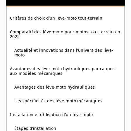
Critères de choix d’un lève-moto tout-terrain
Comparatif des lève-moto pour motos tout-terrain en
2025
Actualité et innovations dans l’univers des lève-
moto
Avantages des lève-moto hydrauliques par rapport
aux modèles mécaniques
Avantages des lève-moto hydrauliques
Les spécificités des lève-moto mécaniques
Installation et utilisation d’un lève-moto
Étapes d’installation