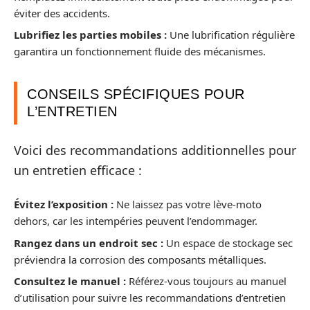
éviter des accidents.
Lubrifiez les parties mobiles :
Une lubrification régulière
garantira un fonctionnement fluide des mécanismes.
CONSEILS SPÉCIFIQUES POUR
L’ENTRETIEN
Voici des recommandations additionnelles pour
un entretien efficace :
Évitez l’exposition :
Ne laissez pas votre lève-moto
dehors, car les intempéries peuvent l’endommager.
Rangez dans un endroit sec :
Un espace de stockage sec
préviendra la corrosion des composants métalliques.
Consultez le manuel :
Référez-vous toujours au manuel
d’utilisation pour suivre les recommandations d’entretien