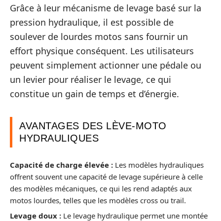
Grâce à leur mécanisme de levage basé sur la
pression hydraulique, il est possible de
soulever de lourdes motos sans fournir un
effort physique conséquent. Les utilisateurs
peuvent simplement actionner une pédale ou
un levier pour réaliser le levage, ce qui
constitue un gain de temps et d’énergie.
AVANTAGES DES LÈVE-MOTO
HYDRAULIQUES
Capacité de charge élevée :
Les modèles hydrauliques
offrent souvent une capacité de levage supérieure à celle
des modèles mécaniques, ce qui les rend adaptés aux
motos lourdes, telles que les modèles cross ou trail.
Levage doux :
Le levage hydraulique permet une montée