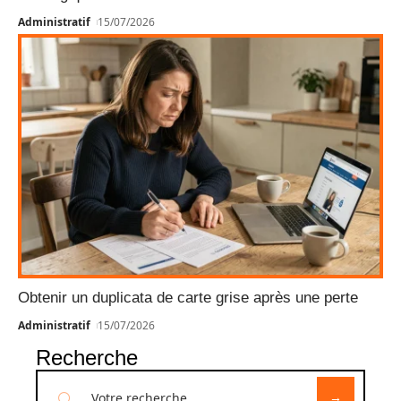
Administratif
15/07/2026
Obtenir un duplicata de carte grise après une perte
Administratif
15/07/2026
Recherche