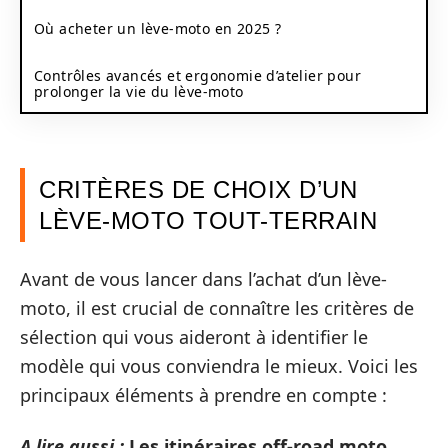
Où acheter un lève-moto en 2025 ?
Contrôles avancés et ergonomie d’atelier pour
prolonger la vie du lève‑moto
CRITÈRES DE CHOIX D’UN
LÈVE-MOTO TOUT-TERRAIN
Avant de vous lancer dans l’achat d’un lève-
moto, il est crucial de connaître les critères de
sélection qui vous aideront à identifier le
modèle qui vous conviendra le mieux. Voici les
principaux éléments à prendre en compte :
A lire aussi :
Les itinéraires off-road moto