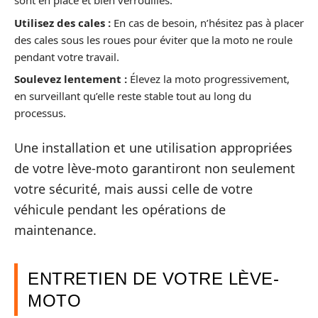
sont en place et bien verrouillés.
Utilisez des cales :
En cas de besoin, n’hésitez pas à placer
des cales sous les roues pour éviter que la moto ne roule
pendant votre travail.
Soulevez lentement :
Élevez la moto progressivement,
en surveillant qu’elle reste stable tout au long du
processus.
Une installation et une utilisation appropriées
de votre lève-moto garantiront non seulement
votre sécurité, mais aussi celle de votre
véhicule pendant les opérations de
maintenance.
ENTRETIEN DE VOTRE LÈVE-
MOTO