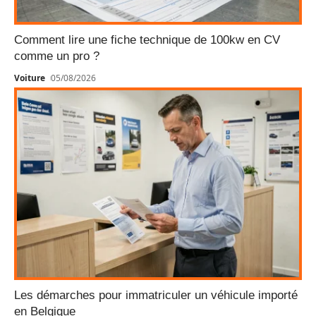
Comment lire une fiche technique de 100kw en CV
comme un pro ?
Voiture
05/08/2026
Les démarches pour immatriculer un véhicule importé
en Belgique