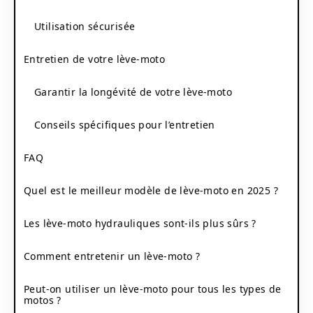
Utilisation sécurisée
Entretien de votre lève-moto
Garantir la longévité de votre lève-moto
Conseils spécifiques pour l’entretien
FAQ
Quel est le meilleur modèle de lève-moto en 2025 ?
Les lève-moto hydrauliques sont-ils plus sûrs ?
Comment entretenir un lève-moto ?
Peut-on utiliser un lève-moto pour tous les types de
motos ?