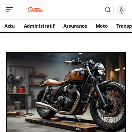
Actu
Administratif
Assurance
Moto
Transp