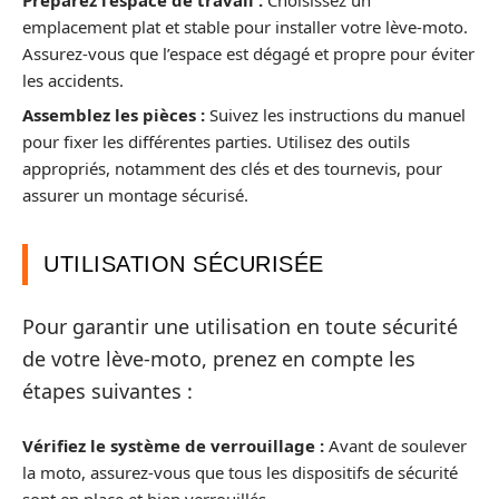
emplacement plat et stable pour installer votre lève-moto.
Assurez-vous que l’espace est dégagé et propre pour éviter
les accidents.
Assemblez les pièces :
Suivez les instructions du manuel
pour fixer les différentes parties. Utilisez des outils
appropriés, notamment des clés et des tournevis, pour
assurer un montage sécurisé.
UTILISATION SÉCURISÉE
Pour garantir une utilisation en toute sécurité
de votre lève-moto, prenez en compte les
étapes suivantes :
Vérifiez le système de verrouillage :
Avant de soulever
la moto, assurez-vous que tous les dispositifs de sécurité