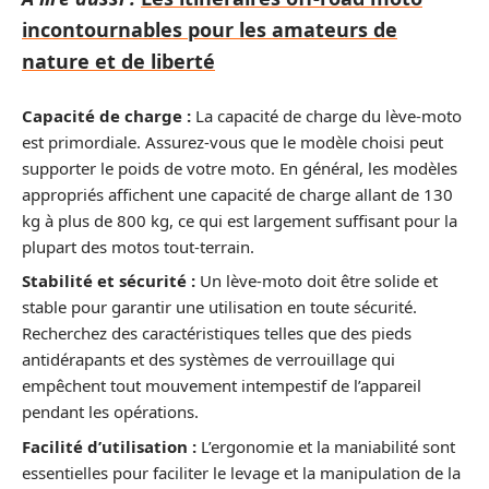
incontournables pour les amateurs de
nature et de liberté
Capacité de charge :
La capacité de charge du lève-moto
est primordiale. Assurez-vous que le modèle choisi peut
supporter le poids de votre moto. En général, les modèles
appropriés affichent une capacité de charge allant de 130
kg à plus de 800 kg, ce qui est largement suffisant pour la
plupart des motos tout-terrain.
Stabilité et sécurité :
Un lève-moto doit être solide et
stable pour garantir une utilisation en toute sécurité.
Recherchez des caractéristiques telles que des pieds
antidérapants et des systèmes de verrouillage qui
empêchent tout mouvement intempestif de l’appareil
pendant les opérations.
Facilité d’utilisation :
L’ergonomie et la maniabilité sont
essentielles pour faciliter le levage et la manipulation de la