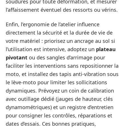
soudures pour toute déformation, et mesurer
l’affaissement éventuel des ressorts ou vérins.
Enfin, l’ergonomie de l’atelier influence
directement la sécurité et la durée de vie de
votre matériel : priorisez un ancrage au sol si
l’utilisation est intensive, adoptez un
plateau
pivotant
ou des sangles d’arrimage pour
faciliter les interventions sans repositionner la
moto, et installez des tapis anti‑vibration sous
le lève‑moto pour limiter les sollicitations
dynamiques. Prévoyez un coin de calibration
avec outillage dédié (jauges de hauteur, clés
dynamométriques) et un registre d’entretien
pour consigner les contrôles, réparations et
dates d’essais. Ces bonnes pratiques,