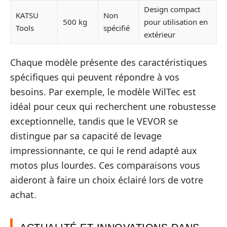
Design compact
KATSU
Non
500 kg
pour utilisation en
Tools
spécifié
extérieur
Chaque modèle présente des caractéristiques
spécifiques qui peuvent répondre à vos
besoins. Par exemple, le modèle WilTec est
idéal pour ceux qui recherchent une robustesse
exceptionnelle, tandis que le VEVOR se
distingue par sa capacité de levage
impressionnante, ce qui le rend adapté aux
motos plus lourdes. Ces comparaisons vous
aideront à faire un choix éclairé lors de votre
achat.