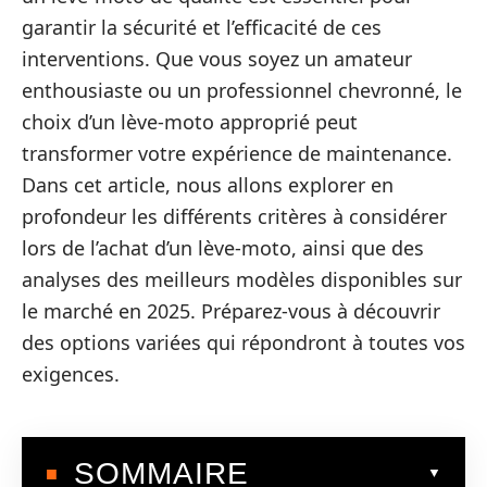
garantir la sécurité et l’efficacité de ces
interventions. Que vous soyez un amateur
enthousiaste ou un professionnel chevronné, le
choix d’un lève-moto approprié peut
transformer votre expérience de maintenance.
Dans cet article, nous allons explorer en
profondeur les différents critères à considérer
lors de l’achat d’un lève-moto, ainsi que des
analyses des meilleurs modèles disponibles sur
le marché en 2025. Préparez-vous à découvrir
des options variées qui répondront à toutes vos
exigences.
SOMMAIRE