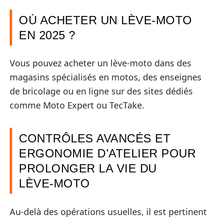
OÙ ACHETER UN LÈVE-MOTO
EN 2025 ?
Vous pouvez acheter un lève-moto dans des
magasins spécialisés en motos, des enseignes
de bricolage ou en ligne sur des sites dédiés
comme Moto Expert ou TecTake.
CONTRÔLES AVANCÉS ET
ERGONOMIE D’ATELIER POUR
PROLONGER LA VIE DU
LÈVE‑MOTO
Au‑delà des opérations usuelles, il est pertinent