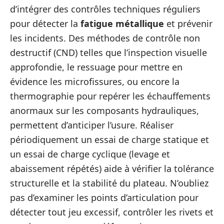
d’intégrer des contrôles techniques réguliers
pour détecter la
fatigue métallique
et prévenir
les incidents. Des méthodes de contrôle non
destructif (CND) telles que l’inspection visuelle
approfondie, le ressuage pour mettre en
évidence les microfissures, ou encore la
thermographie pour repérer les échauffements
anormaux sur les composants hydrauliques,
permettent d’anticiper l’usure. Réaliser
périodiquement un essai de charge statique et
un essai de charge cyclique (levage et
abaissement répétés) aide à vérifier la tolérance
structurelle et la stabilité du plateau. N’oubliez
pas d’examiner les points d’articulation pour
détecter tout jeu excessif, contrôler les rivets et