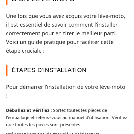
Une fois que vous avez acquis votre lève-moto,
il est essentiel de savoir comment l’installer
correctement pour en tirer le meilleur parti.
Voici un guide pratique pour faciliter cette
étape cruciale :
ÉTAPES D’INSTALLATION
Pour démarrer l’installation de votre lève-moto
:
Déballez et vérifiez :
Sortez toutes les pièces de
l’emballage et référez-vous au manuel d’utilisation. Vérifiez
que toutes les pièces sont présentes.
Préparez l’espace de travail :
Choisissez un