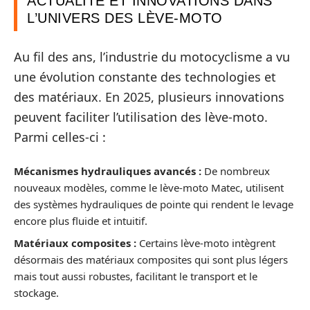
ACTUALITÉ ET INNOVATIONS DANS
L’UNIVERS DES LÈVE-MOTO
Au fil des ans, l’industrie du motocyclisme a vu
une évolution constante des technologies et
des matériaux. En 2025, plusieurs innovations
peuvent faciliter l’utilisation des lève-moto.
Parmi celles-ci :
Mécanismes hydrauliques avancés :
De nombreux
nouveaux modèles, comme le lève-moto Matec, utilisent
des systèmes hydrauliques de pointe qui rendent le levage
encore plus fluide et intuitif.
Matériaux composites :
Certains lève-moto intègrent
désormais des matériaux composites qui sont plus légers
mais tout aussi robustes, facilitant le transport et le
stockage.