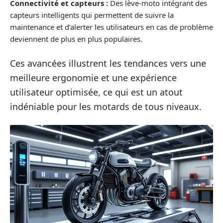
Connectivité et capteurs :
Des lève-moto intégrant des
capteurs intelligents qui permettent de suivre la
maintenance et d’alerter les utilisateurs en cas de problème
deviennent de plus en plus populaires.
Ces avancées illustrent les tendances vers une
meilleure ergonomie et une expérience
utilisateur optimisée, ce qui est un atout
indéniable pour les motards de tous niveaux.