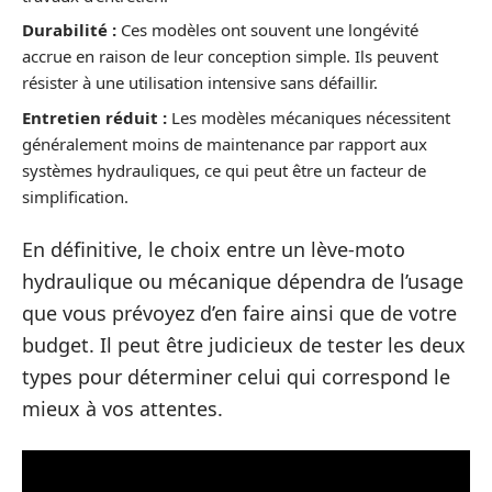
Durabilité :
Ces modèles ont souvent une longévité
accrue en raison de leur conception simple. Ils peuvent
résister à une utilisation intensive sans défaillir.
Entretien réduit :
Les modèles mécaniques nécessitent
généralement moins de maintenance par rapport aux
systèmes hydrauliques, ce qui peut être un facteur de
simplification.
En définitive, le choix entre un lève-moto
hydraulique ou mécanique dépendra de l’usage
que vous prévoyez d’en faire ainsi que de votre
budget. Il peut être judicieux de tester les deux
types pour déterminer celui qui correspond le
mieux à vos attentes.