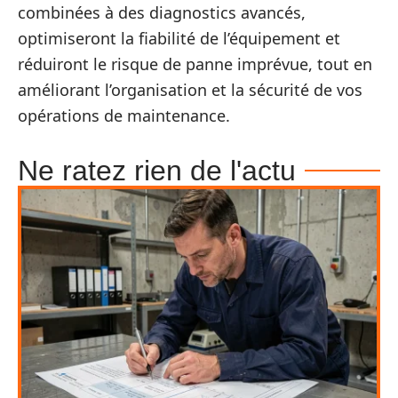
combinées à des diagnostics avancés,
optimiseront la fiabilité de l’équipement et
réduiront le risque de panne imprévue, tout en
améliorant l’organisation et la sécurité de vos
opérations de maintenance.
Ne ratez rien de l'actu