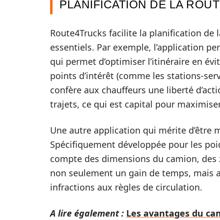
PLANIFICATION DE LA ROU
Route4Trucks facilite la planification de
essentiels. Par exemple, l’application per
qui permet d’optimiser l’itinéraire en évit
points d’intérêt (comme les stations-ser
confère aux chauffeurs une liberté d’acti
trajets, ce qui est capital pour maximiser
Une autre application qui mérite d’être
Spécifiquement développée pour les poids
compte des dimensions du camion, des 
non seulement un gain de temps, mais au
infractions aux règles de circulation.
A lire également :
Les avantages du cam