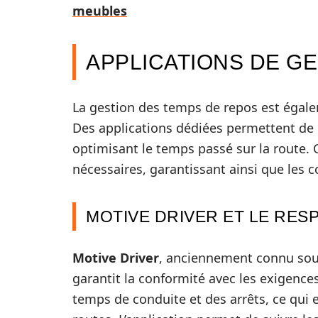
meubles
APPLICATIONS DE G
La gestion des temps de repos est égale
Des applications dédiées permettent de 
optimisant le temps passé sur la route. Ce
nécessaires, garantissant ainsi que les 
MOTIVE DRIVER ET LE RE
Motive Driver
, anciennement connu sous
garantit la conformité avec les exigences
temps de conduite et des arrêts, ce qui e