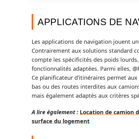
APPLICATIONS DE N
Les applications de navigation jouent un 
Contrairement aux solutions standard 
compte les spécificités des poids lourds,
fonctionnalités adaptées. Parmi elles, 
Ce planificateur d’itinéraires permet au
bas ou des routes interdites aux camions
mais également adaptés aux critères spé
A lire également :
Location de camion d
surface du logement