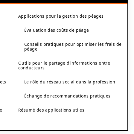
Applications pour la gestion des péages
Évaluation des coûts de péage
Conseils pratiques pour optimiser les frais de
péage
Outils pour le partage d’informations entre
conducteurs
ets
Le rôle du réseau social dans la profession
Échange de recommandations pratiques
ée
Résumé des applications utiles