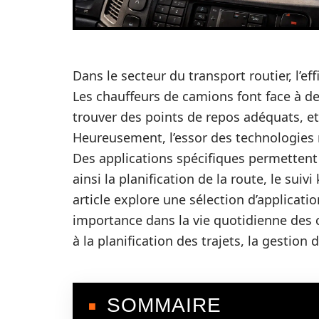
Dans le secteur du transport routier, l’eff
Les chauffeurs de camions font face à d
trouver des points de repos adéquats, et
Heureusement, l’essor des technologies 
Des applications spécifiques permettent 
ainsi la planification de la route, le sui
article explore une sélection d’applicatio
importance dans la vie quotidienne des c
à la planification des trajets, la gestion
SOMMAIRE