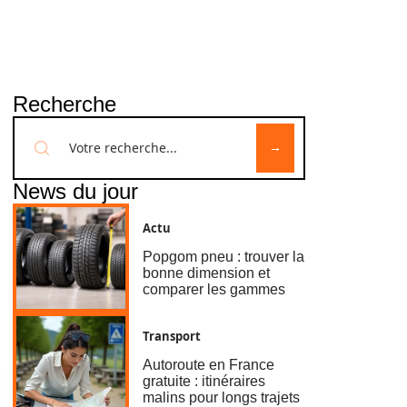
Recherche
News du jour
Actu
Popgom pneu : trouver la
bonne dimension et
comparer les gammes
Transport
Autoroute en France
gratuite : itinéraires
malins pour longs trajets