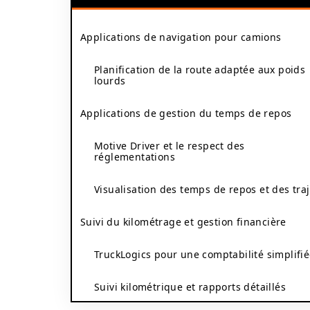
Applications de navigation pour camions
Planification de la route adaptée aux poids
lourds
Applications de gestion du temps de repos
Motive Driver et le respect des
réglementations
Visualisation des temps de repos et des traj
Suivi du kilométrage et gestion financière
TruckLogics pour une comptabilité simplifi
Suivi kilométrique et rapports détaillés