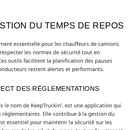
ESTION DU TEMPS DE REPOS
ment essentielle pour les chauffeurs de camions.
respecter les normes de sécurité tout en
s outils facilitent la planification des pauses
conducteurs restent alertes et performants.
SPECT DES RÉGLEMENTATIONS
 le nom de KeepTruckin’, est une application qui
 réglementaires. Elle contribue à la gestion du
st essentiel pour maintenir la sécurité sur les