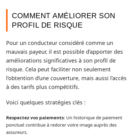
COMMENT AMÉLIORER SON
PROFIL DE RISQUE
Pour un conducteur considéré comme un
mauvais payeur, il est possible d’apporter des
améliorations significatives à son profil de
risque. Cela peut faciliter non seulement
l’obtention d’une couverture, mais aussi l’accès
à des tarifs plus compétitifs.
Voici quelques stratégies clés :
Respectez vos paiements
: Un historique de paiement
ponctuel contribue à redorer votre image auprès des
assureurs.