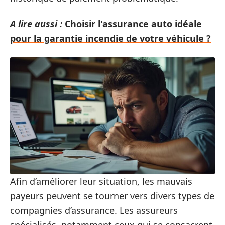
A lire aussi :
Choisir l'assurance auto idéale
pour la garantie incendie de votre véhicule ?
Afin d’améliorer leur situation, les mauvais
payeurs peuvent se tourner vers divers types de
compagnies d’assurance. Les assureurs
spécialisés, notamment ceux qui se consacrent