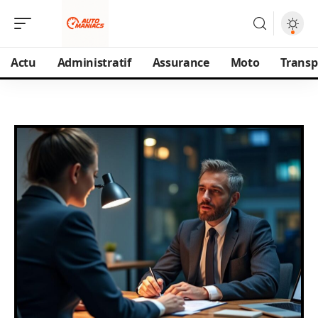
Actu
Administratif
Assurance
Moto
Transp