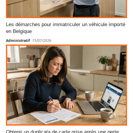
Les démarches pour immatriculer un véhicule importé
en Belgique
Administratif
15/07/2026
Obtenir un duplicata de carte grise après une perte