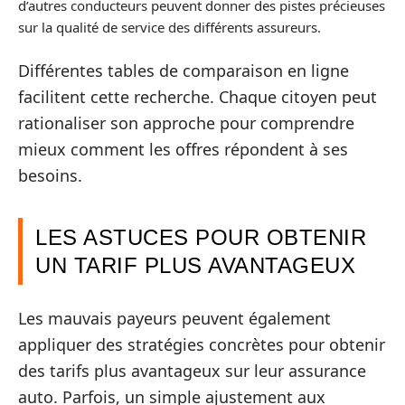
d’autres conducteurs peuvent donner des pistes précieuses
sur la qualité de service des différents assureurs.
Différentes tables de comparaison en ligne
facilitent cette recherche. Chaque citoyen peut
rationaliser son approche pour comprendre
mieux comment les offres répondent à ses
besoins.
LES ASTUCES POUR OBTENIR
UN TARIF PLUS AVANTAGEUX
Les mauvais payeurs peuvent également
appliquer des stratégies concrètes pour obtenir
des tarifs plus avantageux sur leur assurance
auto. Parfois, un simple ajustement aux