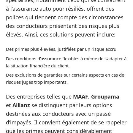
à l’assurance auto pour résiliés, offrent des
polices qui tiennent compte des circonstances
des conducteurs présentant des risques plus
élevés. Ainsi, ces solutions peuvent inclure:
Des primes plus élevées, justifiées par un risque accru.
Des conditions d’assurance flexibles à même de s’adapter à
la situation financière du client.
Des exclusions de garanties sur certains aspects en cas de
risques jugés trop importants.
Des entreprises telles que
MAAF
,
Groupama
,
et
Allianz
se distinguent par leurs options
destinées aux conducteurs avec un passé
d’impayés. Il convient également de se rappeler
que les primes peuvent considérablement