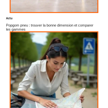
Actu
Popgom pneu : trouver la bonne dimension et comparer
les gammes