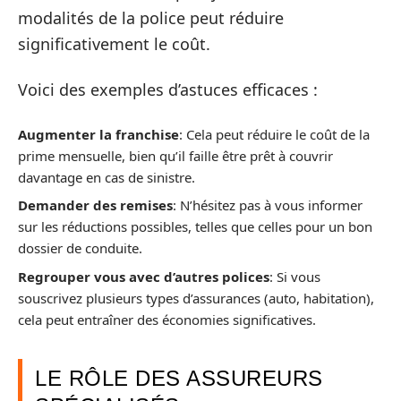
modalités de la police peut réduire
significativement le coût.
Voici des exemples d’astuces efficaces :
Augmenter la franchise
: Cela peut réduire le coût de la
prime mensuelle, bien qu’il faille être prêt à couvrir
davantage en cas de sinistre.
Demander des remises
: N’hésitez pas à vous informer
sur les réductions possibles, telles que celles pour un bon
dossier de conduite.
Regrouper vous avec d’autres polices
: Si vous
souscrivez plusieurs types d’assurances (auto, habitation),
cela peut entraîner des économies significatives.
LE RÔLE DES ASSUREURS