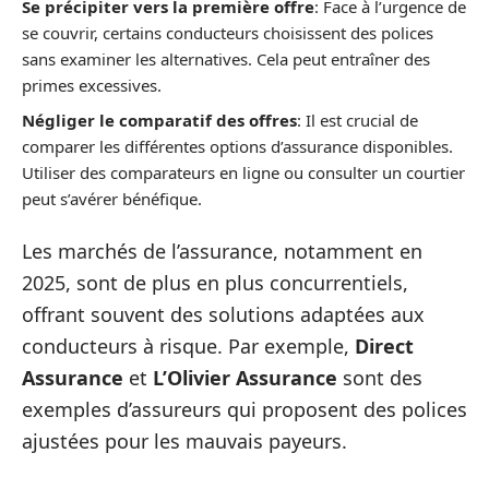
Se précipiter vers la première offre
: Face à l’urgence de
se couvrir, certains conducteurs choisissent des polices
sans examiner les alternatives. Cela peut entraîner des
primes excessives.
Négliger le comparatif des offres
: Il est crucial de
comparer les différentes options d’assurance disponibles.
Utiliser des comparateurs en ligne ou consulter un courtier
peut s’avérer bénéfique.
Les marchés de l’assurance, notamment en
2025, sont de plus en plus concurrentiels,
offrant souvent des solutions adaptées aux
conducteurs à risque. Par exemple,
Direct
Assurance
et
L’Olivier Assurance
sont des
exemples d’assureurs qui proposent des polices
ajustées pour les mauvais payeurs.