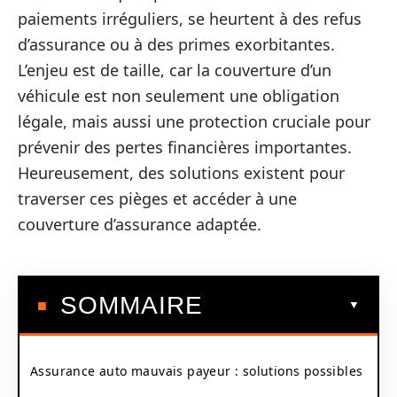
paiements irréguliers, se heurtent à des refus
d’assurance ou à des primes exorbitantes.
L’enjeu est de taille, car la couverture d’un
véhicule est non seulement une obligation
légale, mais aussi une protection cruciale pour
prévenir des pertes financières importantes.
Heureusement, des solutions existent pour
traverser ces pièges et accéder à une
couverture d’assurance adaptée.
SOMMAIRE
Assurance auto mauvais payeur : solutions possibles