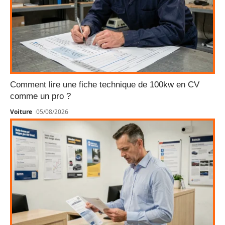
Comment lire une fiche technique de 100kw en CV
comme un pro ?
Voiture
05/08/2026