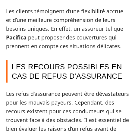
Les clients témoignent d’une flexibilité accrue
et d’une meilleure compréhension de leurs
besoins uniques. En effet, un assureur tel que
Pacifica
peut proposer des couvertures qui
prennent en compte ces situations délicates.
LES RECOURS POSSIBLES EN
CAS DE REFUS D’ASSURANCE
Les refus d’assurance peuvent être dévastateurs
pour les mauvais payeurs. Cependant, des
recours existent pour ces conducteurs qui se
trouvent face à des obstacles. Il est essentiel de
bien évaluer les raisons d’un refus avant de