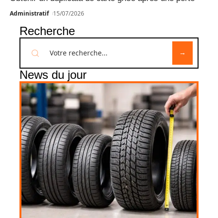
Administratif
15/07/2026
Recherche
News du jour