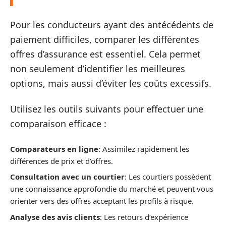
Pour les conducteurs ayant des antécédents de
paiement difficiles, comparer les différentes
offres d’assurance est essentiel. Cela permet
non seulement d’identifier les meilleures
options, mais aussi d’éviter les coûts excessifs.
Utilisez les outils suivants pour effectuer une
comparaison efficace :
Comparateurs en ligne
: Assimilez rapidement les
différences de prix et d’offres.
Consultation avec un courtier
: Les courtiers possèdent
une connaissance approfondie du marché et peuvent vous
orienter vers des offres acceptant les profils à risque.
Analyse des avis clients
: Les retours d’expérience