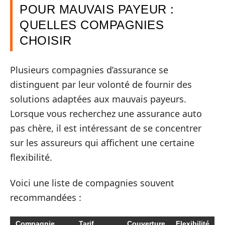
POUR MAUVAIS PAYEUR :
QUELLES COMPAGNIES
CHOISIR
Plusieurs compagnies d’assurance se
distinguent par leur volonté de fournir des
solutions adaptées aux mauvais payeurs.
Lorsque vous recherchez une assurance auto
pas chère, il est intéressant de se concentrer
sur les assureurs qui affichent une certaine
flexibilité.
Voici une liste de compagnies souvent
recommandées :
Compagnie
Tarif
Couverture
Flexibilité