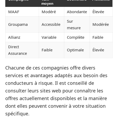
moyen
MAAF
Modéré
Abondante
Élevée
Sur
Groupama
Accessible
Modérée
mesure
Allianz
Variable
Complète
Faible
Direct
Faible
Optimale
Élevée
Assurance
Chacune de ces compagnies offre divers
services et avantages adaptés aux besoin des
conducteurs à risque. Il est conseillé de
consulter leurs sites web pour connaître les
offres actuellement disponibles et la manière
dont elles peuvent convenir à votre situation
spécifique.