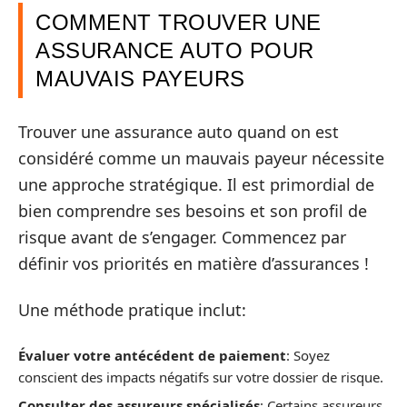
COMMENT TROUVER UNE
ASSURANCE AUTO POUR
MAUVAIS PAYEURS
Trouver une assurance auto quand on est
considéré comme un mauvais payeur nécessite
une approche stratégique. Il est primordial de
bien comprendre ses besoins et son profil de
risque avant de s’engager. Commencez par
définir vos priorités en matière d’assurances !
Une méthode pratique inclut:
Évaluer votre antécédent de paiement
: Soyez
conscient des impacts négatifs sur votre dossier de risque.
Consulter des assureurs spécialisés
: Certains assureurs