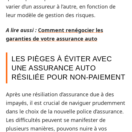
varier d’un assureur à l’autre, en fonction de
leur modèle de gestion des risques.
A lire aussi :
Comment renégocier les
garanties de votre assurance auto
LES PIÈGES À ÉVITER AVEC
UNE ASSURANCE AUTO
RÉSILIÉE POUR NON-PAIEMENT
Après une résiliation d’assurance due à des
impayés, il est crucial de naviguer prudemment
dans le choix de la nouvelle police d’assurance.
Les difficultés peuvent se manifester de
plusieurs manières, pouvons nuire à vos