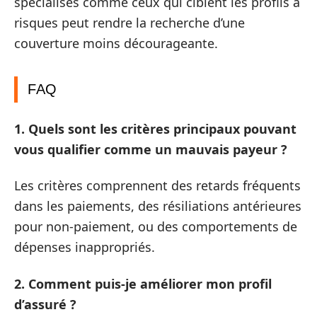
spécialisés comme ceux qui ciblent les profils à
risques peut rendre la recherche d’une
couverture moins décourageante.
FAQ
1. Quels sont les critères principaux pouvant
vous qualifier comme un mauvais payeur ?
Les critères comprennent des retards fréquents
dans les paiements, des résiliations antérieures
pour non-paiement, ou des comportements de
dépenses inappropriés.
2. Comment puis-je améliorer mon profil
d’assuré ?