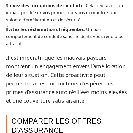
Suivez des formations de conduite
: Cela peut avoir un
impact positif sur vos primes, car vous démontrez une
volonté d’amélioration et de sécurité.
Évitez les réclamations fréquentes
: Un bon
comportement de conduite sans incidents vous rend plus
attractif.
Il est impératif que les mauvais payeurs
montrent un engagement envers l’amélioration
de leur situation. Cette proactivité peut
permettre à ces conducteurs d’espérer des
primes d’assurance auto résiliées moins élevées
et une couverture satisfaisante.
COMPARER LES OFFRES
D’ASSURANCE