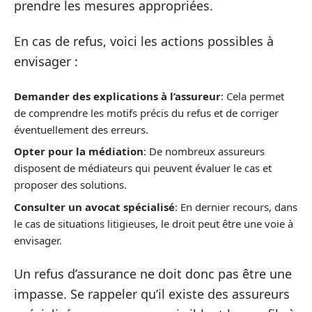
prendre les mesures appropriées.
En cas de refus, voici les actions possibles à
envisager :
Demander des explications à l’assureur
: Cela permet
de comprendre les motifs précis du refus et de corriger
éventuellement des erreurs.
Opter pour la médiation
: De nombreux assureurs
disposent de médiateurs qui peuvent évaluer le cas et
proposer des solutions.
Consulter un avocat spécialisé
: En dernier recours, dans
le cas de situations litigieuses, le droit peut être une voie à
envisager.
Un refus d’assurance ne doit donc pas être une
impasse. Se rappeler qu’il existe des assureurs