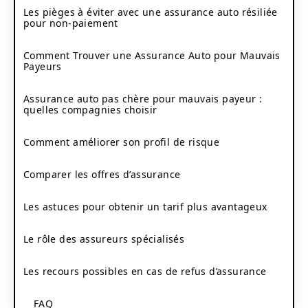
Les pièges à éviter avec une assurance auto résiliée
pour non-paiement
Comment Trouver une Assurance Auto pour Mauvais
Payeurs
Assurance auto pas chère pour mauvais payeur :
quelles compagnies choisir
Comment améliorer son profil de risque
Comparer les offres d’assurance
Les astuces pour obtenir un tarif plus avantageux
Le rôle des assureurs spécialisés
Les recours possibles en cas de refus d’assurance
FAQ