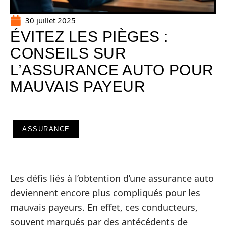
30 juillet 2025
ÉVITEZ LES PIÈGES :
CONSEILS SUR
L’ASSURANCE AUTO POUR
MAUVAIS PAYEUR
ASSURANCE
Les défis liés à l’obtention d’une assurance auto
deviennent encore plus compliqués pour les
mauvais payeurs. En effet, ces conducteurs,
souvent marqués par des antécédents de