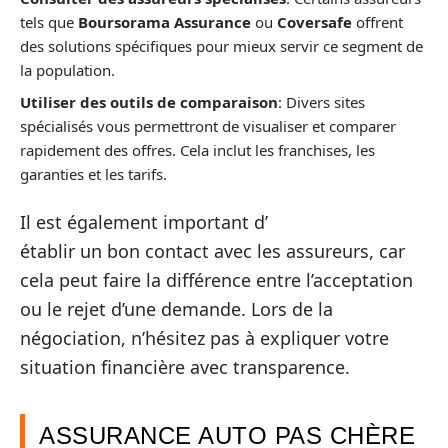
tels que
Boursorama Assurance
ou
Coversafe
offrent
des solutions spécifiques pour mieux servir ce segment de
la population.
Utiliser des outils de comparaison
: Divers sites
spécialisés vous permettront de visualiser et comparer
rapidement des offres. Cela inclut les franchises, les
garanties et les tarifs.
Il est également important d’
établir un bon contact avec les assureurs, car
cela peut faire la différence entre l’acceptation
ou le rejet d’une demande. Lors de la
négociation, n’hésitez pas à expliquer votre
situation financière avec transparence.
ASSURANCE AUTO PAS CHÈRE