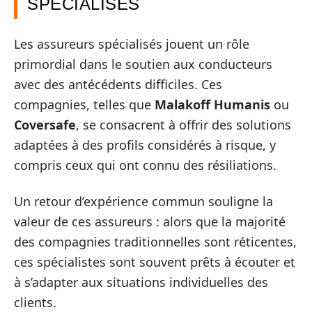
SPÉCIALISÉS
Les assureurs spécialisés jouent un rôle
primordial dans le soutien aux conducteurs
avec des antécédents difficiles. Ces
compagnies, telles que
Malakoff Humanis
ou
Coversafe
, se consacrent à offrir des solutions
adaptées à des profils considérés à risque, y
compris ceux qui ont connu des résiliations.
Un retour d’expérience commun souligne la
valeur de ces assureurs : alors que la majorité
des compagnies traditionnelles sont réticentes,
ces spécialistes sont souvent prêts à écouter et
à s’adapter aux situations individuelles des
clients.