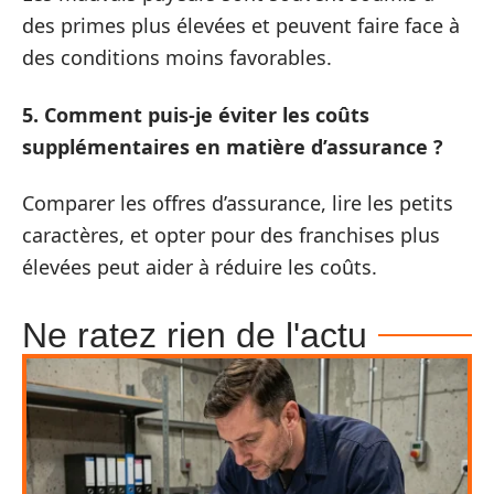
des primes plus élevées et peuvent faire face à
des conditions moins favorables.
5. Comment puis-je éviter les coûts
supplémentaires en matière d’assurance ?
Comparer les offres d’assurance, lire les petits
caractères, et opter pour des franchises plus
élevées peut aider à réduire les coûts.
Ne ratez rien de l'actu