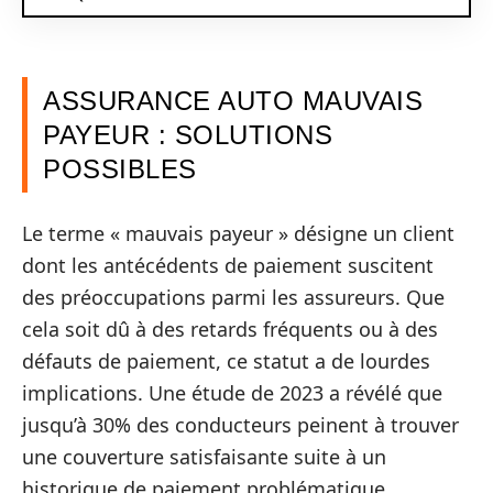
ASSURANCE AUTO MAUVAIS
PAYEUR : SOLUTIONS
POSSIBLES
Le terme « mauvais payeur » désigne un client
dont les antécédents de paiement suscitent
des préoccupations parmi les assureurs. Que
cela soit dû à des retards fréquents ou à des
défauts de paiement, ce statut a de lourdes
implications. Une étude de 2023 a révélé que
jusqu’à 30% des conducteurs peinent à trouver
une couverture satisfaisante suite à un
historique de paiement problématique.