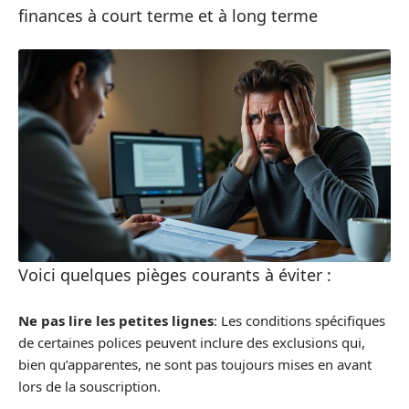
finances à court terme et à long terme
Voici quelques pièges courants à éviter :
Ne pas lire les petites lignes
: Les conditions spécifiques
de certaines polices peuvent inclure des exclusions qui,
bien qu’apparentes, ne sont pas toujours mises en avant
lors de la souscription.