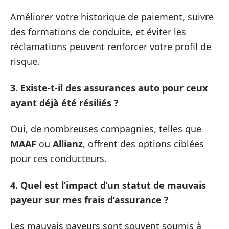
Améliorer votre historique de paiement, suivre
des formations de conduite, et éviter les
réclamations peuvent renforcer votre profil de
risque.
3. Existe-t-il des assurances auto pour ceux
ayant déjà été résiliés ?
Oui, de nombreuses compagnies, telles que
MAAF
ou
Allianz
, offrent des options ciblées
pour ces conducteurs.
4. Quel est l’impact d’un statut de mauvais
payeur sur mes frais d’assurance ?
Les mauvais payeurs sont souvent soumis à