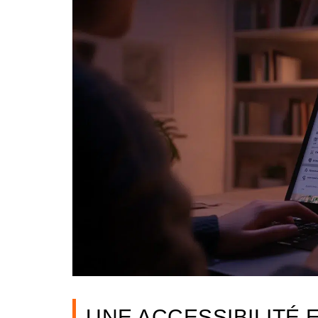
UNE ACCESSIBILITÉ 