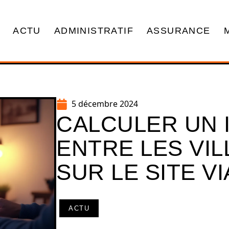
ACTU
ADMINISTRATIF
ASSURANCE
5 décembre 2024
CALCULER UN 
ENTRE LES VI
SUR LE SITE V
ACTU