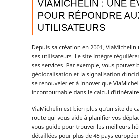
VIAMICHELIN : UNE 
POUR RÉPONDRE AU
UTILISATEURS
Depuis sa création en 2001, ViaMichelin
ses utilisateurs. Le site intègre réguliè
ses services. Par exemple, vous pouvez 
géolocalisation et la signalisation d’incid
se renouveler et à innover que ViaMichel
incontournable dans le calcul d’itinéraire
ViaMichelin est bien plus qu’un site de c
route qui vous aide à planifier vos dépla
vous guide pour trouver les meilleurs hô
détaillées pour plus de 45 pays européens