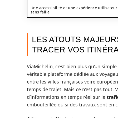
Une accessibilité et une expérience utilisateur
sans faille
LES ATOUTS MAJEUR
TRACER VOS ITINÉR
ViaMichelin, c’est bien plus qu’un simple
véritable plateforme dédiée aux voyageu
entre les villes françaises voire europé
temps de trajet. Mais ce n’est pas tout. 
d’informations en temps réel sur le
trafi
embouteillée ou si des travaux sont en 