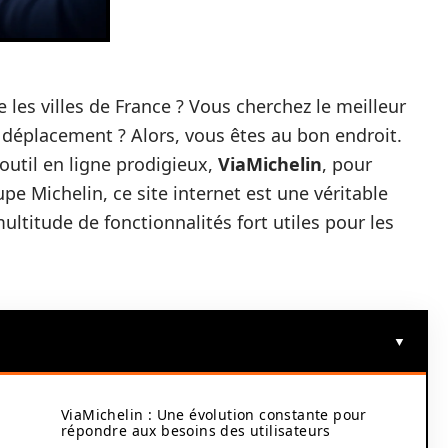
les villes de France ? Vous cherchez le meilleur
 déplacement ? Alors, vous êtes au bon endroit.
outil en ligne prodigieux,
ViaMichelin
, pour
upe Michelin, ce site internet est une véritable
ltitude de fonctionnalités fort utiles pour les
ViaMichelin : Une évolution constante pour
répondre aux besoins des utilisateurs