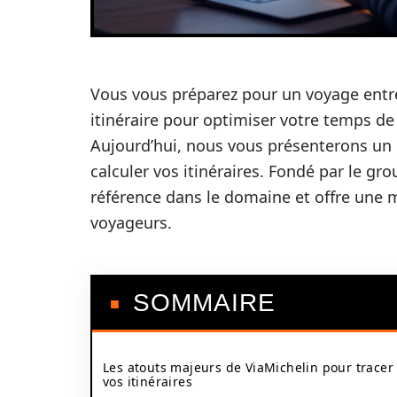
Vous vous préparez pour un voyage entre 
itinéraire pour optimiser votre temps de
Aujourd’hui, nous vous présenterons un 
calculer vos itinéraires. Fondé par le gro
référence dans le domaine et offre une mu
voyageurs.
SOMMAIRE
Les atouts majeurs de ViaMichelin pour tracer
vos itinéraires