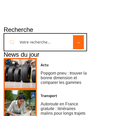
Recherche
News du jour
Actu
Popgom pneu : trouver la
bonne dimension et
comparer les gammes
Transport
Autoroute en France
gratuite : itinéraires
malins pour longs trajets