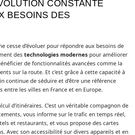
ÉVOLUTION CONSTANTE
X BESOINS DES
 ne cesse d’évoluer pour répondre aux besoins de
rement des
technologies modernes
pour améliorer
bénéficier de fonctionnalités avancées comme la
ents sur la route. Et c’est grâce à cette capacité à
in continue de séduire et d’être une référence
s entre les villes en France et en Europe.
alcul d’itinéraires. C’est un véritable compagnon de
cements, vous informe sur le trafic en temps réel,
tels et restaurants, et vous propose des cartes
. Avec son accessibilité sur divers appareils et en