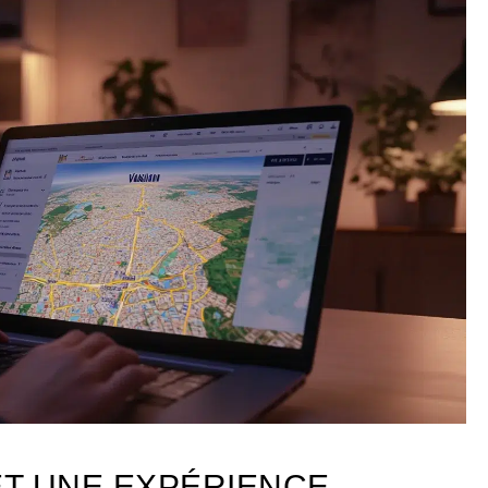
ET UNE EXPÉRIENCE