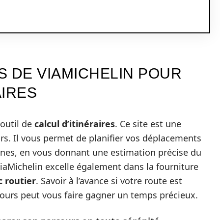
S DE VIAMICHELIN POUR
AIRES
 outil de
calcul d’itinéraires
. Ce site est une
rs. Il vous permet de planifier vos déplacements
ennes, en vous donnant une estimation précise du
ViaMichelin excelle également dans la fourniture
c routier
. Savoir à l’avance si votre route est
cours peut vous faire gagner un temps précieux.